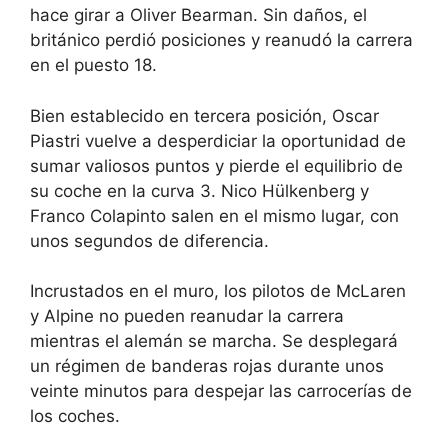
hace girar a Oliver Bearman. Sin daños, el
británico perdió posiciones y reanudó la carrera
en el puesto 18.
Bien establecido en tercera posición, Oscar
Piastri vuelve a desperdiciar la oportunidad de
sumar valiosos puntos y pierde el equilibrio de
su coche en la curva 3. Nico Hülkenberg y
Franco Colapinto salen en el mismo lugar, con
unos segundos de diferencia.
Incrustados en el muro, los pilotos de McLaren
y Alpine no pueden reanudar la carrera
mientras el alemán se marcha. Se desplegará
un régimen de banderas rojas durante unos
veinte minutos para despejar las carrocerías de
los coches.