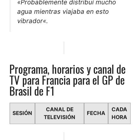
«Probablemente distribuí
mucho
agua
mientras viajaba en esto
vibrador
«.
Programa, horarios y canal de
TV para Francia para el GP de
Brasil de F1
CANAL DE
CADA
SESIÓN
FECHA
TELEVISIÓN
HORA