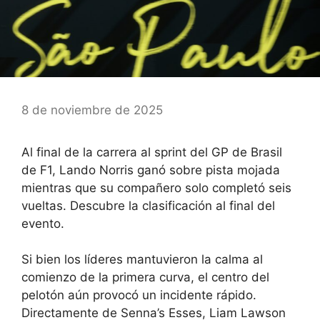
8 de noviembre de 2025
Al final de la carrera al sprint del GP de Brasil
de F1, Lando Norris ganó sobre pista mojada
mientras que su compañero solo completó seis
vueltas. Descubre la clasificación al final del
evento.
Si bien los líderes mantuvieron la calma al
comienzo de la primera curva, el centro del
pelotón aún provocó un incidente rápido.
Directamente de Senna’s Esses, Liam Lawson