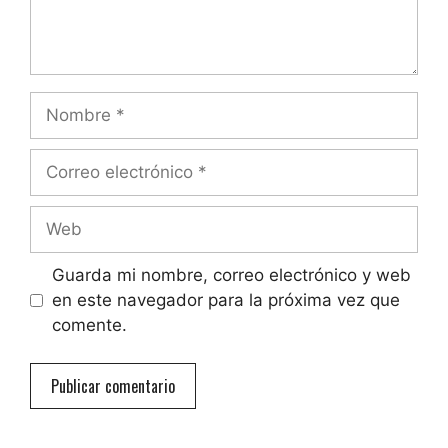
Nombre
Correo
electrónico
Web
Guarda mi nombre, correo electrónico y web
en este navegador para la próxima vez que
comente.