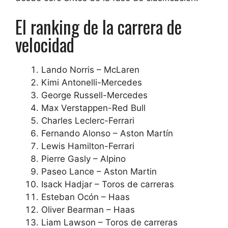
El ranking de la carrera de
velocidad
Lando Norris – McLaren
Kimi Antonelli-Mercedes
George Russell-Mercedes
Max Verstappen-Red Bull
Charles Leclerc-Ferrari
Fernando Alonso – Aston Martín
Lewis Hamilton-Ferrari
Pierre Gasly – Alpino
Paseo Lance – Aston Martin
Isack Hadjar – Toros de carreras
Esteban Ocón – Haas
Oliver Bearman – Haas
Liam Lawson – Toros de carreras