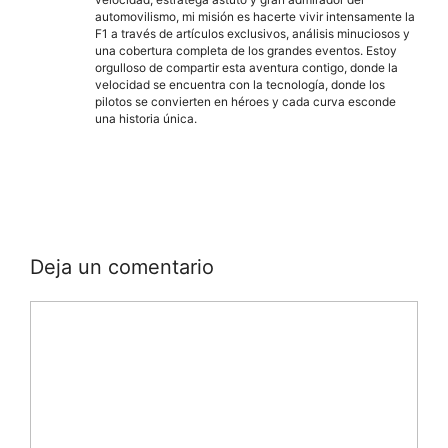
automovilismo, mi misión es hacerte vivir intensamente la
F1 a través de artículos exclusivos, análisis minuciosos y
una cobertura completa de los grandes eventos. Estoy
orgulloso de compartir esta aventura contigo, donde la
velocidad se encuentra con la tecnología, donde los
pilotos se convierten en héroes y cada curva esconde
una historia única.
Deja un comentario
Comentario