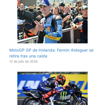
MotoGP GP de Holanda: Fermín Aldeguer se
retira tras una caída
12 de julio de 2026