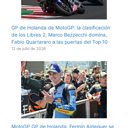
GP de Holanda de MotoGP: la clasificación
de los Libres 2, Marco Bezzecchi domina,
Fabio Quartararo a las puertas del Top 10
12 de julio de 2026
MotoGP GP de Holanda: Fermín Aldeguer se