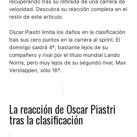
recuperando tras su retirada de una carrera de
velocidad. Descubra su reacción completa en el
resto de este artículo.
Oscar Piastri limita los daños en la clasificación
tras sus cero puntos en la carrera al sprint. El
domingo saldrá 4º, bastante lejos de su
compañero y rival por el título mundial Lando
Norris, pero muy lejos de su segundo rival, Max
Verstappen, sólo 16º.
La reacción de Oscar Piastri
tras la clasificación