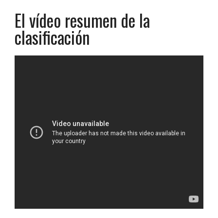
El vídeo resumen de la
clasificación