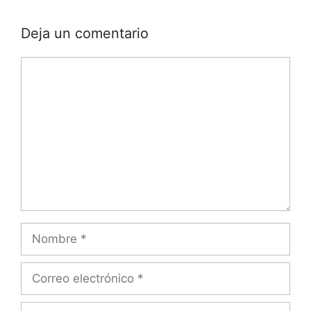
Deja un comentario
Comentario
Nombre
Correo
electrónico
Web