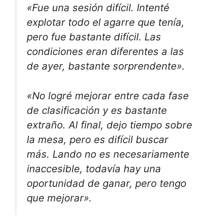
«Fue una sesión difícil. Intenté
explotar todo el agarre que tenía,
pero fue bastante difícil. Las
condiciones eran diferentes a las
de ayer, bastante sorprendente».
«No logré mejorar entre cada fase
de clasificación y es bastante
extraño. Al final, dejo tiempo sobre
la mesa, pero es difícil buscar
más. Lando no es necesariamente
inaccesible, todavía hay una
oportunidad de ganar, pero tengo
que mejorar».