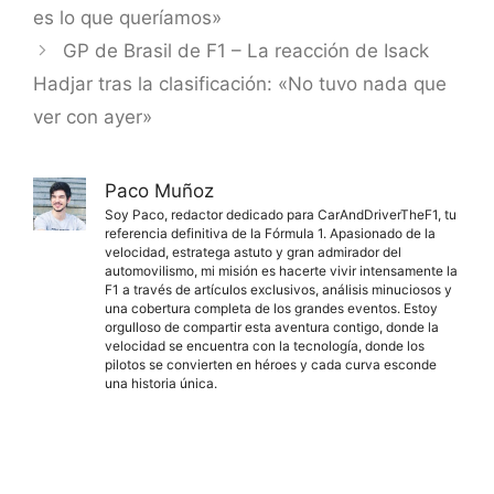
es lo que queríamos»
GP de Brasil de F1 – La reacción de Isack
Hadjar tras la clasificación: «No tuvo nada que
ver con ayer»
Paco Muñoz
Soy Paco, redactor dedicado para CarAndDriverTheF1, tu
referencia definitiva de la Fórmula 1. Apasionado de la
velocidad, estratega astuto y gran admirador del
automovilismo, mi misión es hacerte vivir intensamente la
F1 a través de artículos exclusivos, análisis minuciosos y
una cobertura completa de los grandes eventos. Estoy
orgulloso de compartir esta aventura contigo, donde la
velocidad se encuentra con la tecnología, donde los
pilotos se convierten en héroes y cada curva esconde
una historia única.