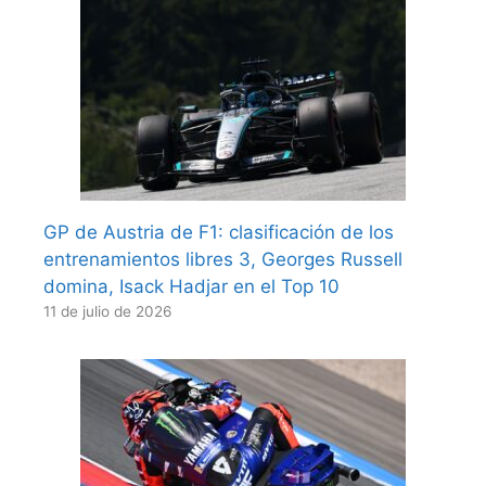
GP de Austria de F1: clasificación de los
entrenamientos libres 3, Georges Russell
domina, Isack Hadjar en el Top 10
11 de julio de 2026