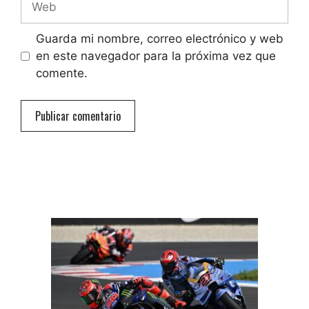
Guarda mi nombre, correo electrónico y web
en este navegador para la próxima vez que
comente.