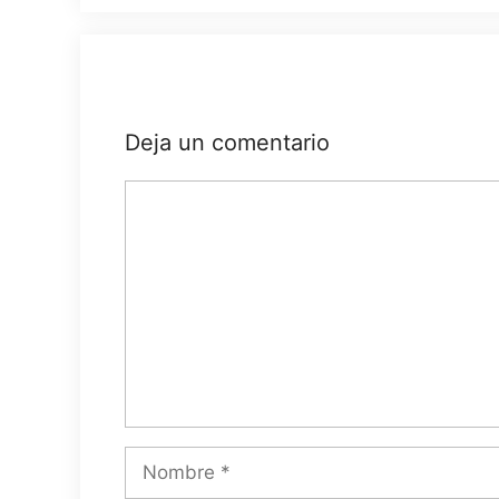
Deja un comentario
Comentario
Nombre