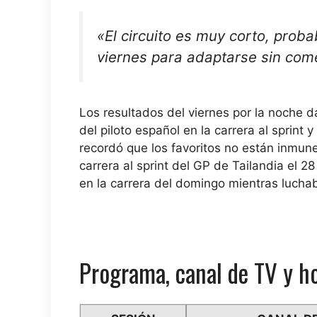
«El circuito es muy corto, pro
viernes para
adaptarse sin come
Los resultados del viernes por la noche d
del piloto español en la carrera al sprint 
recordó que los favoritos no están inmun
carrera al sprint del GP de Tailandia el 
en la carrera del domingo mientras luchab
Programa, canal de TV y h