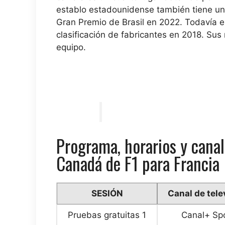
establo estadounidense también tiene una
Gran Premio de Brasil en 2022. Todavía e
clasificación de fabricantes en 2018. Sus
equipo.
Programa, horarios y canal
Canadá de F1 para Francia
SESIÓN
Canal de tele
Pruebas gratuitas 1
Canal+ Sp