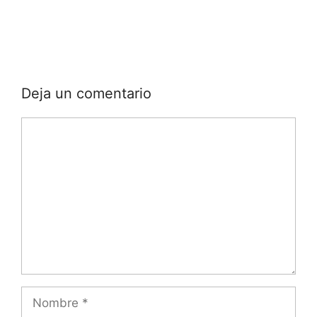
Deja un comentario
Comentario
Nombre