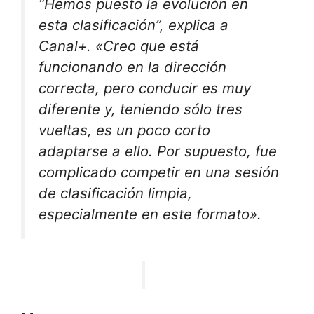
“Hemos puesto la evolución en
esta clasificación”, explica a
Canal+. «Creo que está
funcionando en la dirección
correcta, pero conducir es muy
diferente y, teniendo sólo tres
vueltas, es un poco corto
adaptarse a ello. Por supuesto, fue
complicado competir en una sesión
de clasificación limpia,
especialmente en este formato».