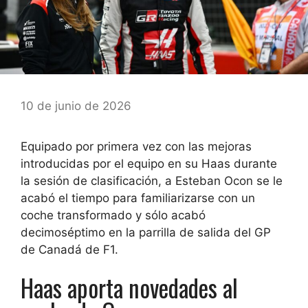
10 de junio de 2026
Equipado por primera vez con las mejoras
introducidas por el equipo en su Haas durante
la sesión de clasificación, a Esteban Ocon se le
acabó el tiempo para familiarizarse con un
coche transformado y sólo acabó
decimoséptimo en la parrilla de salida del GP
de Canadá de F1.
Haas aporta novedades al