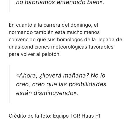
no habríamos entendido bien».
En cuanto a la carrera del domingo, el
normando también está mucho menos
convencido que sus homólogos de la llegada de
unas condiciones meteorológicas favorables
para volver al pelotón.
«Ahora, ¿lloverá mañana? No lo
creo, creo que las posibilidades
están disminuyendo».
Crédito de la foto: Equipo TGR Haas F1