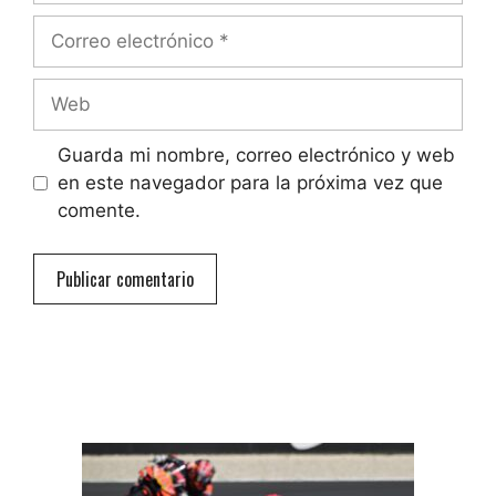
Correo
electrónico
Web
Guarda mi nombre, correo electrónico y web
en este navegador para la próxima vez que
comente.