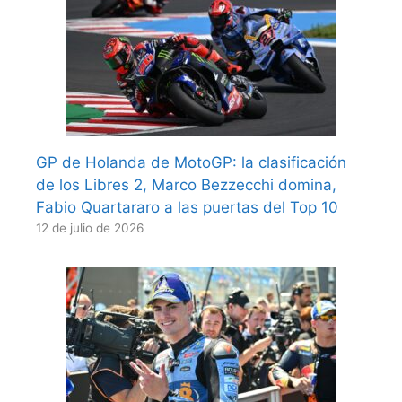
GP de Holanda de MotoGP: la clasificación
de los Libres 2, Marco Bezzecchi domina,
Fabio Quartararo a las puertas del Top 10
12 de julio de 2026