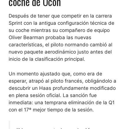
coche de Ocon
Después de tener que competir en la carrera
Sprint con la antigua configuración técnica de
su coche mientras su compañero de equipo
Oliver Bearman probaba las nuevas
características, el piloto normando cambió al
nuevo paquete aerodinámico justo antes del
inicio de la clasificación principal.
Un momento ajustado que, como era de
esperar, atrapó al piloto francés, obligándolo a
descubrir un Haas profundamente modificado
en plena sesión oficial. La sanción fue
inmediata: una temprana eliminación de la Q1
con el 17º mejor tiempo de la sesión.