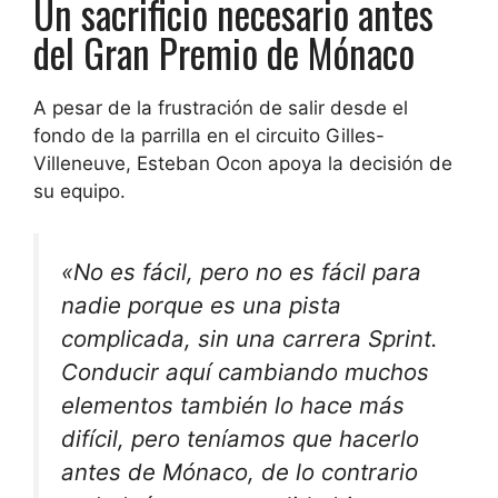
Un sacrificio necesario antes
del Gran Premio de Mónaco
A pesar de la frustración de salir desde el
fondo de la parrilla en el circuito Gilles-
Villeneuve, Esteban Ocon apoya la decisión de
su equipo.
«No es fácil, pero no es fácil para
nadie porque es una pista
complicada, sin una carrera Sprint.
Conducir aquí cambiando muchos
elementos también lo hace más
difícil, pero teníamos que hacerlo
antes de Mónaco, de lo contrario