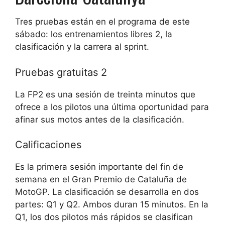
Tres pruebas están en el programa de este
sábado: los entrenamientos libres 2, la
clasificación y la carrera al sprint.
Pruebas gratuitas 2
La FP2 es una sesión de treinta minutos que
ofrece a los pilotos una última oportunidad para
afinar sus motos antes de la clasificación.
Calificaciones
Es la primera sesión importante del fin de
semana en el Gran Premio de Cataluña de
MotoGP. La clasificación se desarrolla en dos
partes: Q1 y Q2. Ambos duran 15 minutos. En la
Q1, los dos pilotos más rápidos se clasifican