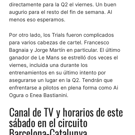
directamente para la Q2 el viernes. Un buen
augurio para el resto del fin de semana. Al
menos eso esperamos.
Por otro lado, los Trials fueron complicados
para varios cabezas de cartel. Francesco
Bagnaia y Jorge Martín en particular. El último
ganador de Le Mans se estrelló dos veces el
viernes, incluida una durante los
entrenamientos en su último intento por
asegurarse un lugar en la Q2. Tendrán que
enfrentarse a pilotos en plena forma como Ai
Ogura o Enea Bastianini.
Canal de TV y horarios de este
sábado en el circuito
Barcelona-Catalunya