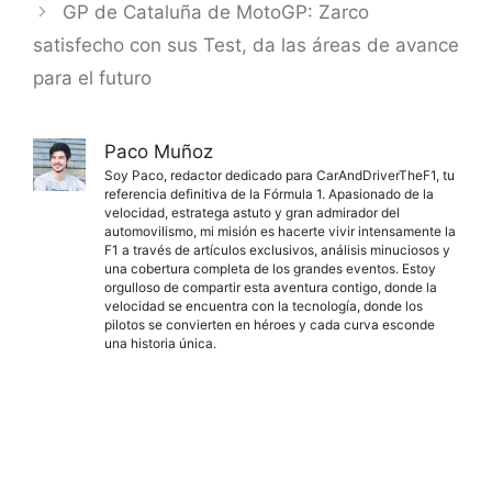
GP de Cataluña de MotoGP: Zarco
satisfecho con sus Test, da las áreas de avance
para el futuro
Paco Muñoz
Soy Paco, redactor dedicado para CarAndDriverTheF1, tu
referencia definitiva de la Fórmula 1. Apasionado de la
velocidad, estratega astuto y gran admirador del
automovilismo, mi misión es hacerte vivir intensamente la
F1 a través de artículos exclusivos, análisis minuciosos y
una cobertura completa de los grandes eventos. Estoy
orgulloso de compartir esta aventura contigo, donde la
velocidad se encuentra con la tecnología, donde los
pilotos se convierten en héroes y cada curva esconde
una historia única.