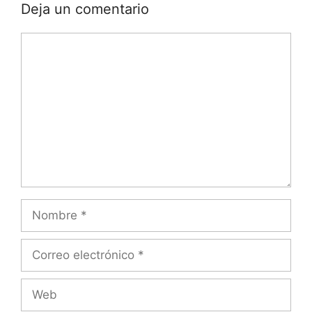
Deja un comentario
Comentario
Nombre
Correo
electrónico
Web