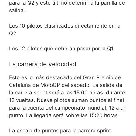
para la Q2 y este último determina la parrilla de
salida.
Los 10 pilotos clasificados directamente en la
Q2
Los 12 pilotos que deberán pasar por la Q1
La carrera de velocidad
Esto es lo más destacado del Gran Premio de
Cataluña de MotoGP del sábado. La salida de
la carrera sprint será a las 15.00 horas. durante
12 vueltas. Nueve pilotos suman puntos al final
para la cuenta del campeonato mundial, 12 a un
punto. La llegada será sobre las 15:20 horas.
La escala de puntos para la carrera sprint