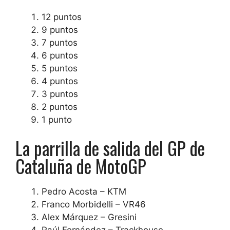
12 puntos
9 puntos
7 puntos
6 puntos
5 puntos
4 puntos
3 puntos
2 puntos
1 punto
La parrilla de salida del GP de
Cataluña de MotoGP
Pedro Acosta – KTM
Franco Morbidelli – VR46
Alex Márquez – Gresini