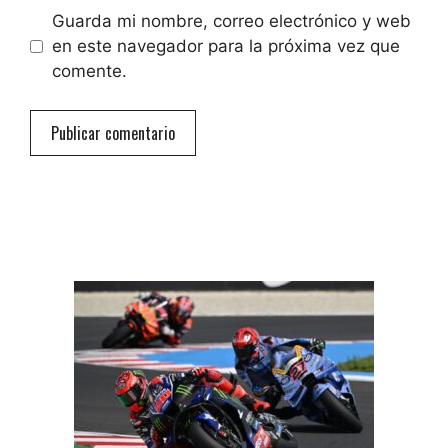
Guarda mi nombre, correo electrónico y web
en este navegador para la próxima vez que
comente.