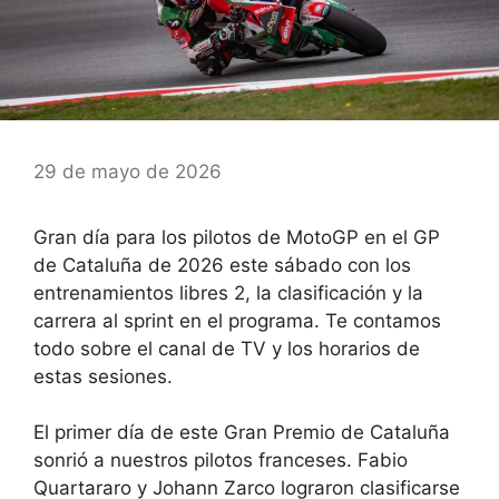
29 de mayo de 2026
Gran día para los pilotos de MotoGP en el GP
de Cataluña de 2026 este sábado con los
entrenamientos libres 2, la clasificación y la
carrera al sprint en el programa. Te contamos
todo sobre el canal de TV y los horarios de
estas sesiones.
El primer día de este Gran Premio de Cataluña
sonrió a nuestros pilotos franceses. Fabio
Quartararo y Johann Zarco lograron clasificarse