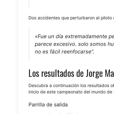
Dos accidentes que perturbaron al piloto d
«
Fue un día extremadamente pe
parece excesivo.
solo somos h
no es fácil reenfocarse”.
Los resultados de Jorge Ma
Descubra a continuación los resultados 
inicio de este campeonato del mundo de
Parrilla de salida