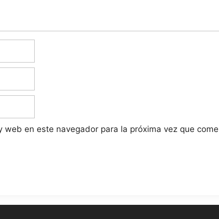
 y web en este navegador para la próxima vez que come