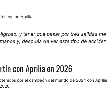
el equipo Aprilia:
ligroso.
y tener que pasar por tres salidas me
umanos
y, después de ver este tipo de acciden
rtín con Aprilia en 2026
obtenidos por el campeón del mundo de 2024 con Aprili
 2026.