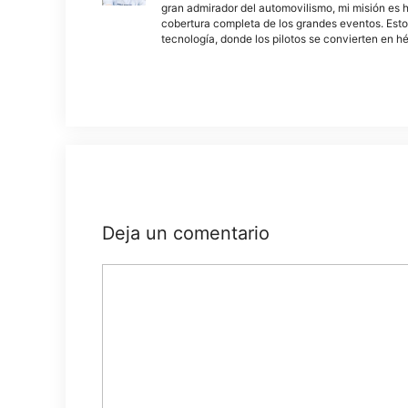
gran admirador del automovilismo, mi misión es h
cobertura completa de los grandes eventos. Esto
tecnología, donde los pilotos se convierten en h
Deja un comentario
Comentario