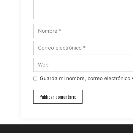
Nombre
Correo
electrónico
Web
Guarda mi nombre, correo electrónico