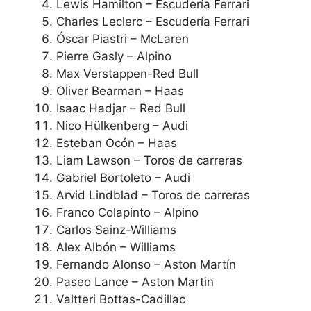
Lewis Hamilton – Escudería Ferrari
Charles Leclerc – Escudería Ferrari
Óscar Piastri – McLaren
Pierre Gasly – Alpino
Max Verstappen-Red Bull
Oliver Bearman – Haas
Isaac Hadjar – Red Bull
Nico Hülkenberg – Audi
Esteban Ocón – Haas
Liam Lawson – Toros de carreras
Gabriel Bortoleto – Audi
Arvid Lindblad – Toros de carreras
Franco Colapinto – Alpino
Carlos Sainz-Williams
Alex Albón – Williams
Fernando Alonso – Aston Martín
Paseo Lance – Aston Martin
Valtteri Bottas-Cadillac