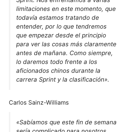
limitaciones en este momento, que
todavía estamos tratando de
entender, por lo que tendremos
que empezar desde el principio
para ver las cosas más claramente
antes de mañana. Como siempre,
lo daremos todo frente a los
aficionados chinos durante la
carrera Sprint y la clasificación».
Carlos Sainz-Williams
«Sabíamos que este fin de semana
sería complicado para nosotros,