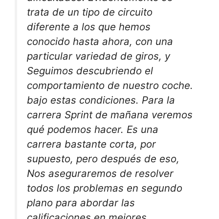
trata de un tipo de circuito
diferente a los que hemos
conocido hasta ahora, con una
particular variedad de giros, y
Seguimos descubriendo el
comportamiento de nuestro coche.
bajo estas condiciones. Para la
carrera Sprint de mañana veremos
qué podemos hacer. Es una
carrera bastante corta, por
supuesto, pero después de eso,
Nos aseguraremos de resolver
todos los problemas en segundo
plano para abordar las
calificaciones en mejores