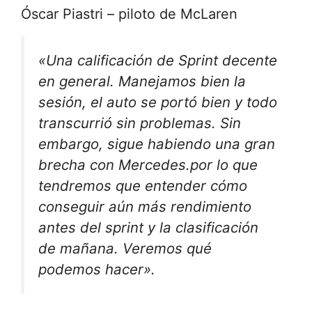
Óscar Piastri – piloto de McLaren
«Una calificación de Sprint decente
en general. Manejamos bien la
sesión,
el auto se portó bien
y todo
transcurrió sin problemas.
Sin
embargo, sigue habiendo una gran
brecha con Mercedes.
por lo que
tendremos que entender cómo
conseguir aún más rendimiento
antes del sprint y la clasificación
de mañana. Veremos qué
podemos hacer».