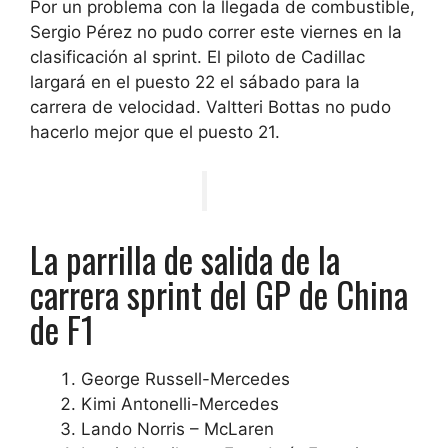
Por un problema con la llegada de combustible,
Sergio Pérez no pudo correr este viernes en la
clasificación al sprint. El piloto de Cadillac
largará en el puesto 22 el sábado para la
carrera de velocidad. Valtteri Bottas no pudo
hacerlo mejor que el puesto 21.
La parrilla de salida de la
carrera sprint del GP de China
de F1
George Russell-Mercedes
Kimi Antonelli-Mercedes
Lando Norris – McLaren