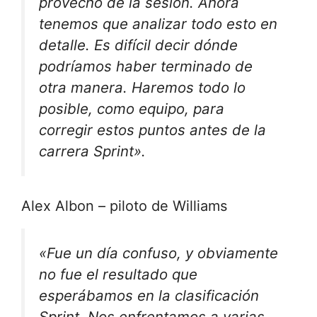
provecho de la sesión. Ahora
tenemos que analizar todo esto en
detalle. Es difícil decir dónde
podríamos haber terminado de
otra manera. Haremos todo lo
posible, como equipo, para
corregir estos puntos antes de la
carrera Sprint».
Alex Albon – piloto de Williams
«Fue un día confuso, y obviamente
no fue el resultado que
esperábamos en la clasificación
Sprint. Nos enfrentamos a varias