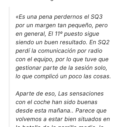
«Es una pena perdernos el SQ3
por un margen tan pequeño, pero
en general,
El 11º puesto sigue
siendo un buen resultado
. En SQ2
perdí la comunicación por radio
con el equipo, por lo que tuve que
gestionar parte de la sesión solo,
lo que complicó un poco las cosas.
Aparte de eso,
Las sensaciones
con el coche han sido buenas
desde esta mañana.
. Parece que
volvemos a estar bien situados en