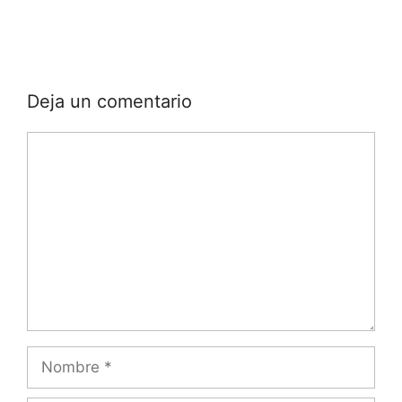
Deja un comentario
Comentario
Nombre