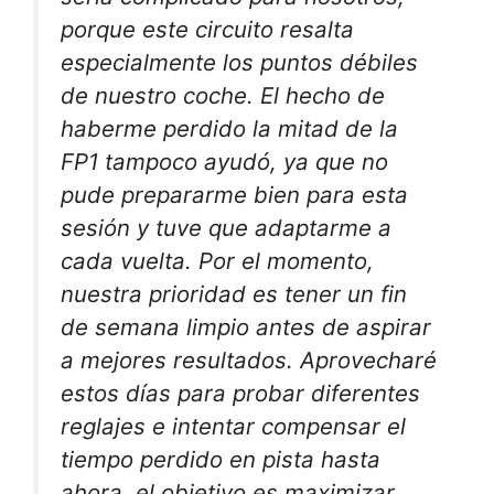
porque este circuito resalta
especialmente los puntos débiles
de nuestro coche. El hecho de
haberme perdido la mitad de la
FP1 tampoco ayudó, ya que no
pude prepararme bien para esta
sesión y tuve que adaptarme a
cada vuelta. Por el momento,
nuestra prioridad es tener un fin
de semana limpio antes de aspirar
a mejores resultados. Aprovecharé
estos días para probar diferentes
reglajes e intentar compensar el
tiempo perdido en pista hasta
ahora, el objetivo es maximizar