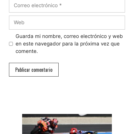
Correo
electrónico
Web
Guarda mi nombre, correo electrónico y web
en este navegador para la próxima vez que
comente.