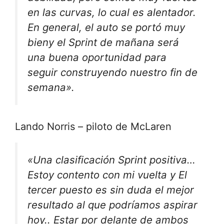
en las curvas, lo cual es alentador.
En general,
el auto se portó muy
bien
y el Sprint de mañana será
una buena oportunidad para
seguir construyendo nuestro fin de
semana».
Lando Norris – piloto de McLaren
«Una clasificación Sprint positiva…
Estoy contento con mi vuelta y
El
tercer puesto es sin duda el mejor
resultado al que podríamos aspirar
hoy.
. Estar por delante de ambos