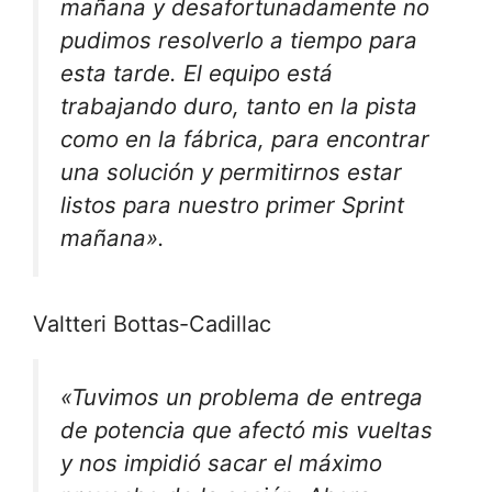
mañana y desafortunadamente no
pudimos resolverlo a tiempo para
esta tarde. El equipo está
trabajando duro, tanto en la pista
como en la fábrica, para encontrar
una solución y permitirnos estar
listos para nuestro primer Sprint
mañana».
Valtteri Bottas-Cadillac
«Tuvimos un problema de entrega
de potencia que afectó mis vueltas
y nos impidió sacar el máximo