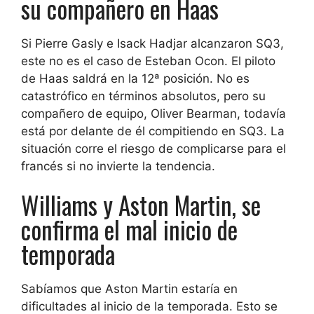
su compañero en Haas
Si Pierre Gasly e Isack Hadjar alcanzaron SQ3,
este no es el caso de Esteban Ocon. El piloto
de Haas saldrá en la 12ª posición. No es
catastrófico en términos absolutos, pero su
compañero de equipo, Oliver Bearman, todavía
está por delante de él compitiendo en SQ3. La
situación corre el riesgo de complicarse para el
francés si no invierte la tendencia.
Williams y Aston Martin, se
confirma el mal inicio de
temporada
Sabíamos que Aston Martin estaría en
dificultades al inicio de la temporada. Esto se