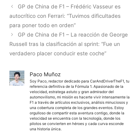
GP de China de F1 – Frédéric Vasseur es
autocrítico con Ferrari: “Tuvimos dificultades
para poner todo en orden”
GP de China de F1 – La reacción de George
Russell tras la clasificación al sprint: “Fue un
verdadero placer conducir este coche”
Paco Muñoz
Soy Paco, redactor dedicado para CarAndDriverTheF1, tu
referencia definitiva de la Fórmula 1. Apasionado de la
velocidad, estratega astuto y gran admirador del
automovilismo, mi misión es hacerte vivir intensamente la
F1 a través de artículos exclusivos, análisis minuciosos y
una cobertura completa de los grandes eventos. Estoy
orgulloso de compartir esta aventura contigo, donde la
velocidad se encuentra con la tecnología, donde los
pilotos se convierten en héroes y cada curva esconde
una historia única.