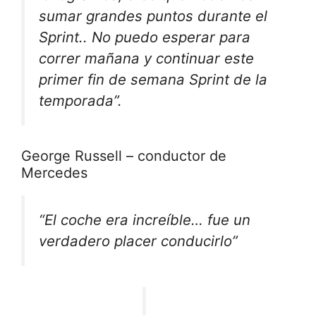
sumar grandes puntos durante el
Sprint.
. No puedo esperar para
correr mañana y continuar este
primer fin de semana Sprint de la
temporada”.
George Russell – conductor de
Mercedes
“El coche era increíble… fue un
verdadero placer conducirlo”