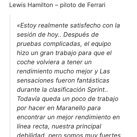
Lewis Hamilton – piloto de Ferrari
«
Estoy realmente satisfecho con la
sesión de hoy.
. Después de
pruebas complicadas, el equipo
hizo un gran trabajo para que el
coche volviera a tener un
rendimiento mucho mejor y
Las
sensaciones fueron fantásticas
durante la clasificación Sprint.
.
Todavía queda un poco de trabajo
por hacer en Maranello para
encontrar un mejor rendimiento en
línea recta, nuestra principal
debilidad, pero somos muy fuertes