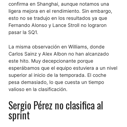
confirma en Shanghai, aunque notamos una
ligera mejora en el rendimiento. Sin embargo,
esto no se tradujo en los resultados ya que
Fernando Alonso y Lance Stroll no lograron
pasar la SQ1.
La misma observación en Williams, donde
Carlos Sainz y Alex Albon no han alcanzado
este hito. Muy decepcionante porque
esperábamos que el equipo estuviera a un nivel
superior al inicio de la temporada. El coche
pesa demasiado, lo que cuesta un tiempo
valioso en la clasificación.
Sergio Pérez no clasifica al
sprint