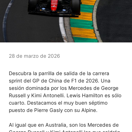
28 de marzo de 2026
Descubra la parrilla de salida de la carrera
sprint del GP de China de F1 de 2026. Una
sesión dominada por los Mercedes de George
Russell y Kimi Antonelli. Lewis Hamilton es sólo
cuarto. Destacamos el muy buen séptimo
puesto de Pierre Gasly con su Alpine.
Al igual que en Australia, son los Mercedes de