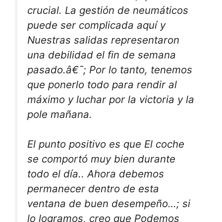
crucial. La gestión de neumáticos
puede ser complicada aquí y
Nuestras salidas representaron
una debilidad el fin de semana
pasado.
â€¯; Por lo tanto, tenemos
que ponerlo todo para rendir al
máximo y luchar por la victoria y la
pole mañana.
El punto positivo es que
El coche
se comportó muy bien durante
todo el día.
. Ahora debemos
permanecer dentro de esta
ventana de buen desempeño…; si
lo logramos, creo que
Podemos