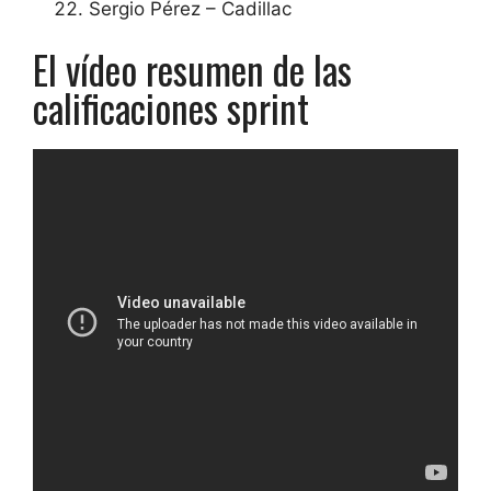
Sergio Pérez – Cadillac
El vídeo resumen de las
calificaciones sprint