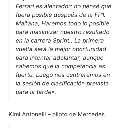
Ferrari es alentador; no pensé que
fuera posible después de la FP1.
Mañana,
Haremos todo lo posible
para maximizar nuestro resultado
en la carrera Sprint.
. La primera
vuelta será la mejor oportunidad
para intentar adelantar, aunque
sabemos que la competencia es
fuerte. Luego nos centraremos en
la sesión de clasificación prevista
para la tarde».
Kimi Antonelli – piloto de Mercedes