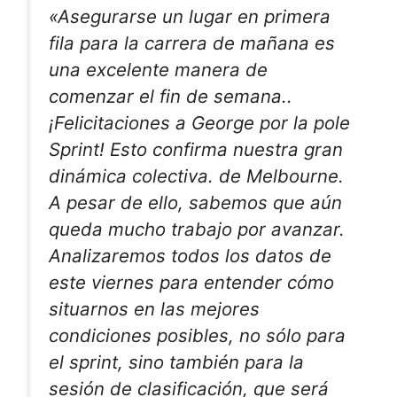
«
Asegurarse un lugar en primera
fila para la carrera de mañana es
una excelente manera de
comenzar el fin de semana.
.
¡Felicitaciones a George por la pole
Sprint!
Esto confirma nuestra gran
dinámica colectiva.
de Melbourne.
A pesar de ello, sabemos que aún
queda mucho trabajo por avanzar.
Analizaremos todos los datos de
este viernes para entender cómo
situarnos en las mejores
condiciones posibles, no sólo para
el sprint, sino también para la
sesión de clasificación, que será