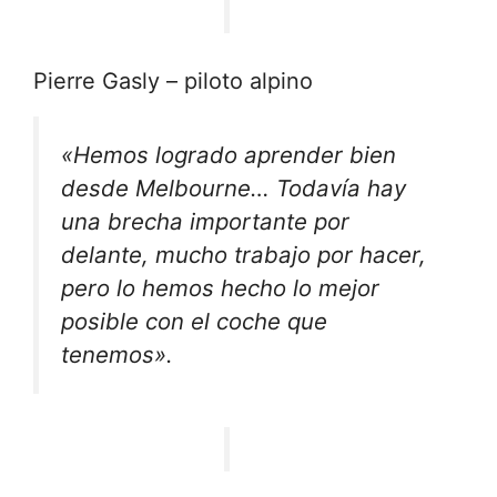
Pierre Gasly – piloto alpino
«Hemos logrado aprender bien
desde Melbourne… Todavía hay
una brecha importante por
delante, mucho trabajo por hacer,
pero lo hemos hecho lo mejor
posible con el coche que
tenemos».