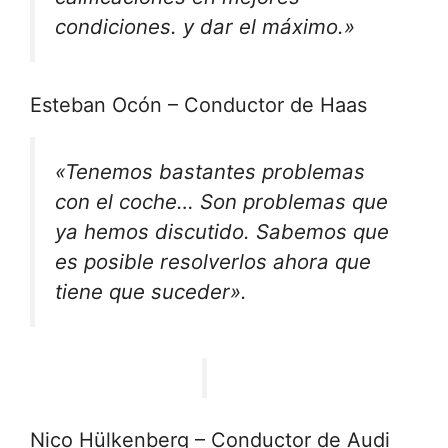
condiciones.
y dar el máximo.»
Esteban Ocón – Conductor de Haas
«Tenemos bastantes problemas
con el coche… Son problemas que
ya hemos discutido. Sabemos que
es posible resolverlos ahora que
tiene que suceder».
Nico Hülkenberg – Conductor de Audi