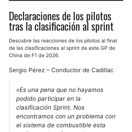
Declaraciones de los pilotos
tras la clasificación al sprint
Descubre las reacciones de los pilotos al final
de las clasificaciones al sprint de este GP de
China de F1 de 2026.
Sergio Pérez – Conductor de Cadillac
«Es una pena que no hayamos
podido participar en la
clasificación Sprint. Nos
encontramos con un problema con
el sistema de combustible esta