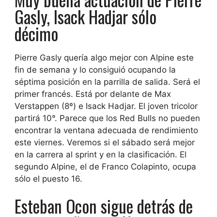
Gasly, Isack Hadjar sólo
décimo
Pierre Gasly quería algo mejor con Alpine este
fin de semana y lo consiguió ocupando la
séptima posición en la parrilla de salida. Será el
primer francés. Está por delante de Max
Verstappen (8º) e Isack Hadjar. El joven tricolor
partirá 10°. Parece que los Red Bulls no pueden
encontrar la ventana adecuada de rendimiento
este viernes. Veremos si el sábado será mejor
en la carrera al sprint y en la clasificación. El
segundo Alpine, el de Franco Colapinto, ocupa
sólo el puesto 16.
Esteban Ocon sigue detrás de