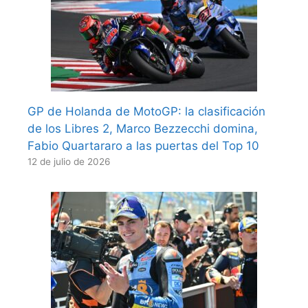
GP de Holanda de MotoGP: la clasificación
de los Libres 2, Marco Bezzecchi domina,
Fabio Quartararo a las puertas del Top 10
12 de julio de 2026