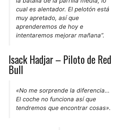
la batalla de la parrilla media, lo
cual es alentador. El pelotón está
muy apretado, así que
aprenderemos de hoy e
intentaremos mejorar mañana”.
Isack Hadjar – Piloto de Red
Bull
«No me sorprende la diferencia…
El coche no funciona así que
tendremos que encontrar cosas».