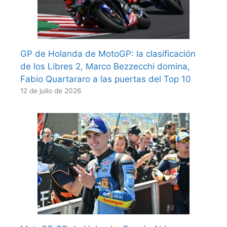
GP de Holanda de MotoGP: la clasificación
de los Libres 2, Marco Bezzecchi domina,
Fabio Quartararo a las puertas del Top 10
12 de julio de 2026