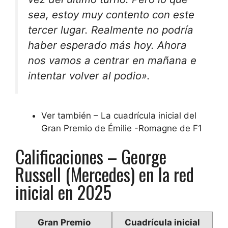
sea, estoy muy contento con este
tercer lugar. Realmente no podría
haber esperado más hoy. Ahora
nos vamos a centrar en mañana e
intentar volver al podio».
Ver también – La cuadrícula inicial del
Gran Premio de Émilie -Romagne de F1
Calificaciones – George
Russell (Mercedes) en la red
inicial en 2025
Gran Premio
Cuadrícula inicial