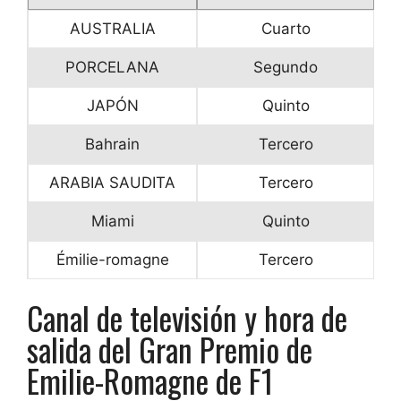
AUSTRALIA
Cuarto
PORCELANA
Segundo
JAPÓN
Quinto
Bahrain
Tercero
ARABIA SAUDITA
Tercero
Miami
Quinto
Émilie-romagne
Tercero
Canal de televisión y hora de
salida del Gran Premio de
Emilie-Romagne de F1