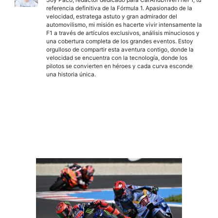
referencia definitiva de la Fórmula 1. Apasionado de la
velocidad, estratega astuto y gran admirador del
automovilismo, mi misión es hacerte vivir intensamente la
F1 a través de artículos exclusivos, análisis minuciosos y
una cobertura completa de los grandes eventos. Estoy
orgulloso de compartir esta aventura contigo, donde la
velocidad se encuentra con la tecnología, donde los
pilotos se convierten en héroes y cada curva esconde
una historia única.