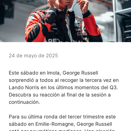
24 de mayo de 2025
Este sábado en Imola, George Russell
sorprendió a todos al recoger la tercera vez en
Lando Norris en los últimos momentos del Q3.
Descubra su reacción al final de la sesión a
continuación.
Para su última ronda del tercer trimestre este
sábado en Emilie-Romagne,
George Russell