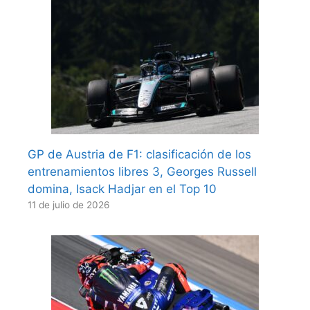
GP de Austria de F1: clasificación de los
entrenamientos libres 3, Georges Russell
domina, Isack Hadjar en el Top 10
11 de julio de 2026