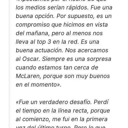
los medios serían rápidos. Fue una
buena opción. Por supuesto, es un
compromiso que hicimos en vista
del mañana, pero al menos nos
lleva al top 3 en la red. Es una
buena actuación. Nos acercamos
al Oscar. Siempre es una sorpresa
cuando estamos tan cerca de
McLaren, porque son muy buenos
en el momento».
«Fue un verdadero desafío. Perdí
el tiempo en la línea recta, porque
al comienzo, me fui en la primera
vez del último turno. Pero lo que