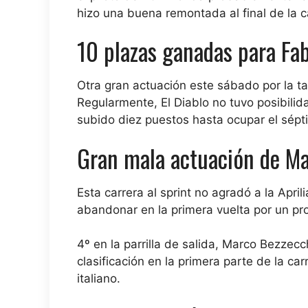
hizo una buena remontada al final de la 
10 plazas ganadas para Fa
Otra gran actuación este sábado por la t
Regularmente, El Diablo no tuvo posibilid
subido diez puestos hasta ocupar el sépti
Gran mala actuación de Ma
Esta carrera al sprint no agradó a la Aprili
abandonar en la primera vuelta por un pr
4º en la parrilla de salida, Marco Bezzec
clasificación en la primera parte de la c
italiano.