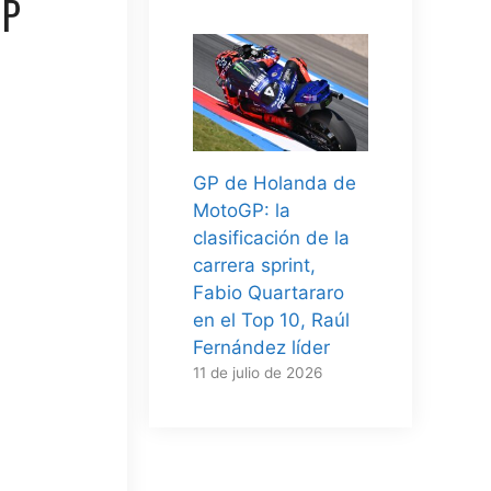
GP
GP de Holanda de
MotoGP: la
clasificación de la
carrera sprint,
Fabio Quartararo
en el Top 10, Raúl
Fernández líder
11 de julio de 2026