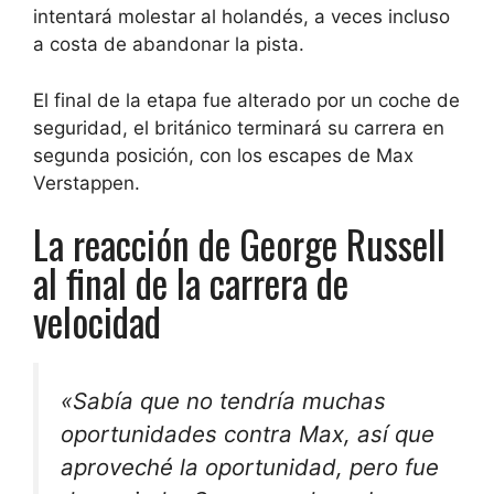
intentará molestar al holandés, a veces incluso
a costa de abandonar la pista.
El final de la etapa fue alterado por un coche de
seguridad, el británico terminará su carrera en
segunda posición, con los escapes de Max
Verstappen.
La reacción de George Russell
al final de la carrera de
velocidad
«Sabía que no tendría muchas
oportunidades contra Max, así que
aproveché la oportunidad, pero fue