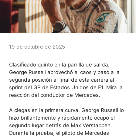
19 de octubre de 2025
Clasificado quinto en la parrilla de salida,
George Russell aprovechó el caos y pasó a la
segunda posición al final de esta carrera al
sprint del GP de Estados Unidos de F1. Mira la
reacción del conductor de Mercedes.
A ciegas en la primera curva, George Russell lo
hizo brillantemente y rápidamente ocupó el
segundo lugar detrás de Max Verstappen.
Durante la prueba, el piloto de Mercedes