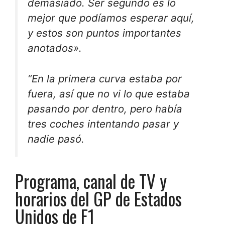
demasiado. Ser segundo es lo
mejor que podíamos esperar aquí,
y estos son puntos importantes
anotados».
“En la primera curva estaba por
fuera, así que no vi lo que estaba
pasando por dentro, pero había
tres coches intentando pasar y
nadie pasó.
Programa, canal de TV y
horarios del GP de Estados
Unidos de F1