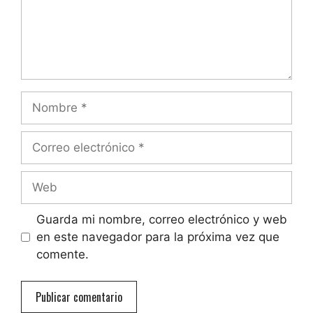
Nombre
Correo
electrónico
Web
Guarda mi nombre, correo electrónico y web
en este navegador para la próxima vez que
comente.