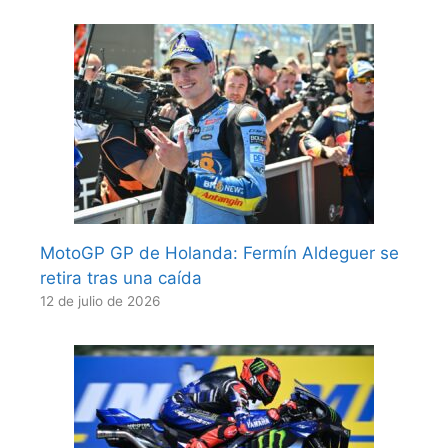
MotoGP GP de Holanda: Fermín Aldeguer se
retira tras una caída
12 de julio de 2026