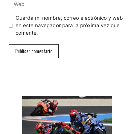
Web
Guarda mi nombre, correo electrónico y web
en este navegador para la próxima vez que
comente.