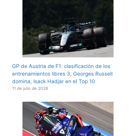
GP de Austria de F1: clasificación de los
entrenamientos libres 3, Georges Russell
domina, Isack Hadjar en el Top 10
11 de julio de 2026