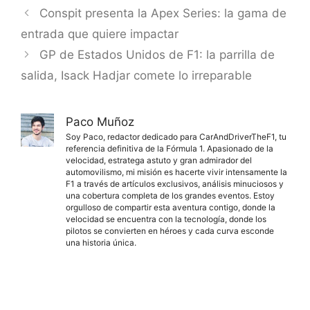
Conspit presenta la Apex Series: la gama de
entrada que quiere impactar
GP de Estados Unidos de F1: la parrilla de
salida, Isack Hadjar comete lo irreparable
Paco Muñoz
Soy Paco, redactor dedicado para CarAndDriverTheF1, tu
referencia definitiva de la Fórmula 1. Apasionado de la
velocidad, estratega astuto y gran admirador del
automovilismo, mi misión es hacerte vivir intensamente la
F1 a través de artículos exclusivos, análisis minuciosos y
una cobertura completa de los grandes eventos. Estoy
orgulloso de compartir esta aventura contigo, donde la
velocidad se encuentra con la tecnología, donde los
pilotos se convierten en héroes y cada curva esconde
una historia única.