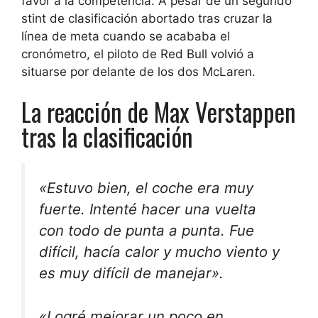
favor a la competencia. A pesar de un segundo
stint de clasificación abortado tras cruzar la
línea de meta cuando se acababa el
cronómetro, el piloto de Red Bull volvió a
situarse por delante de los dos McLaren.
La reacción de Max Verstappen
tras la clasificación
«Estuvo bien, el coche era muy
fuerte. Intenté hacer una vuelta
con todo de punta a punta. Fue
difícil, hacía calor y mucho viento y
es muy difícil de manejar».
«Logré mejorar un poco en