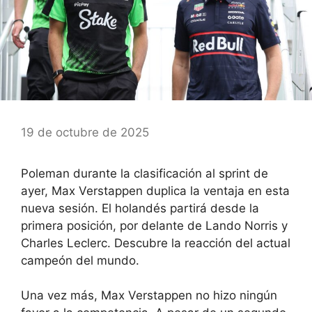
19 de octubre de 2025
Poleman durante la clasificación al sprint de
ayer, Max Verstappen duplica la ventaja en esta
nueva sesión. El holandés partirá desde la
primera posición, por delante de Lando Norris y
Charles Leclerc. Descubre la reacción del actual
campeón del mundo.
Una vez más, Max Verstappen no hizo ningún