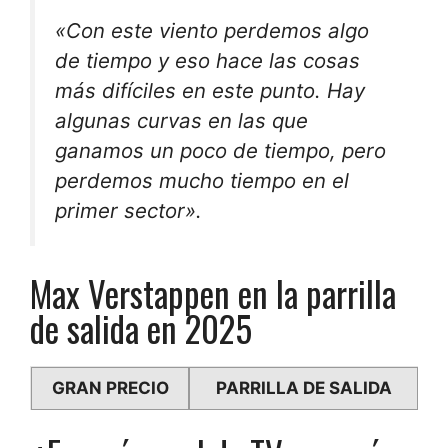
«Con este viento perdemos algo
de tiempo y eso hace las cosas
más difíciles en este punto. Hay
algunas curvas en las que
ganamos un poco de tiempo, pero
perdemos mucho tiempo en el
primer sector».
Max Verstappen en la parrilla
de salida en 2025
GRAN PRECIO
PARRILLA DE SALIDA