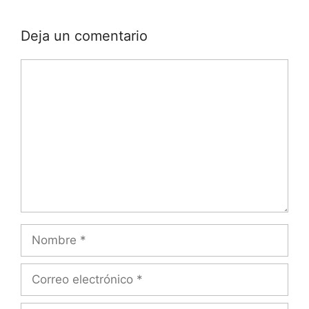
Deja un comentario
Comentario
Nombre
Correo
electrónico