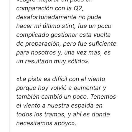
comparación con la Q2,
desafortunadamente no pude
hacer mi último stint, fue un poco
complicado gestionar esta vuelta
de preparación, pero fue suficiente
para nosotros y, una vez más, es
un resultado muy sólido».
«La pista es difícil con el viento
porque hoy volvió a aumentar y
también cambió un poco. Tenemos
el viento a nuestra espalda en
todos los tramos, y ahí es donde
necesitamos apoyo».