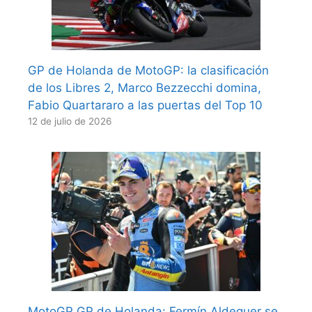
GP de Holanda de MotoGP: la clasificación
de los Libres 2, Marco Bezzecchi domina,
Fabio Quartararo a las puertas del Top 10
12 de julio de 2026
MotoGP GP de Holanda: Fermín Aldeguer se