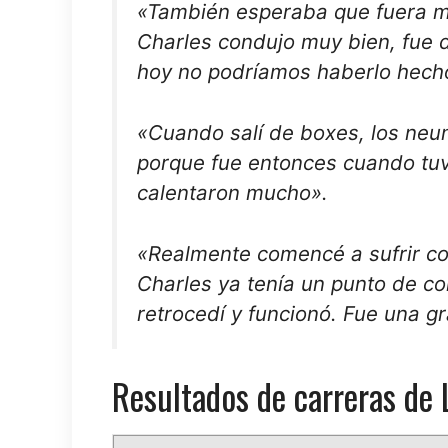
«También esperaba que fuera más
Charles condujo muy bien, fue 
hoy no podríamos haberlo hech
«Cuando salí de boxes, los neu
porque fue entonces cuando tuv
calentaron mucho».
«Realmente comencé a sufrir c
Charles ya tenía un punto de co
retrocedí y funcionó. Fue una g
Resultados de carreras de