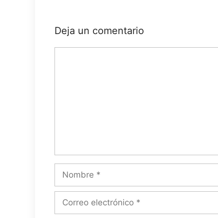
Deja un comentario
Comentario
Nombre
Correo
electrónico