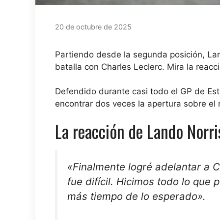
20 de octubre de 2025
Partiendo desde la segunda posición, Lan
batalla con Charles Leclerc. Mira la reacc
Defendido durante casi todo el GP de Est
encontrar dos veces la apertura sobre el
La reacción de Lando Norris
«Finalmente logré adelantar a C
fue difícil. Hicimos todo lo qu
más tiempo de lo esperado».