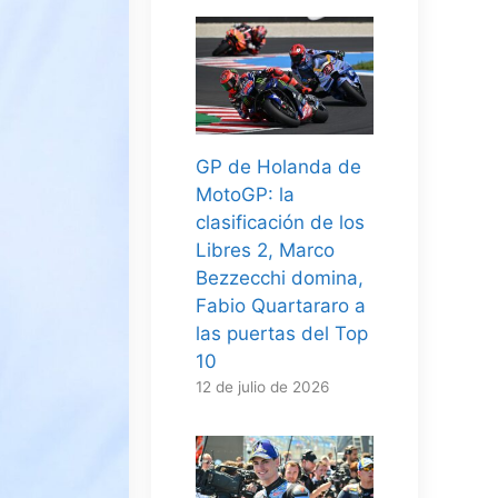
GP de Holanda de
MotoGP: la
clasificación de los
Libres 2, Marco
Bezzecchi domina,
Fabio Quartararo a
las puertas del Top
10
12 de julio de 2026