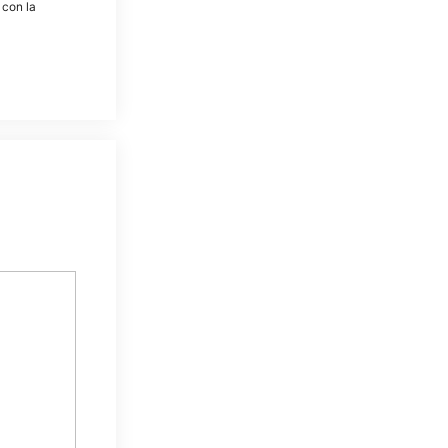
 con la