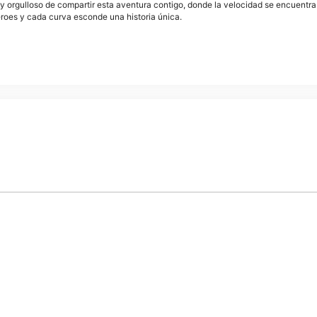
y orgulloso de compartir esta aventura contigo, donde la velocidad se encuentra
éroes y cada curva esconde una historia única.