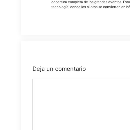
cobertura completa de los grandes eventos. Esto
tecnología, donde los pilotos se convierten en h
Deja un comentario
Comentario