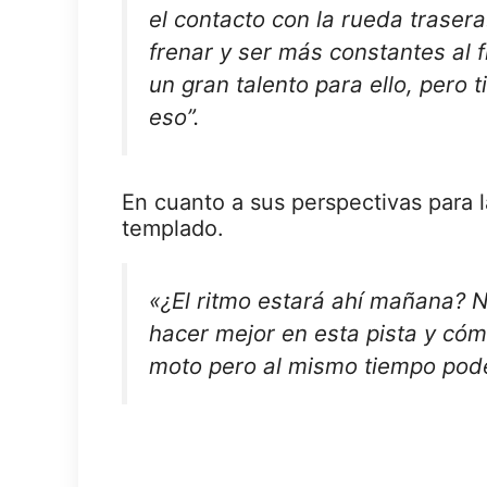
el contacto con la rueda traser
frenar y ser más constantes al 
un gran talento para ello, pero 
eso”.
En cuanto a sus perspectivas para 
templado.
«¿El ritmo estará ahí mañana? 
hacer mejor en esta pista y cóm
moto pero al mismo tiempo pode