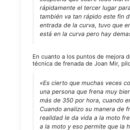
rápidamente el tercer lugar pa
también va tan rápido este fin 
entrada de la curva, tuvo que 
está en la curva pero hay demas
En cuanto a los puntos de mejora 
técnica de frenada de Joan Mir, pil
«Es cierto que muchas veces co
una persona que frena muy bie
más de 350 por hora, cuando er
Cuando analizo su manera de fr
realidad le da vida a la moto f
a la moto y eso permite que la 