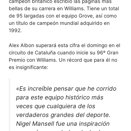
campeón británico escribió las páginas más
bellas de su carrera en Williams. Tiene un total
de 95 largadas con el equipo Grove, así como
un título de campeón mundial adquirido en
1992.
Alex Albon superará esta cifra el domingo en el
circuito de Cataluña cuando inicie su 96º Gran
Premio con Williams. Un récord que para él no
es insignificante:
«Es increíble pensar que he corrido
para este equipo histórico más
veces que cualquiera de los
verdaderos grandes del deporte.
Nigel Mansell fue una inspiración