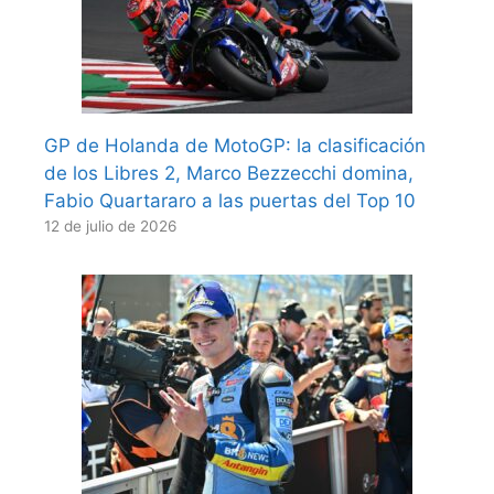
GP de Holanda de MotoGP: la clasificación
de los Libres 2, Marco Bezzecchi domina,
Fabio Quartararo a las puertas del Top 10
12 de julio de 2026