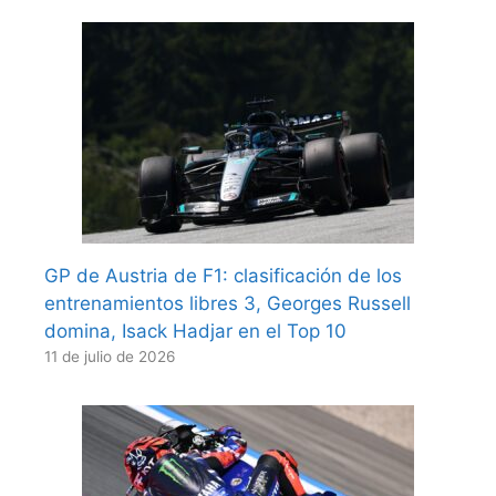
GP de Austria de F1: clasificación de los
entrenamientos libres 3, Georges Russell
domina, Isack Hadjar en el Top 10
11 de julio de 2026