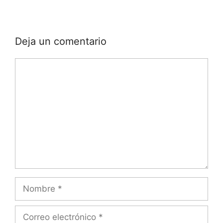
Deja un comentario
Comentario
Nombre
Correo