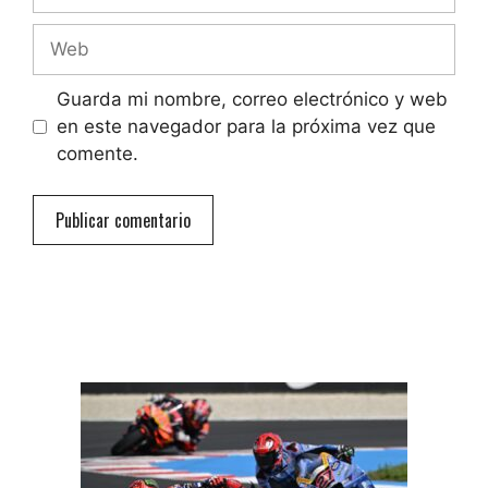
electrónico
Web
Guarda mi nombre, correo electrónico y web
en este navegador para la próxima vez que
comente.