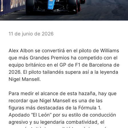
11 de junio de 2026
Alex Albon se convertirá en el piloto de Williams
que más Grandes Premios ha competido con el
equipo británico en el GP de F1 de Barcelona de
2026. El piloto tailandés supera así a la leyenda
Nigel Mansell.
Para medir el alcance de esta hazaña, hay que
recordar que Nigel Mansell es una de las
figuras más destacadas de la Fórmula 1.
Apodado “El León” por su estilo de conducción
agresivo y su legendaria combatividad, el