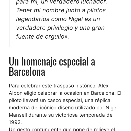
para mí, un verdadero luchador.
Tener mi nombre junto a pilotos
legendarios como Nigel es un
verdadero privilegio y una gran
fuente de orgullo».
Un homenaje especial a
Barcelona
Para celebrar este traspaso histórico, Alex
Albon eligió celebrar la ocasión en Barcelona. El
piloto llevará un casco especial, una réplica
moderna del icónico diseño utilizado por Nigel
Mansell durante su victoriosa temporada de
1992.
Un gesto contundente que pone de relieve el