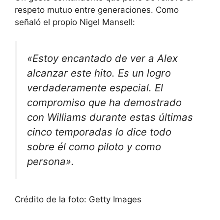
respeto mutuo entre generaciones. Como
señaló el propio Nigel Mansell:
«Estoy encantado de ver a Alex
alcanzar este hito. Es un logro
verdaderamente especial. El
compromiso que ha demostrado
con Williams durante estas últimas
cinco temporadas lo dice todo
sobre él como piloto y como
persona».
Crédito de la foto: Getty Images