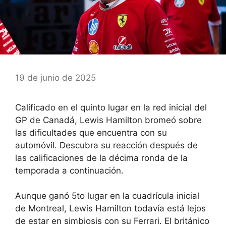
19 de junio de 2025
Calificado en el quinto lugar en la red inicial del
GP de Canadá, Lewis Hamilton bromeó sobre
las dificultades que encuentra con su
automóvil. Descubra su reacción después de
las calificaciones de la décima ronda de la
temporada a continuación.
Aunque ganó
5to lugar en la cuadrícula inicial
de Montreal
,
Lewis Hamilton todavía está lejos
de estar en simbiosis con su Ferrari
. El británico