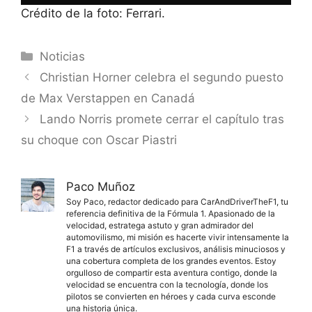
Crédito de la foto: Ferrari.
Categorías
Noticias
Christian Horner celebra el segundo puesto
de Max Verstappen en Canadá
Lando Norris promete cerrar el capítulo tras
su choque con Oscar Piastri
Paco Muñoz
Soy Paco, redactor dedicado para CarAndDriverTheF1, tu
referencia definitiva de la Fórmula 1. Apasionado de la
velocidad, estratega astuto y gran admirador del
automovilismo, mi misión es hacerte vivir intensamente la
F1 a través de artículos exclusivos, análisis minuciosos y
una cobertura completa de los grandes eventos. Estoy
orgulloso de compartir esta aventura contigo, donde la
velocidad se encuentra con la tecnología, donde los
pilotos se convierten en héroes y cada curva esconde
una historia única.