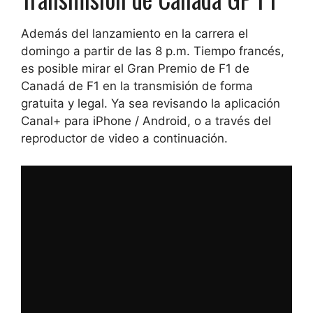
Además del lanzamiento en la carrera el
domingo a partir de las 8 p.m. Tiempo francés,
es posible mirar el Gran Premio de F1 de
Canadá de F1 en la transmisión de forma
gratuita y legal. Ya sea revisando la aplicación
Canal+ para iPhone / Android, o a través del
reproductor de video a continuación.