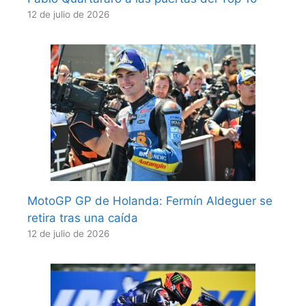
12 de julio de 2026
MotoGP GP de Holanda: Fermín Aldeguer se
retira tras una caída
12 de julio de 2026