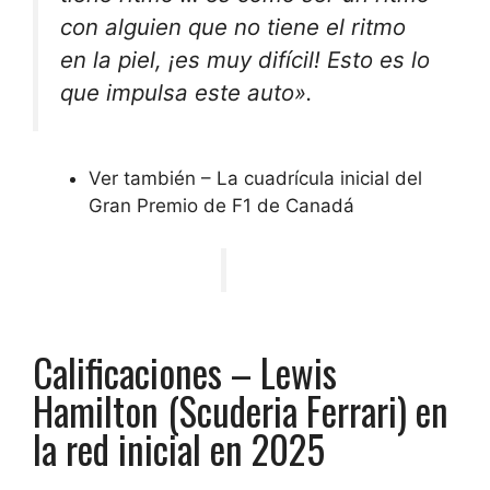
con alguien que no tiene el ritmo
en la piel, ¡es muy difícil! Esto es lo
que impulsa este auto».
Ver también – La cuadrícula inicial del
Gran Premio de F1 de Canadá
Calificaciones – Lewis
Hamilton (Scuderia Ferrari) en
la red inicial en 2025