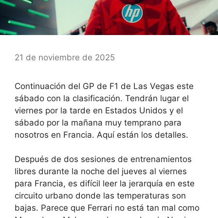
21 de noviembre de 2025
Continuación del GP de F1 de Las Vegas este
sábado con la clasificación. Tendrán lugar el
viernes por la tarde en Estados Unidos y el
sábado por la mañana muy temprano para
nosotros en Francia. Aquí están los detalles.
Después de dos sesiones de entrenamientos
libres durante la noche del jueves al viernes
para Francia, es difícil leer la jerarquía en este
circuito urbano donde las temperaturas son
bajas. Parece que Ferrari no está tan mal como