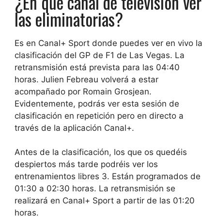
¿En qué canal de televisión ver
las eliminatorias?
Es en Canal+ Sport donde puedes ver en vivo la
clasificación del GP de F1 de Las Vegas. La
retransmisión está prevista para las 04:40
horas. Julien Febreau volverá a estar
acompañado por Romain Grosjean.
Evidentemente, podrás ver esta sesión de
clasificación en repetición pero en directo a
través de la aplicación Canal+.
Antes de la clasificación, los que os quedéis
despiertos más tarde podréis ver los
entrenamientos libres 3. Están programados de
01:30 a 02:30 horas. La retransmisión se
realizará en Canal+ Sport a partir de las 01:20
horas.