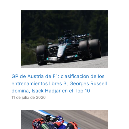
GP de Austria de F1: clasificación de los
entrenamientos libres 3, Georges Russell
domina, Isack Hadjar en el Top 10
11 de julio de 2026