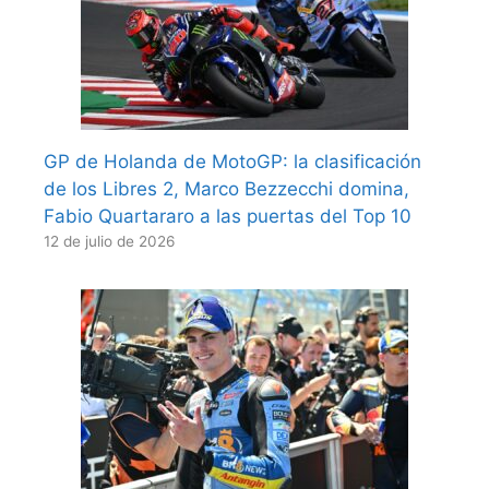
GP de Holanda de MotoGP: la clasificación
de los Libres 2, Marco Bezzecchi domina,
Fabio Quartararo a las puertas del Top 10
12 de julio de 2026