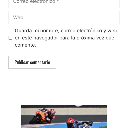
electrónico
Web
Guarda mi nombre, correo electrónico y web
en este navegador para la próxima vez que
comente.