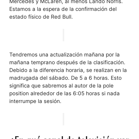
Mercedes y McLaren, al menos Lando Norris.
Estamos a la espera de la confirmación del
estado físico de Red Bull.
Tendremos una actualización mañana por la
mañana temprano después de la clasificación.
Debido a la diferencia horaria, se realizan en la
madrugada del sábado. De 5 a 6 horas. Esto
significa que sabremos al autor de la pole
position alrededor de las 6:05 horas si nada
interrumpe la sesión.