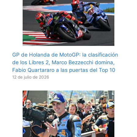
GP de Holanda de MotoGP: la clasificación
de los Libres 2, Marco Bezzecchi domina,
Fabio Quartararo a las puertas del Top 10
12 de julio de 2026