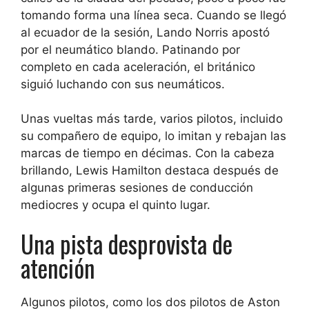
tomando forma una línea seca. Cuando se llegó
al ecuador de la sesión, Lando Norris apostó
por el neumático blando. Patinando por
completo en cada aceleración, el británico
siguió luchando con sus neumáticos.
Unas vueltas más tarde, varios pilotos, incluido
su compañero de equipo, lo imitan y rebajan las
marcas de tiempo en décimas. Con la cabeza
brillando, Lewis Hamilton destaca después de
algunas primeras sesiones de conducción
mediocres y ocupa el quinto lugar.
Una pista desprovista de
atención
Algunos pilotos, como los dos pilotos de Aston