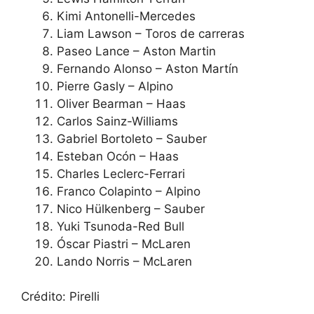
Kimi Antonelli-Mercedes
Liam Lawson – Toros de carreras
Paseo Lance – Aston Martin
Fernando Alonso – Aston Martín
Pierre Gasly – Alpino
Oliver Bearman – Haas
Carlos Sainz-Williams
Gabriel Bortoleto – Sauber
Esteban Ocón – Haas
Charles Leclerc-Ferrari
Franco Colapinto – Alpino
Nico Hülkenberg – Sauber
Yuki Tsunoda-Red Bull
Óscar Piastri – McLaren
Lando Norris – McLaren
Crédito: Pirelli