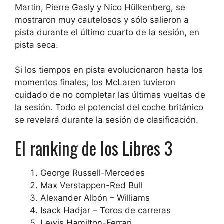
Martin, Pierre Gasly y Nico Hülkenberg, se
mostraron muy cautelosos y sólo salieron a
pista durante el último cuarto de la sesión, en
pista seca.
Si los tiempos en pista evolucionaron hasta los
momentos finales, los McLaren tuvieron
cuidado de no completar las últimas vueltas de
la sesión. Todo el potencial del coche británico
se revelará durante la sesión de clasificación.
El ranking de los Libres 3
George Russell-Mercedes
Max Verstappen-Red Bull
Alexander Albón – Williams
Isack Hadjar – Toros de carreras
Lewis Hamilton-Ferrari