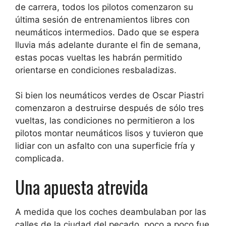
de carrera, todos los pilotos comenzaron su
última sesión de entrenamientos libres con
neumáticos intermedios. Dado que se espera
lluvia más adelante durante el fin de semana,
estas pocas vueltas les habrán permitido
orientarse en condiciones resbaladizas.
Si bien los neumáticos verdes de Oscar Piastri
comenzaron a destruirse después de sólo tres
vueltas, las condiciones no permitieron a los
pilotos montar neumáticos lisos y tuvieron que
lidiar con un asfalto con una superficie fría y
complicada.
Una apuesta atrevida
A medida que los coches deambulaban por las
calles de la ciudad del pecado, poco a poco fue