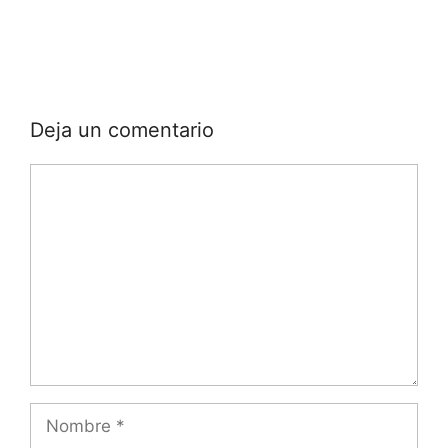
Deja un comentario
Comentario
Nombre