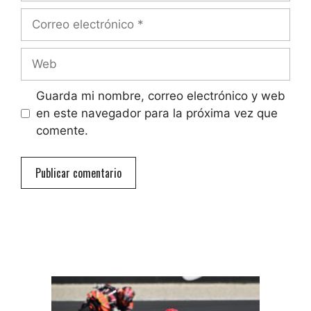
Correo
electrónico
Web
Guarda mi nombre, correo electrónico y web
en este navegador para la próxima vez que
comente.