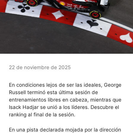
22 de noviembre de 2025
En condiciones lejos de ser las ideales, George
Russell terminó esta última sesión de
entrenamientos libres en cabeza, mientras que
Isack Hadjar se unió a los líderes. Descubre el
ranking al final de la sesión.
En una pista declarada mojada por la dirección