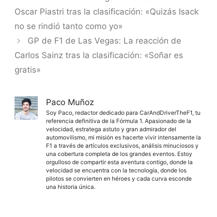
Oscar Piastri tras la clasificación: «Quizás Isack
no se rindió tanto como yo»
GP de F1 de Las Vegas: La reacción de
Carlos Sainz tras la clasificación: «Soñar es
gratis»
Paco Muñoz
Soy Paco, redactor dedicado para CarAndDriverTheF1, tu
referencia definitiva de la Fórmula 1. Apasionado de la
velocidad, estratega astuto y gran admirador del
automovilismo, mi misión es hacerte vivir intensamente la
F1 a través de artículos exclusivos, análisis minuciosos y
una cobertura completa de los grandes eventos. Estoy
orgulloso de compartir esta aventura contigo, donde la
velocidad se encuentra con la tecnología, donde los
pilotos se convierten en héroes y cada curva esconde
una historia única.