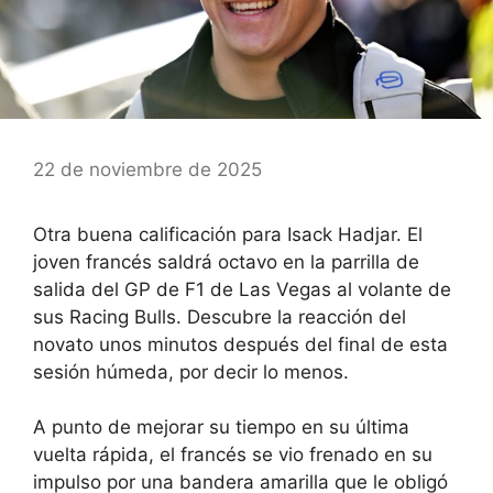
22 de noviembre de 2025
Otra buena calificación para Isack Hadjar. El
joven francés saldrá octavo en la parrilla de
salida del GP de F1 de Las Vegas al volante de
sus Racing Bulls. Descubre la reacción del
novato unos minutos después del final de esta
sesión húmeda, por decir lo menos.
A punto de mejorar su tiempo en su última
vuelta rápida, el francés se vio frenado en su
impulso por una bandera amarilla que le obligó