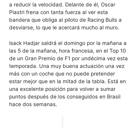
a reducir la velocidad. Delante de él, Oscar
Piastri frena con tanta fuerza al ver esta
bandera que obliga al piloto de Racing Bulls a
desviarse, lo que le acercará mucho al muro.
Isack Hadjar saldrá el domingo por la mañana a
las 5 de la mañana, hora francesa, en el Top 10
de un Gran Premio de F1 por undécima vez esta
temporada. Una muy buena actuación una vez
más con un coche que no puede pretender
estar mejor que en la mitad de la tabla. Está en
una excelente posición para volver a sumar
puntos después de los conseguidos en Brasil
hace dos semanas.