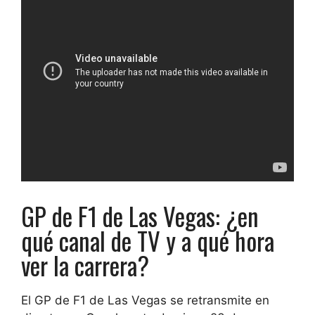
GP de F1 de Las Vegas: ¿en
qué canal de TV y a qué hora
ver la carrera?
El GP de F1 de Las Vegas se retransmite en