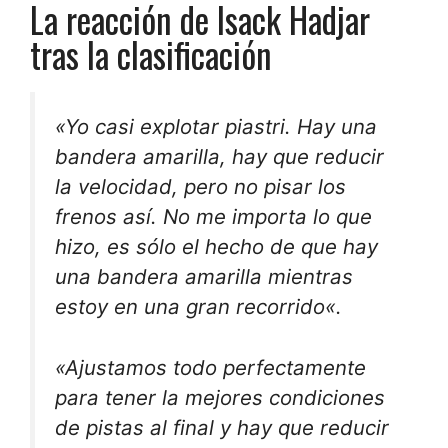
La reacción de Isack Hadjar
tras la clasificación
«Yo casi
explotar piastri
. Hay una
bandera amarilla, hay que reducir
la velocidad, pero no
pisar los
frenos
así. No me importa lo que
hizo, es sólo el hecho de que hay
una bandera amarilla mientras
estoy en una
gran recorrido
«.
«Ajustamos todo perfectamente
para tener la
mejores condiciones
de pistas al final y hay que reducir