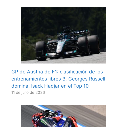
GP de Austria de F1: clasificación de los
entrenamientos libres 3, Georges Russell
domina, Isack Hadjar en el Top 10
11 de julio de 2026