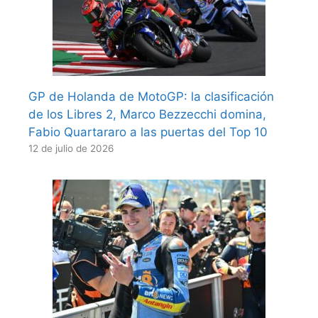
GP de Holanda de MotoGP: la clasificación
de los Libres 2, Marco Bezzecchi domina,
Fabio Quartararo a las puertas del Top 10
12 de julio de 2026