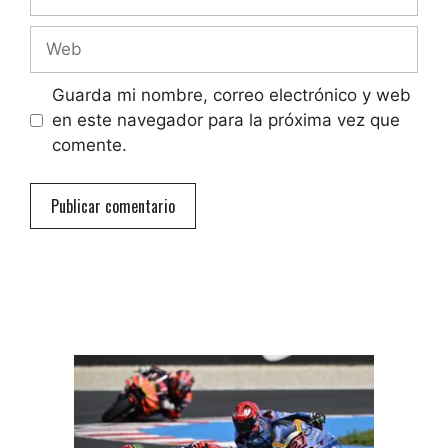
electrónico
Web
Guarda mi nombre, correo electrónico y web
en este navegador para la próxima vez que
comente.