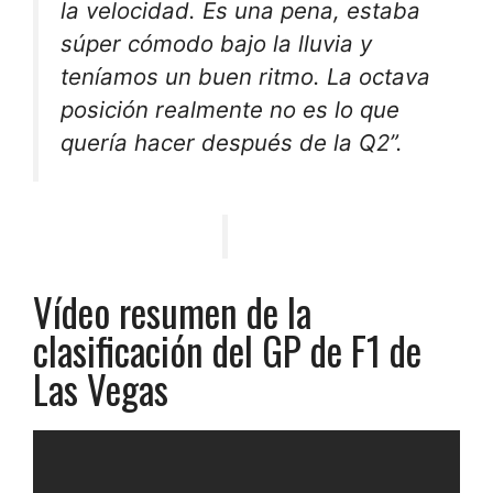
la velocidad. Es una pena, estaba
súper cómodo
bajo la lluvia y
teníamos un buen ritmo. La octava
posición realmente no es lo que
quería hacer después de la Q2”.
Vídeo resumen de la
clasificación del GP de F1 de
Las Vegas