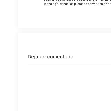
tecnología, donde los pilotos se convierten en h
Deja un comentario
Comentario