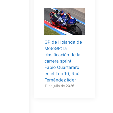
GP de Holanda de
MotoGP: la
clasificación de la
carrera sprint,
Fabio Quartararo
en el Top 10, Raúl
Fernández líder
11 de julio de 2026