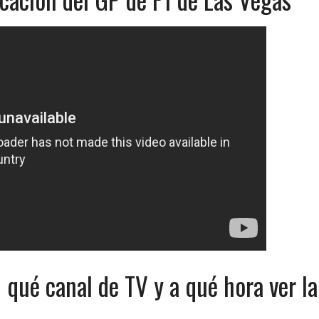
 qué canal de TV y a qué hora ver la