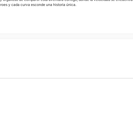
éroes y cada curva esconde una historia única.