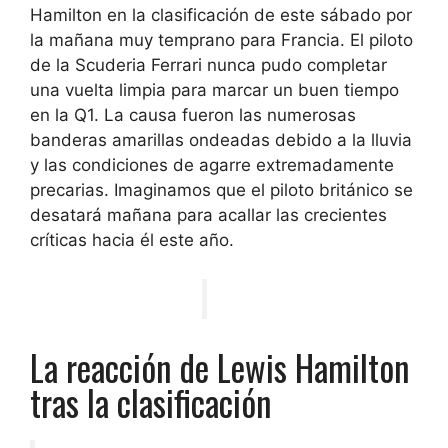
Hamilton en la clasificación de este sábado por
la mañana muy temprano para Francia. El piloto
de la Scuderia Ferrari nunca pudo completar
una vuelta limpia para marcar un buen tiempo
en la Q1. La causa fueron las numerosas
banderas amarillas ondeadas debido a la lluvia
y las condiciones de agarre extremadamente
precarias. Imaginamos que el piloto británico se
desatará mañana para acallar las crecientes
críticas hacia él este año.
La reacción de Lewis Hamilton
tras la clasificación