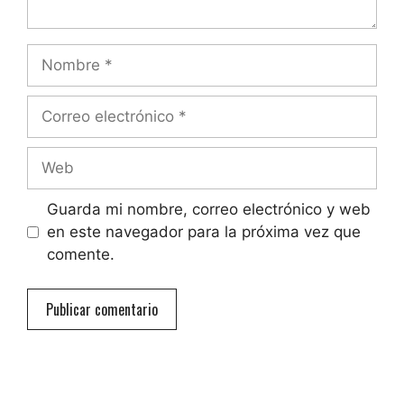
Nombre
Correo
electrónico
Web
Guarda mi nombre, correo electrónico y web
en este navegador para la próxima vez que
comente.