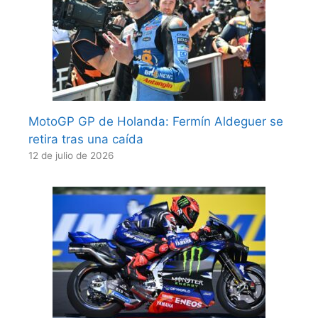
MotoGP GP de Holanda: Fermín Aldeguer se
retira tras una caída
12 de julio de 2026