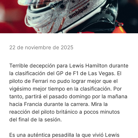
22 de noviembre de 2025
Terrible decepción para Lewis Hamilton durante
la clasificación del GP de F1 de Las Vegas. El
piloto de Ferrari no pudo lograr mejor que el
vigésimo mejor tiempo en la clasificación. Por
tanto, partirá el pasado domingo por la mañana
hacia Francia durante la carrera. Mira la
reacción del piloto británico a pocos minutos
del final de la sesión.
Es una auténtica pesadilla la que vivió Lewis