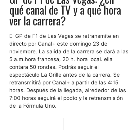
qué canal de TV y a qué hora
ver la carrera?
El GP de F1 de Las Vegas se retransmite en
directo por Canal+ este domingo 23 de
noviembre
. La salida de la carrera se dará a las
5 a.m.
hora francesa, 20 h. hora local. ella
contara
50 rondas
. Podrás seguir el
espectáculo La Grille antes de la carrera. Se
retransmitirá por Canal+ a partir de las 4:15
horas. Después de la llegada, alrededor de las
7:00 horas seguirá el podio y la retransmisión
de la Fórmula Uno.