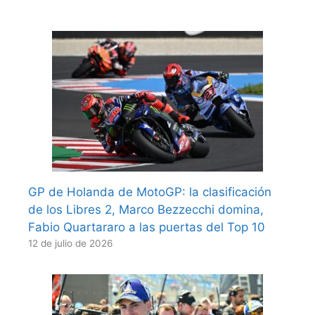
GP de Holanda de MotoGP: la clasificación
de los Libres 2, Marco Bezzecchi domina,
Fabio Quartararo a las puertas del Top 10
12 de julio de 2026