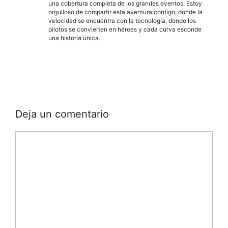
una cobertura completa de los grandes eventos. Estoy
orgulloso de compartir esta aventura contigo, donde la
velocidad se encuentra con la tecnología, donde los
pilotos se convierten en héroes y cada curva esconde
una historia única.
Deja un comentario
Comentario