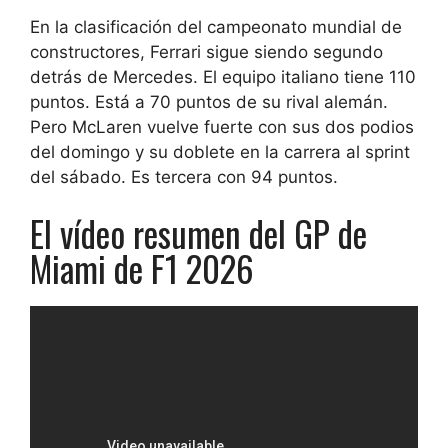
En la clasificación del campeonato mundial de
constructores, Ferrari sigue siendo segundo
detrás de Mercedes. El equipo italiano tiene 110
puntos. Está a 70 puntos de su rival alemán.
Pero McLaren vuelve fuerte con sus dos podios
del domingo y su doblete en la carrera al sprint
del sábado. Es tercera con 94 puntos.
El vídeo resumen del GP de
Miami de F1 2026