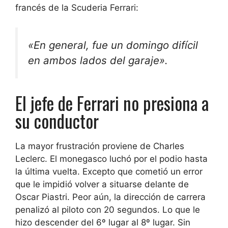
francés de la Scuderia Ferrari:
«En general, fue un domingo difícil
en ambos lados del garaje».
El jefe de Ferrari no presiona a
su conductor
La mayor frustración proviene de Charles
Leclerc. El monegasco luchó por el podio hasta
la última vuelta. Excepto que cometió un error
que le impidió volver a situarse delante de
Oscar Piastri. Peor aún, la dirección de carrera
penalizó al piloto con 20 segundos. Lo que le
hizo descender del 6º lugar al 8º lugar. Sin