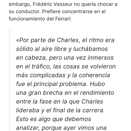
embargo, Frédéric Vasseur no quería chocar a
su conductor. Prefiere concentrarse en el
funcionamiento del Ferrari:
«Por parte de Charles, el ritmo era
sólido al aire libre y luchábamos
en cabeza, pero una vez inmersos
en el tráfico,
las cosas se volvieron
más complicadas y la coherencia
fue el principal problema
. Hubo
una gran brecha en el rendimiento
entre la fase en la que Charles
lideraba y el final de la carrera.
Esto es algo que debemos
analizar, porque ayer vimos una