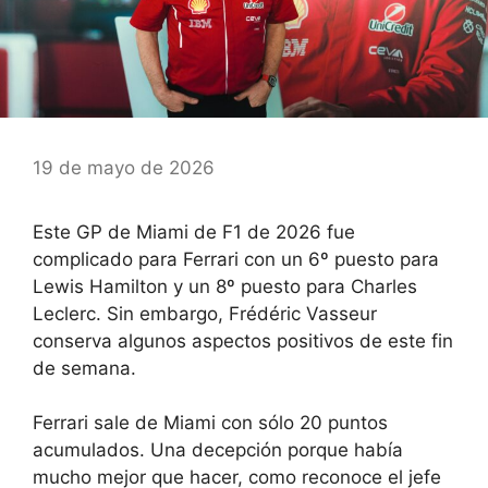
19 de mayo de 2026
Este GP de Miami de F1 de 2026 fue
complicado para Ferrari con un 6º puesto para
Lewis Hamilton y un 8º puesto para Charles
Leclerc. Sin embargo, Frédéric Vasseur
conserva algunos aspectos positivos de este fin
de semana.
Ferrari sale de Miami con sólo 20 puntos
acumulados. Una decepción porque había
mucho mejor que hacer, como reconoce el jefe