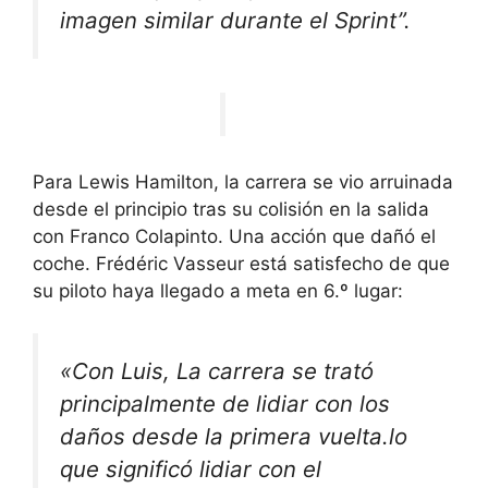
imagen similar durante el Sprint”.
Para Lewis Hamilton, la carrera se vio arruinada
desde el principio tras su colisión en la salida
con Franco Colapinto. Una acción que dañó el
coche. Frédéric Vasseur está satisfecho de que
su piloto haya llegado a meta en 6.º lugar:
«Con Luis,
La carrera se trató
principalmente de lidiar con los
daños desde la primera vuelta.
lo
que significó lidiar con el