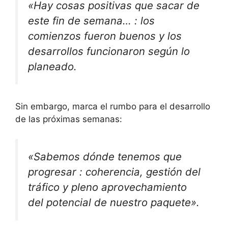
«
Hay cosas positivas que sacar de
este fin de semana…
: los
comienzos fueron buenos y los
desarrollos funcionaron según lo
planeado.
Sin embargo, marca el rumbo para el desarrollo
de las próximas semanas:
«
Sabemos dónde tenemos que
progresar
: coherencia, gestión del
tráfico y pleno aprovechamiento
del potencial de nuestro paquete».