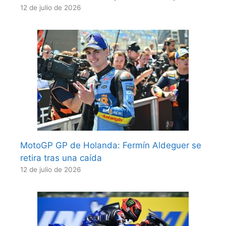
12 de julio de 2026
MotoGP GP de Holanda: Fermín Aldeguer se
retira tras una caída
12 de julio de 2026