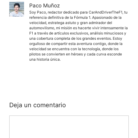
Paco Muñoz
Soy Paco, redactor dedicado para CarAndDriverTheF1, tu
referencia definitiva de la Fórmula 1. Apasionado de la
velocidad, estratega astuto y gran admirador del
automovilismo, mi misión es hacerte vivir intensamente la
F1 a través de artículos exclusivos, análisis minuciosos y
una cobertura completa de los grandes eventos. Estoy
orgulloso de compartir esta aventura contigo, donde la
velocidad se encuentra con la tecnología, donde los
pilotos se convierten en héroes y cada curva esconde
una historia única.
Deja un comentario
Comentario