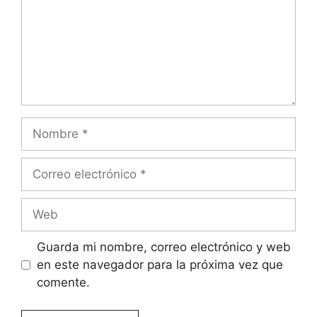
Nombre
Correo
electrónico
Web
Guarda mi nombre, correo electrónico y web
en este navegador para la próxima vez que
comente.