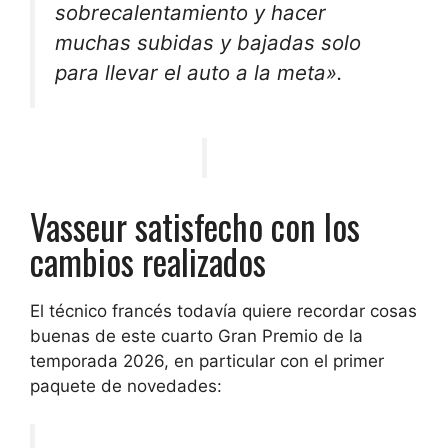
sobrecalentamiento y hacer
muchas subidas y bajadas solo
para llevar el auto a la meta».
Vasseur satisfecho con los
cambios realizados
El técnico francés todavía quiere recordar cosas
buenas de este cuarto Gran Premio de la
temporada 2026, en particular con el primer
paquete de novedades: