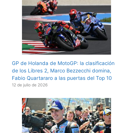
GP de Holanda de MotoGP: la clasificación
de los Libres 2, Marco Bezzecchi domina,
Fabio Quartararo a las puertas del Top 10
12 de julio de 2026