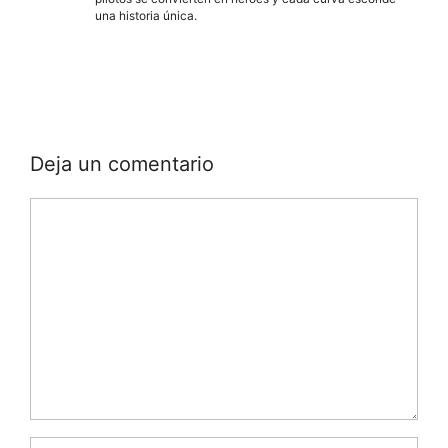
una historia única.
Deja un comentario
Comentario