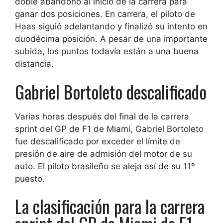
doble abandono al inicio de la carrera para
ganar dos posiciones. En carrera, el piloto de
Haas siguió adelantando y finalizó su intento en
duodécima posición. A pesar de una importante
subida, los puntos todavía están a una buena
distancia.
Gabriel Bortoleto descalificado
Varias horas después del final de la carrera
sprint del GP de F1 de Miami, Gabriel Bortoleto
fue descalificado por exceder el límite de
presión de aire de admisión del motor de su
auto. El piloto brasileño se aleja así de su 11º
puesto.
La clasificación para la carrera