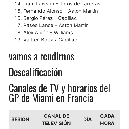
Liam Lawson – Toros de carreras
Fernando Alonso – Aston Martín
Sergio Pérez – Cadillac
Paseo Lance – Aston Martin
Alex Albón – Williams
Valtteri Bottas-Cadillac
vamos a rendirnos
Descalificación
Canales de TV y horarios del
GP de Miami en Francia
CANAL DE
CADA
SESIÓN
DÍA
TELEVISIÓN
HORA