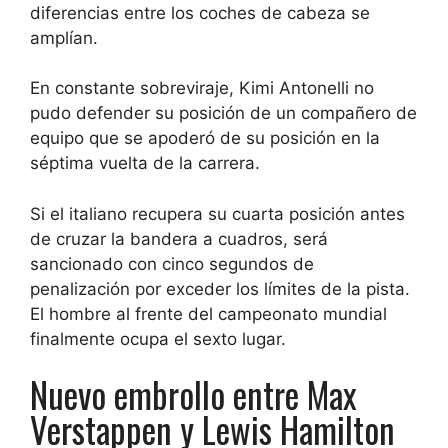
diferencias entre los coches de cabeza se
amplían.
En constante sobreviraje, Kimi Antonelli no
pudo defender su posición de un compañero de
equipo que se apoderó de su posición en la
séptima vuelta de la carrera.
Si el italiano recupera su cuarta posición antes
de cruzar la bandera a cuadros, será
sancionado con cinco segundos de
penalización por exceder los límites de la pista.
El hombre al frente del campeonato mundial
finalmente ocupa el sexto lugar.
Nuevo embrollo entre Max
Verstappen y Lewis Hamilton