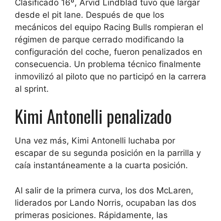
Clasificado 16º, Arvid Lindblad tuvo que largar
desde el pit lane. Después de que los
mecánicos del equipo Racing Bulls rompieran el
régimen de parque cerrado modificando la
configuración del coche, fueron penalizados en
consecuencia. Un problema técnico finalmente
inmovilizó al piloto que no participó en la carrera
al sprint.
Kimi Antonelli penalizado
Una vez más, Kimi Antonelli luchaba por
escapar de su segunda posición en la parrilla y
caía instantáneamente a la cuarta posición.
Al salir de la primera curva, los dos McLaren,
liderados por Lando Norris, ocupaban las dos
primeras posiciones. Rápidamente, las