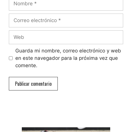
Nombre
Correo
electrónico
Web
Guarda mi nombre, correo electrónico y web
en este navegador para la próxima vez que
comente.