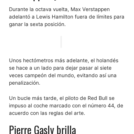
Durante la octava vuelta, Max Verstappen
adelantó a Lewis Hamilton fuera de límites para
ganar la sexta posición.
Unos hectómetros más adelante, el holandés
se hace a un lado para dejar pasar al siete
veces campeón del mundo, evitando así una
penalización.
Un bucle más tarde, el piloto de Red Bull se
impuso al coche marcado con el número 44, de
acuerdo con las reglas del arte.
Pierre Gasly brilla