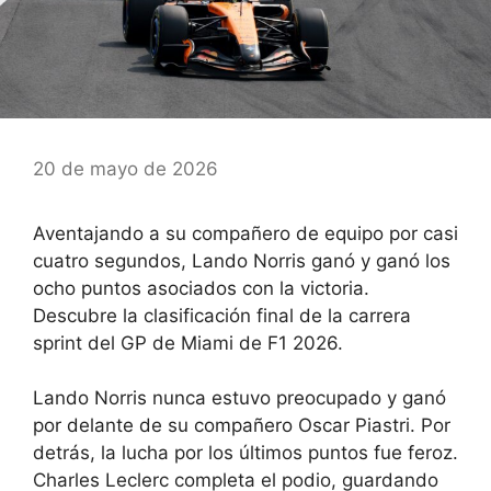
20 de mayo de 2026
Aventajando a su compañero de equipo por casi
cuatro segundos, Lando Norris ganó y ganó los
ocho puntos asociados con la victoria.
Descubre la clasificación final de la carrera
sprint del GP de Miami de F1 2026.
Lando Norris nunca estuvo preocupado y ganó
por delante de su compañero Oscar Piastri. Por
detrás, la lucha por los últimos puntos fue feroz.
Charles Leclerc completa el podio, guardando