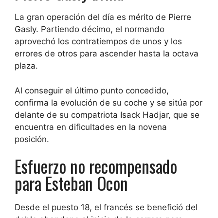
La gran operación del día es mérito de Pierre
Gasly. Partiendo décimo, el normando
aprovechó los contratiempos de unos y los
errores de otros para ascender hasta la octava
plaza.
Al conseguir el último punto concedido,
confirma la evolución de su coche y se sitúa por
delante de su compatriota Isack Hadjar, que se
encuentra en dificultades en la novena
posición.
Esfuerzo no recompensado
para Esteban Ocon
Desde el puesto 18, el francés se benefició del