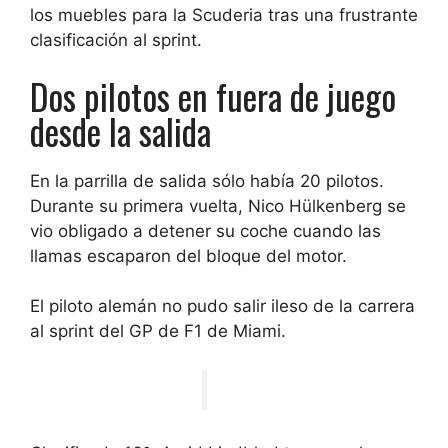
los muebles para la Scuderia tras una frustrante
clasificación al sprint.
Dos pilotos en fuera de juego
desde la salida
En la parrilla de salida sólo había 20 pilotos.
Durante su primera vuelta, Nico Hülkenberg se
vio obligado a detener su coche cuando las
llamas escaparon del bloque del motor.
El piloto alemán no pudo salir ileso de la carrera
al sprint del GP de F1 de Miami.