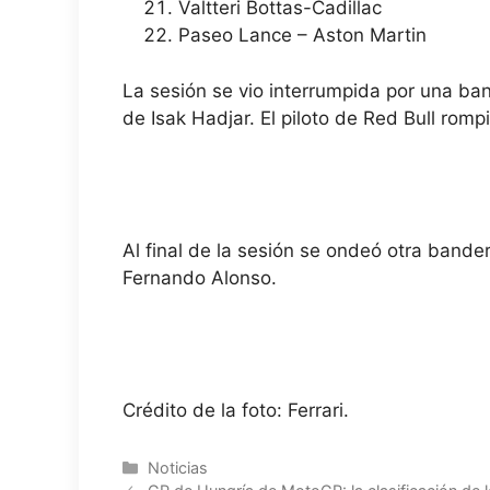
Valtteri Bottas-Cadillac
Paseo Lance – Aston Martin
La sesión se vio interrumpida por una ba
de Isak Hadjar. El piloto de Red Bull rom
Al final de la sesión se ondeó otra bander
Fernando Alonso.
Crédito de la foto: Ferrari.
Categorías
Noticias