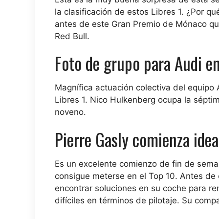
la clasificación de estos Libres 1. ¿Por 
antes de este Gran Premio de Mónaco que l
Red Bull.
Foto de grupo para Audi en
Magnífica actuación colectiva del equipo 
Libres 1. Nico Hulkenberg ocupa la séptim
noveno.
Pierre Gasly comienza ide
Es un excelente comienzo de fin de semana
consigue meterse en el Top 10. Antes de
encontrar soluciones en su coche para r
difíciles en términos de pilotaje. Su comp