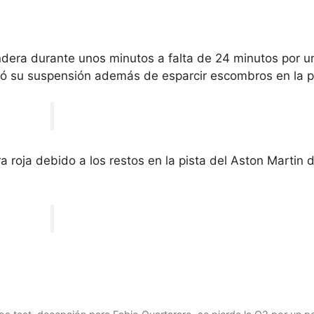
ndera durante unos minutos a falta de 24 minutos por u
pió su suspensión además de esparcir escombros en la p
a roja debido a los restos en la pista del Aston Martin 