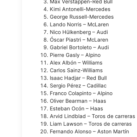
Max Verstappen-Red Bull
Kimi Antonelli-Mercedes
George Russell-Mercedes
Lando Norris – McLaren
Nico Hülkenberg – Audi
Óscar Piastri – McLaren
Gabriel Bortoleto – Audi
Pierre Gasly – Alpino
Alex Albón – Williams
Carlos Sainz-Williams
Isaac Hadjar – Red Bull
Sergio Pérez – Cadillac
Franco Colapinto – Alpino
Oliver Bearman – Haas
Esteban Ocón – Haas
Arvid Lindblad – Toros de carreras
Liam Lawson – Toros de carreras
Fernando Alonso – Aston Martín