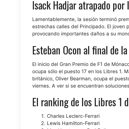
Isack Hadjar atrapado por l
Lamentablemente, la sesión terminó prem
estrechas calles del Principado. El joven p
provocando importantes daños a su mono
Esteban Ocon al final de la
El inicio del Gran Premio de F1 de Mónac
ocupa sólo el puesto 17 en los Libres 1.
británico, Oliver Bearman, ocupa el puesto
viernes. A ver si se encuentran soluciones
El ranking de los Libres 1
Charles Leclerc-Ferrari
Lewis Hamilton-Ferrari