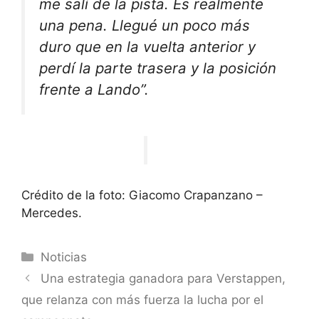
me salí de la pista. Es realmente
una pena. Llegué un poco más
duro que en la vuelta anterior y
perdí la parte trasera y la posición
frente a Lando”.
Crédito de la foto: Giacomo Crapanzano –
Mercedes.
Categorías
Noticias
Una estrategia ganadora para Verstappen,
que relanza con más fuerza la lucha por el