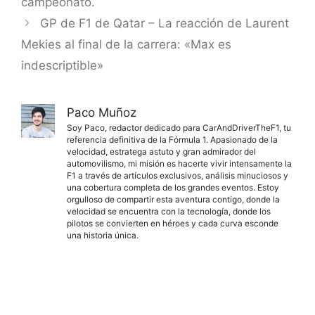
campeonato.
GP de F1 de Qatar – La reacción de Laurent
Mekies al final de la carrera: «Max es
indescriptible»
Paco Muñoz
Soy Paco, redactor dedicado para CarAndDriverTheF1, tu
referencia definitiva de la Fórmula 1. Apasionado de la
velocidad, estratega astuto y gran admirador del
automovilismo, mi misión es hacerte vivir intensamente la
F1 a través de artículos exclusivos, análisis minuciosos y
una cobertura completa de los grandes eventos. Estoy
orgulloso de compartir esta aventura contigo, donde la
velocidad se encuentra con la tecnología, donde los
pilotos se convierten en héroes y cada curva esconde
una historia única.