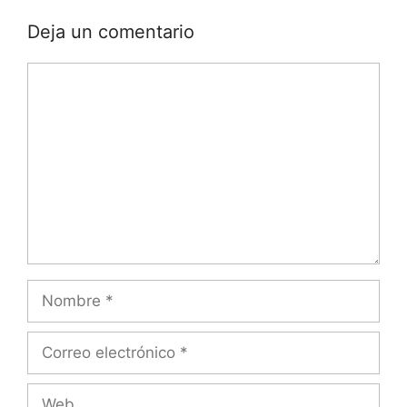
Deja un comentario
Comentario
Nombre
Correo
electrónico
Web