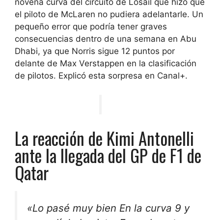
novena curva del circuito de Losail que hizo que
el piloto de McLaren no pudiera adelantarle. Un
pequeño error que podría tener graves
consecuencias dentro de una semana en Abu
Dhabi, ya que Norris sigue 12 puntos por
delante de Max Verstappen en la clasificación
de pilotos. Explicó esta sorpresa en Canal+.
La reacción de Kimi Antonelli
ante la llegada del GP de F1 de
Qatar
«
Lo pasé muy bien
En la curva 9 y