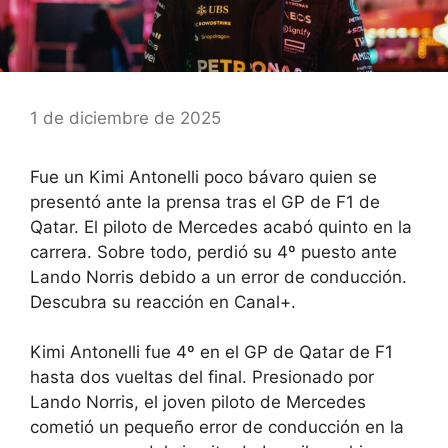
1 de diciembre de 2025
Fue un Kimi Antonelli poco bávaro quien se
presentó ante la prensa tras el GP de F1 de
Qatar. El piloto de Mercedes acabó quinto en la
carrera. Sobre todo, perdió su 4º puesto ante
Lando Norris debido a un error de conducción.
Descubra su reacción en Canal+.
Kimi Antonelli fue 4º en el GP de Qatar de F1
hasta dos vueltas del final. Presionado por
Lando Norris, el joven piloto de Mercedes
cometió un pequeño error de conducción en la