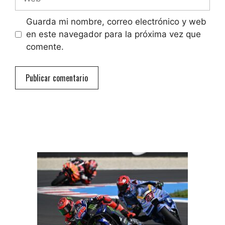
Guarda mi nombre, correo electrónico y web
en este navegador para la próxima vez que
comente.