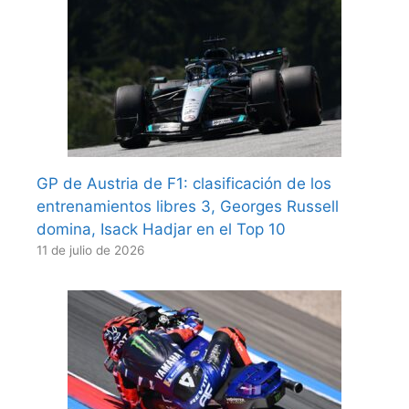
GP de Austria de F1: clasificación de los
entrenamientos libres 3, Georges Russell
domina, Isack Hadjar en el Top 10
11 de julio de 2026