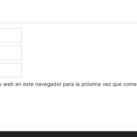
 y web en este navegador para la próxima vez que come