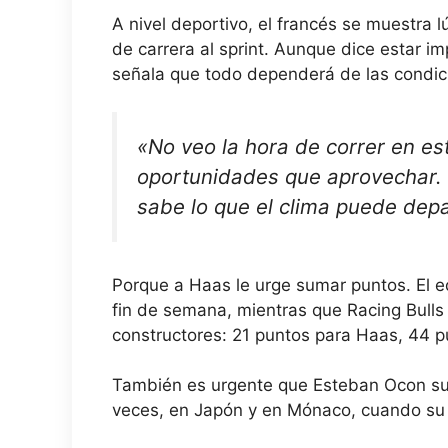
A nivel deportivo, el francés se muestra
de carrera al sprint. Aunque dice estar i
señala que todo dependerá de las condici
«No veo la hora de correr en es
oportunidades que aprovechar. 
sabe lo que el clima puede depa
Porque a Haas le urge sumar puntos. El e
fin de semana, mientras que Racing Bulls
constructores: 21 puntos para Haas, 44 pu
También es urgente que Esteban Ocon su
veces, en Japón y en Mónaco, cuando su 