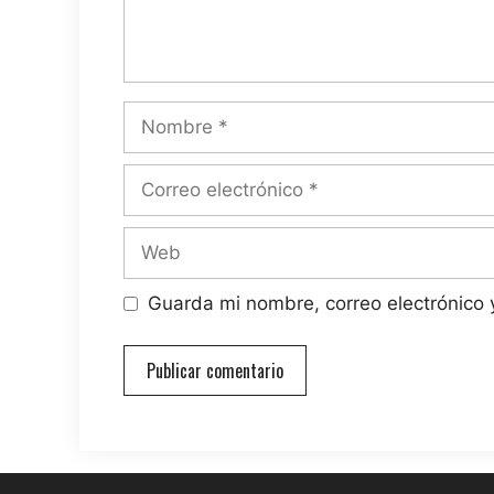
Nombre
Correo
electrónico
Web
Guarda mi nombre, correo electrónico