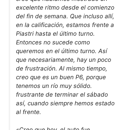
excelente ritmo desde el comienzo
del fin de semana. Que incluso allí,
en la calificación, estamos frente a
Piastri hasta el último turno.
Entonces no sucede como
queremos en el último turno. Así
que necesariamente, hay un poco
de frustración. Al mismo tiempo,
creo que es un buen P6, porque
tenemos un río muy sólido.
frustrante de terminar el sábado
así, cuando siempre hemos estado
al frente.
«Creo que hoy, el auto fue