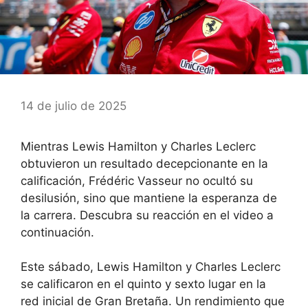
14 de julio de 2025
Mientras Lewis Hamilton y Charles Leclerc
obtuvieron un resultado decepcionante en la
calificación, Frédéric Vasseur no ocultó su
desilusión, sino que mantiene la esperanza de
la carrera. Descubra su reacción en el video a
continuación.
Este sábado,
Lewis Hamilton y Charles Leclerc
se calificaron en el quinto y sexto lugar en la
red inicial de Gran Bretaña
. Un rendimiento que