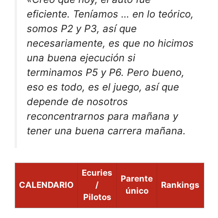
eficiente. Teníamos … en lo teórico,
somos P2 y P3, así que
necesariamente, es que no hicimos
una buena ejecución si
terminamos P5 y P6. Pero bueno,
eso es todo, es el juego, así que
depende de nosotros
reconcentrarnos para mañana y
tener una buena carrera mañana.
Ecuries
Parente
CALENDARIO
/
Rankings
único
Pilotos