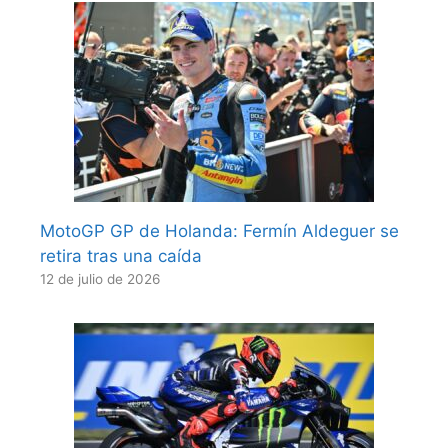
MotoGP GP de Holanda: Fermín Aldeguer se
retira tras una caída
12 de julio de 2026