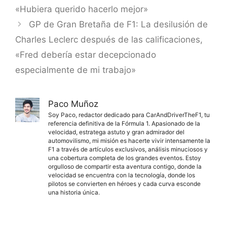
«Hubiera querido hacerlo mejor»
GP de Gran Bretaña de F1: La desilusión de
Charles Leclerc después de las calificaciones,
«Fred debería estar decepcionado
especialmente de mi trabajo»
Paco Muñoz
Soy Paco, redactor dedicado para CarAndDriverTheF1, tu
referencia definitiva de la Fórmula 1. Apasionado de la
velocidad, estratega astuto y gran admirador del
automovilismo, mi misión es hacerte vivir intensamente la
F1 a través de artículos exclusivos, análisis minuciosos y
una cobertura completa de los grandes eventos. Estoy
orgulloso de compartir esta aventura contigo, donde la
velocidad se encuentra con la tecnología, donde los
pilotos se convierten en héroes y cada curva esconde
una historia única.