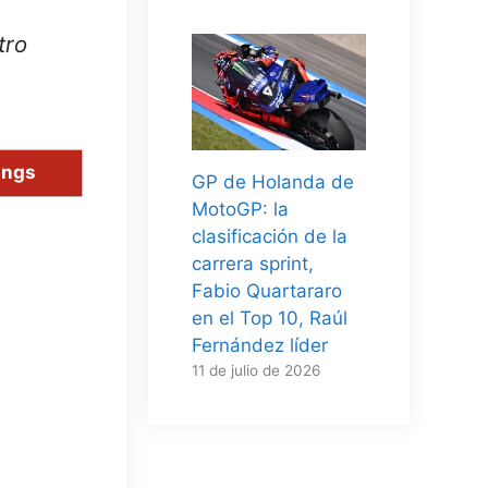
tro
ings
GP de Holanda de
MotoGP: la
clasificación de la
carrera sprint,
Fabio Quartararo
en el Top 10, Raúl
Fernández líder
11 de julio de 2026