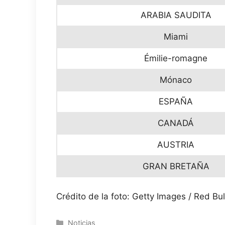
ARABIA SAUDITA
Miami
Émilie-romagne
Mónaco
ESPAÑA
CANADÁ
AUSTRIA
GRAN BRETAÑA
Crédito de la foto: Getty Images / Red Bul
Categorías
Noticias