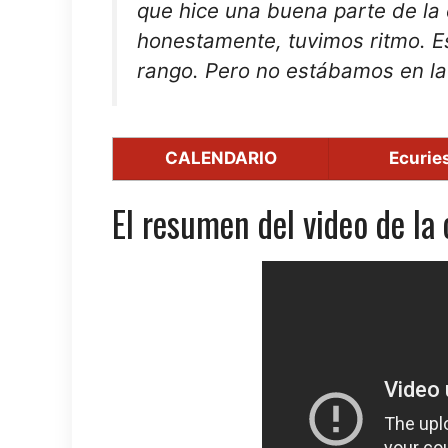
que hice una buena parte de la 
honestamente, tuvimos ritmo. 
rango. Pero no estábamos en la e
CALENDARIO
Ecuries
El resumen del video de la 