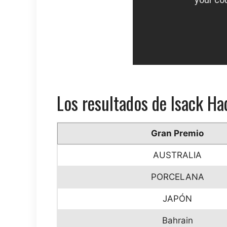
Los resultados de Isack Ha
Gran Premio
AUSTRALIA
PORCELANA
JAPÓN
Bahrain