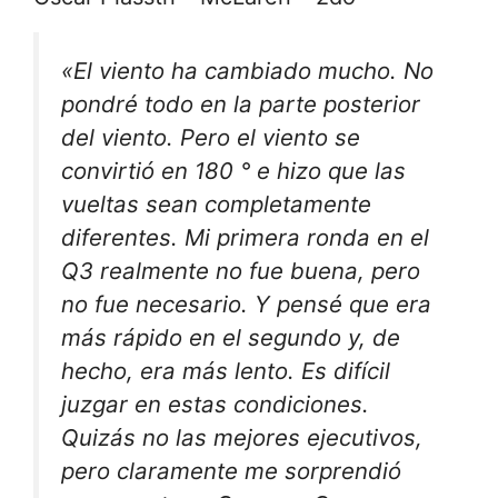
«El viento ha cambiado mucho. No
pondré todo en la parte posterior
del viento. Pero el viento se
convirtió en 180 ° e hizo que las
vueltas sean completamente
diferentes. Mi primera ronda en el
Q3 realmente no fue buena, pero
no fue necesario. Y pensé que era
más rápido en el segundo y, de
hecho, era más lento. Es difícil
juzgar en estas condiciones.
Quizás no las mejores ejecutivos,
pero claramente me sorprendió