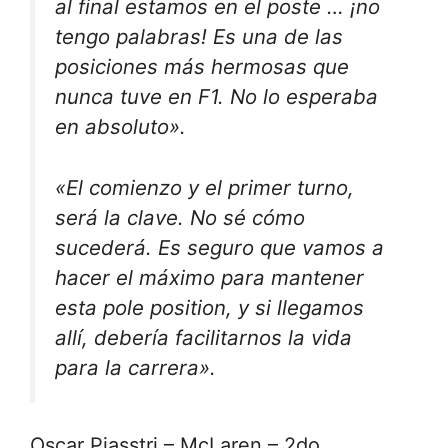
al final estamos en el poste … ¡no
tengo palabras! Es una de las
posiciones más hermosas que
nunca tuve en F1. No lo esperaba
en absoluto».
«El comienzo y el primer turno,
será la clave. No sé cómo
sucederá. Es seguro que vamos a
hacer el máximo para mantener
esta pole position, y si llegamos
allí, debería facilitarnos la vida
para la carrera».
Oscar Piasstri – McLaren – 2do