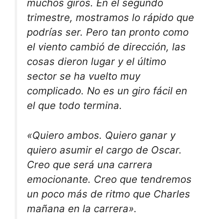
muchos giros. En el segundo
trimestre, mostramos lo rápido que
podrías ser. Pero tan pronto como
el viento cambió de dirección, las
cosas dieron lugar y el último
sector se ha vuelto muy
complicado. No es un giro fácil en
el que todo termina.
«Quiero ambos. Quiero ganar y
quiero asumir el cargo de Oscar.
Creo que será una carrera
emocionante. Creo que tendremos
un poco más de ritmo que Charles
mañana en la carrera».