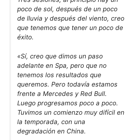
poco de sol, después de un poco
de lluvia y después del viento, creo
que tenemos que tener un poco de
éxito.
«Sí, creo que dimos un paso
adelante en Spa, pero que no
tenemos los resultados que
queremos. Pero todavía estamos
frente a Mercedes y Red Bull.
Luego progresamos poco a poco.
Tuvimos un comienzo muy difícil en
la temporada, con una
degradación en China.