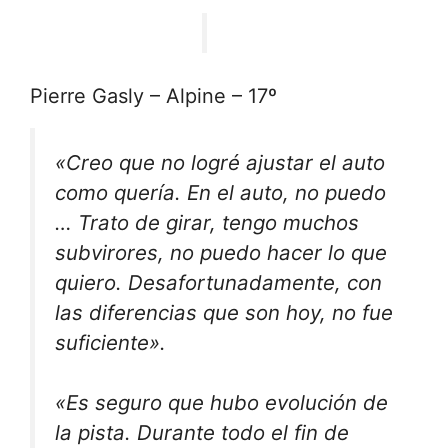
Pierre Gasly – Alpine – 17º
«Creo que no logré ajustar el auto
como quería. En el auto, no puedo
… Trato de girar, tengo muchos
subvirores, no puedo hacer lo que
quiero. Desafortunadamente, con
las diferencias que son hoy, no fue
suficiente».
«Es seguro que hubo evolución de
la pista. Durante todo el fin de