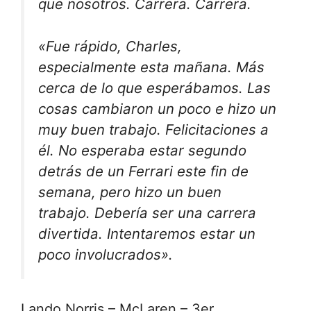
que nosotros. Carrera. Carrera.
«Fue rápido, Charles,
especialmente esta mañana. Más
cerca de lo que esperábamos. Las
cosas cambiaron un poco e hizo un
muy buen trabajo. Felicitaciones a
él. No esperaba estar segundo
detrás de un Ferrari este fin de
semana, pero hizo un buen
trabajo. Debería ser una carrera
divertida. Intentaremos estar un
poco involucrados».
Lando Norris – McLaren – 3er