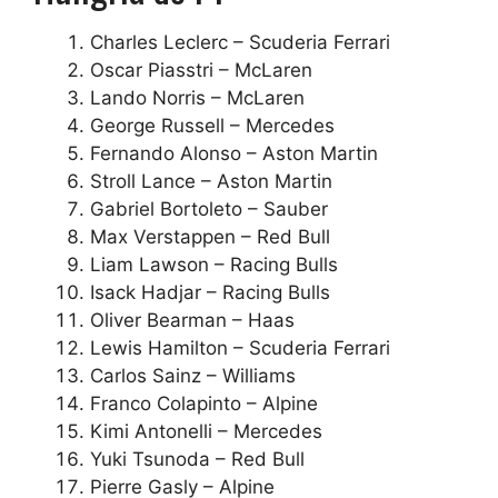
Charles Leclerc – Scuderia Ferrari
Oscar Piasstri – McLaren
Lando Norris – McLaren
George Russell – Mercedes
Fernando Alonso – Aston Martin
Stroll Lance – Aston Martin
Gabriel Bortoleto – Sauber
Max Verstappen – Red Bull
Liam Lawson – Racing Bulls
Isack Hadjar – Racing Bulls
Oliver Bearman – Haas
Lewis Hamilton – Scuderia Ferrari
Carlos Sainz – Williams
Franco Colapinto – Alpine
Kimi Antonelli – Mercedes
Yuki Tsunoda – Red Bull
Pierre Gasly – Alpine