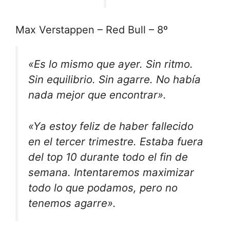
Max Verstappen – Red Bull – 8º
«Es lo mismo que ayer. Sin ritmo.
Sin equilibrio. Sin agarre. No había
nada mejor que encontrar».
«Ya estoy feliz de haber fallecido
en el tercer trimestre. Estaba fuera
del top 10 durante todo el fin de
semana. Intentaremos maximizar
todo lo que podamos, pero no
tenemos agarre».