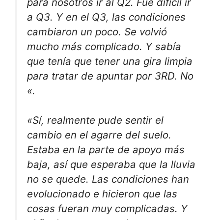
para nosotros ir al Q2. Fue difícil ir
a Q3. Y en el Q3, las condiciones
cambiaron un poco. Se volvió
mucho más complicado. Y sabía
que tenía que tener una gira limpia
para tratar de apuntar por 3RD. No
«.
«Sí, realmente pude sentir el
cambio en el agarre del suelo.
Estaba en la parte de apoyo más
baja, así que esperaba que la lluvia
no se quede. Las condiciones han
evolucionado e hicieron que las
cosas fueran muy complicadas. Y