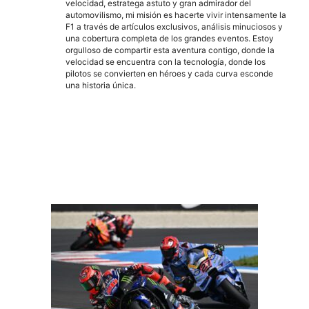
velocidad, estratega astuto y gran admirador del
automovilismo, mi misión es hacerte vivir intensamente la
F1 a través de artículos exclusivos, análisis minuciosos y
una cobertura completa de los grandes eventos. Estoy
orgulloso de compartir esta aventura contigo, donde la
velocidad se encuentra con la tecnología, donde los
pilotos se convierten en héroes y cada curva esconde
una historia única.