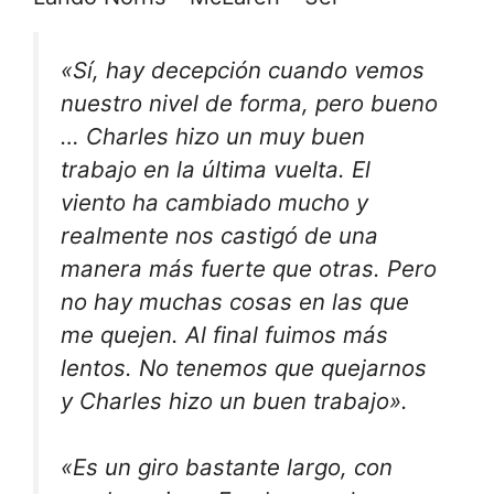
«Sí, hay decepción cuando vemos
nuestro nivel de forma, pero bueno
… Charles hizo un muy buen
trabajo en la última vuelta. El
viento ha cambiado mucho y
realmente nos castigó de una
manera más fuerte que otras. Pero
no hay muchas cosas en las que
me quejen. Al final fuimos más
lentos. No tenemos que quejarnos
y Charles hizo un buen trabajo».
«Es un giro bastante largo, con