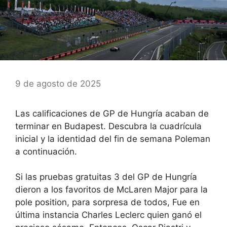
9 de agosto de 2025
Las calificaciones de GP de Hungría acaban de
terminar en Budapest. Descubra la cuadrícula
inicial y la identidad del fin de semana Poleman
a continuación.
Si las pruebas gratuitas 3 del GP de Hungría
dieron a los favoritos de McLaren Major para la
pole position, para sorpresa de todos,
Fue en
última instancia Charles Leclerc quien ganó el