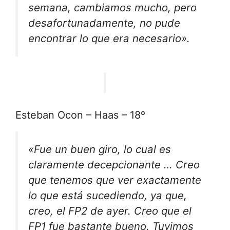
semana, cambiamos mucho, pero
desafortunadamente, no pude
encontrar lo que era necesario».
Esteban Ocon – Haas – 18º
«Fue un buen giro, lo cual es
claramente decepcionante … Creo
que tenemos que ver exactamente
lo que está sucediendo, ya que,
creo, el FP2 de ayer. Creo que el
FP1 fue bastante bueno. Tuvimos