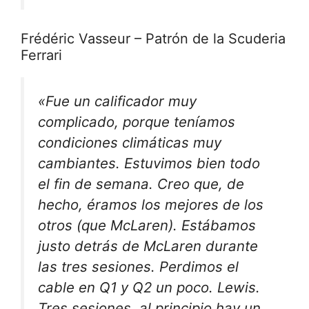
Frédéric Vasseur – Patrón de la Scuderia
Ferrari
«Fue un calificador muy
complicado, porque teníamos
condiciones climáticas muy
cambiantes. Estuvimos bien todo
el fin de semana. Creo que, de
hecho, éramos los mejores de los
otros (que McLaren). Estábamos
justo detrás de McLaren durante
las tres sesiones. Perdimos el
cable en Q1 y Q2 un poco. Lewis.
Tres sesiones, al principio hay un