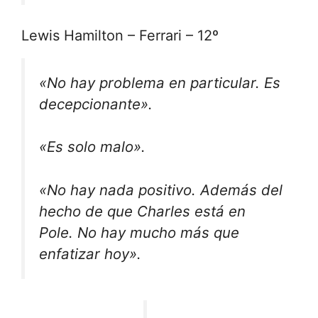
Lewis Hamilton – Ferrari – 12º
«No hay problema en particular. Es
decepcionante».
«Es solo malo».
«No hay nada positivo. Además del
hecho de que Charles está en
Pole. No hay mucho más que
enfatizar hoy».