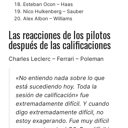
Esteban Ocon – Haas
Nico Hulkenberg – Sauber
Alex Albon – Williams
Las reacciones de los pilotos
después de las calificaciones
Charles Leclerc – Ferrari – Poleman
«No entiendo nada sobre lo que
está sucediendo hoy. Toda la
sesión de calificación» fue
extremadamente difícil. Y cuando
digo extremadamente difícil, no
estoy exagerando. Fue muy difícil