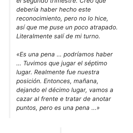
el segundo trimestre. Creo que
debería haber hecho este
reconocimiento, pero no lo hice,
así que me puse un poco atrapado.
Literalmente salí de mi turno.
«Es una pena … podríamos haber
… Tuvimos que jugar el séptimo
lugar. Realmente fue nuestra
posición. Entonces, mañana,
dejando el décimo lugar, vamos a
cazar al frente e tratar de anotar
puntos, pero es una pena …»