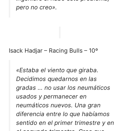
pero no creo».
Isack Hadjar – Racing Bulls – 10º
«Estaba el viento que giraba.
Decidimos quedarnos en las
gradas … no usar los neumáticos
usados y permanecer en
neumáticos nuevos. Una gran
diferencia entre lo que habíamos
sentido en el primer trimestre y en