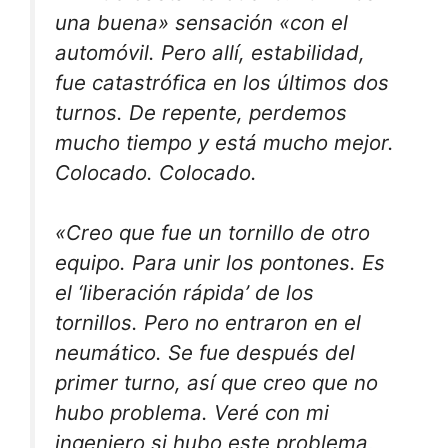
una buena» sensación «con el
automóvil. Pero allí, estabilidad,
fue catastrófica en los últimos dos
turnos. De repente, perdemos
mucho tiempo y está mucho mejor.
Colocado. Colocado.
«Creo que fue un tornillo de otro
equipo. Para unir los pontones. Es
el ‘liberación rápida’ de los
tornillos. Pero no entraron en el
neumático. Se fue después del
primer turno, así que creo que no
hubo problema. Veré con mi
ingeniero si hubo este problema,