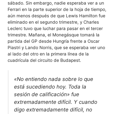
sábado. Sin embargo, nadie esperaba ver a un
Ferrari en la parte superior de la hoja de tiempo,
aún menos después de que Lewis Hamilton fue
eliminado en el segundo trimestre, y Charles
Leclerc tuvo que luchar para pasar en el tercer
trimestre. Mañana, el Monegásque tomará la
partida del GP desde Hungría frente a Oscar
Piastri y Lando Norris, que se esperaba ver uno
al lado del otro en la primera línea de la
cuadrícula del circuito de Budapest.
«No entiendo nada sobre lo que
está sucediendo hoy. Toda la
sesión de calificación» fue
extremadamente difícil. Y cuando
digo extremadamente difícil, no