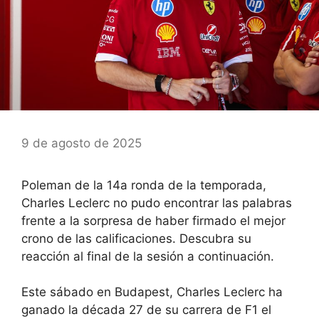
9 de agosto de 2025
Poleman de la 14a ronda de la temporada,
Charles Leclerc no pudo encontrar las palabras
frente a la sorpresa de haber firmado el mejor
crono de las calificaciones. Descubra su
reacción al final de la sesión a continuación.
Este sábado en Budapest, Charles Leclerc ha
ganado la década 27 de su carrera de F1 el