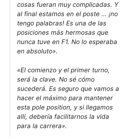
cosas fueran muy complicadas. Y
al final estamos en el poste … ¡no
tengo palabras! Es una de las
posiciones más hermosas que
nunca tuve en F1. No lo esperaba
en absoluto».
«El comienzo y el primer turno,
será la clave. No sé cómo
sucederá. Es seguro que vamos a
hacer el máximo para mantener
esta pole position, y si llegamos
allí, debería facilitarnos la vida
para la carrera».