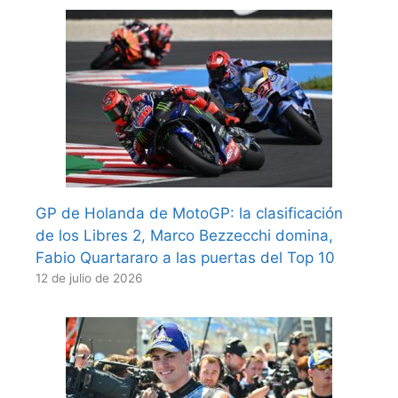
GP de Holanda de MotoGP: la clasificación
de los Libres 2, Marco Bezzecchi domina,
Fabio Quartararo a las puertas del Top 10
12 de julio de 2026