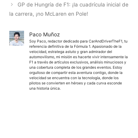
GP de Hungría de F1: ¡la cuadrícula inicial de
la carrera, ¡no McLaren en Pole!
Paco Muñoz
Soy Paco, redactor dedicado para CarAndDriverTheF1, tu
referencia definitiva de la Fórmula 1. Apasionado de la
velocidad, estratega astuto y gran admirador del
automovilismo, mi misión es hacerte vivir intensamente la
F1 a través de artículos exclusivos, análisis minuciosos y
una cobertura completa de los grandes eventos. Estoy
orgulloso de compartir esta aventura contigo, donde la
velocidad se encuentra con la tecnología, donde los
pilotos se convierten en héroes y cada curva esconde
una historia única.