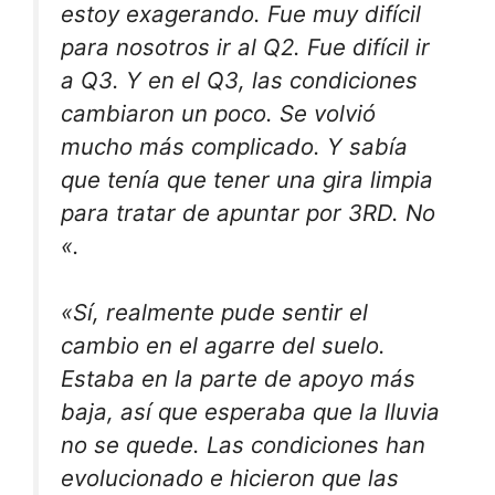
estoy exagerando. Fue muy difícil
para nosotros ir al Q2. Fue difícil ir
a Q3. Y en el Q3, las condiciones
cambiaron un poco. Se volvió
mucho más complicado. Y sabía
que tenía que tener una gira limpia
para tratar de apuntar por 3RD. No
«.
«Sí, realmente pude sentir el
cambio en el agarre del suelo.
Estaba en la parte de apoyo más
baja, así que esperaba que la lluvia
no se quede. Las condiciones han
evolucionado e hicieron que las