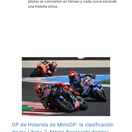
pilotos se convierten en héroes y cada curva esconde
una historia única.
GP de Holanda de MotoGP: la clasificación