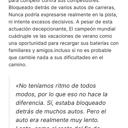
para competir contra sus competidores
.
Bloqueado detrás de varios autos de carreras,
Nunca podría expresarse realmente en la pista
,
ni intente excesos decisivos
. A pesar de esta
actuación decepcionante,
El campeón mundial
cuádruple ve las vacaciones de verano como
una oportunidad para recargar sus baterías con
familiares y amigos.
incluso si no es probable
que cambie nada a sus dificultades en el
camino.
«No teníamos ritmo de todos
modos, por lo que eso no hace la
diferencia. Sí, estaba bloqueado
detrás de muchos autos. Pero el
auto era realmente muy lento.