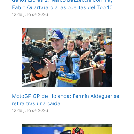
de los Libres 2, Marco Bezzecchi domina,
Fabio Quartararo a las puertas del Top 10
12 de julio de 2026
MotoGP GP de Holanda: Fermín Aldeguer se
retira tras una caída
12 de julio de 2026