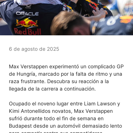
6 de agosto de 2025
Max Verstappen experimentó un complicado GP
de Hungría, marcado por la falta de ritmo y una
raza frustrante. Descubra su reacción a la
llegada de la carrera a continuación.
Ocupado el noveno lugar entre Liam Lawson y
Kimi Antonelli
dos novatos,
Max Verstappen
sufrió durante todo el fin de semana en
Budapest desde un automóvil demasiado lento