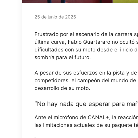
25 de junio de 2026
Frustrado por el escenario de la carrera sp
última curva, Fabio Quartararo no ocultó
dificultades con su moto desde el inicio
sombría para el futuro.
A pesar de sus esfuerzos en la pista y de
competidores, el campeón del mundo de 20
desarrollo de su moto.
“No hay nada que esperar para ma
Ante el micrófono de CANAL+, la reacción
las limitaciones actuales de su paquete 