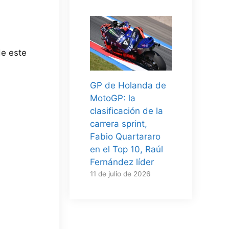
de este
GP de Holanda de
MotoGP: la
clasificación de la
carrera sprint,
Fabio Quartararo
en el Top 10, Raúl
Fernández líder
11 de julio de 2026