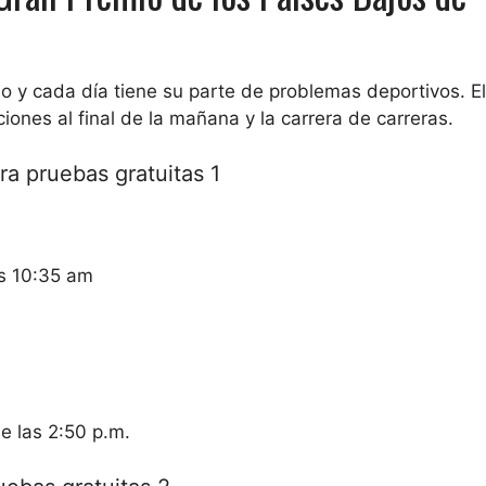
 y cada día tiene su parte de problemas deportivos. E
iones al final de la mañana y la carrera de carreras.
ra pruebas gratuitas 1
s 10:35 am
e las 2:50 p.m.