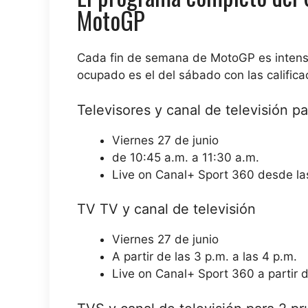
MotoGP
Cada fin de semana de MotoGP es intenso
ocupado es el del sábado con las calificac
Televisores y canal de televisión pa
Viernes 27 de junio
de 10:45 a.m. a 11:30 a.m.
Live on Canal+ Sport 360 desde la
TV TV y canal de televisión
Viernes 27 de junio
A partir de las 3 p.m. a las 4 p.m.
Live on Canal+ Sport 360 a partir d