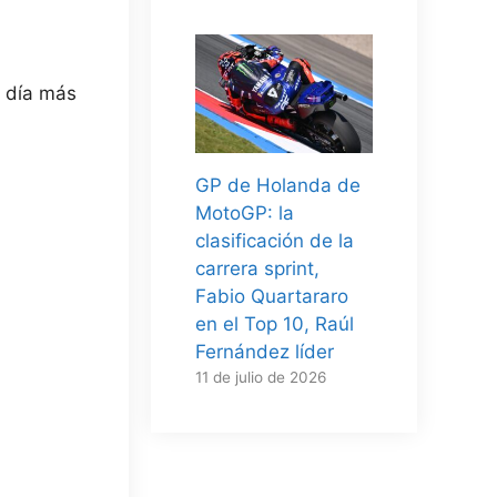
l día más
GP de Holanda de
MotoGP: la
clasificación de la
carrera sprint,
Fabio Quartararo
en el Top 10, Raúl
Fernández líder
11 de julio de 2026