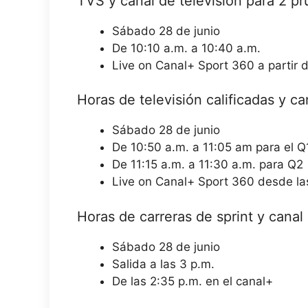
TVS y canal de televisión para 2 pr
Sábado 28 de junio
De 10:10 a.m. a 10:40 a.m.
Live on Canal+ Sport 360 a partir d
Horas de televisión calificadas y ca
Sábado 28 de junio
De 10:50 a.m. a 11:05 am para el Q
De 11:15 a.m. a 11:30 a.m. para Q2
Live on Canal+ Sport 360 desde la
Horas de carreras de sprint y canal 
Sábado 28 de junio
Salida a las 3 p.m.
De las 2:35 p.m. en el canal+