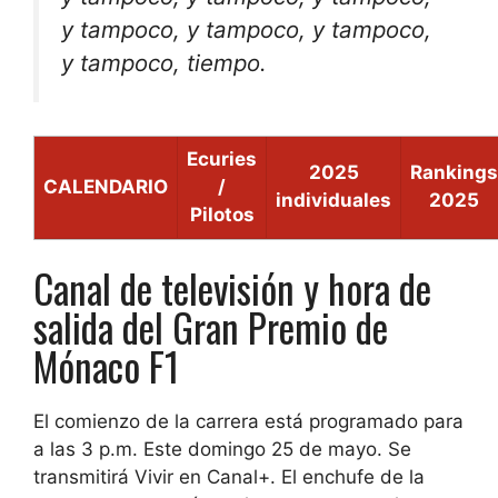
y tampoco, y tampoco, y tampoco,
y tampoco, tiempo.
Ecuries
2025
Rankings
CALENDARIO
/
individuales
2025
Pilotos
Canal de televisión y hora de
salida del Gran Premio de
Mónaco F1
El comienzo de la carrera está programado para
a las 3 p.m.
Este domingo 25 de mayo. Se
transmitirá
Vivir en Canal+
. El enchufe de la