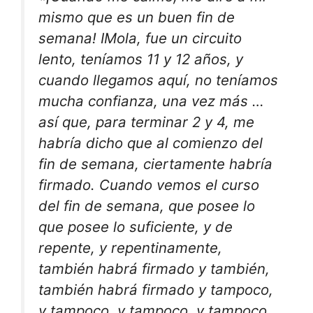
mismo que es un buen fin de
semana! IMola, fue un circuito
lento, teníamos 11 y 12 años, y
cuando llegamos aquí, no teníamos
mucha confianza, una vez más …
así que, para terminar 2 y 4, me
habría dicho que al comienzo del
fin de semana, ciertamente habría
firmado. Cuando vemos el curso
del fin de semana, que posee lo
que posee lo suficiente, y de
repente, y repentinamente,
también habrá firmado y también,
también habrá firmado y tampoco,
y tampoco, y tampoco, y tampoco,