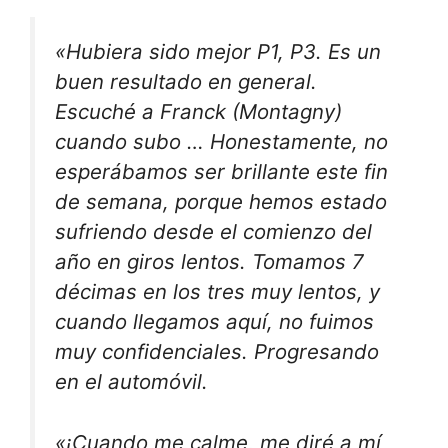
«Hubiera sido mejor P1, P3. Es un
buen resultado en general.
Escuché a Franck (Montagny)
cuando subo … Honestamente, no
esperábamos ser brillante este fin
de semana, porque hemos estado
sufriendo desde el comienzo del
año en giros lentos. Tomamos 7
décimas en los tres muy lentos, y
cuando llegamos aquí, no fuimos
muy confidenciales. Progresando
en el automóvil.
«¡Cuando me calme, me diré a mí