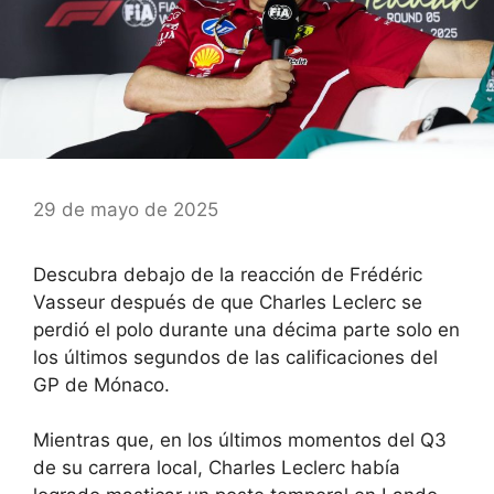
29 de mayo de 2025
Descubra debajo de la reacción de Frédéric
Vasseur después de que Charles Leclerc se
perdió el polo durante una décima parte solo en
los últimos segundos de las calificaciones del
GP de Mónaco.
Mientras que, en los últimos momentos del Q3
de su carrera local,
Charles Leclerc había