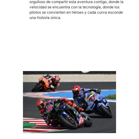
orgulloso de compartir esta aventura contigo, donde la
velocidad se encuentra con la tecnología, donde los
pilotos se convierten en héroes y cada curva esconde
una historia única.