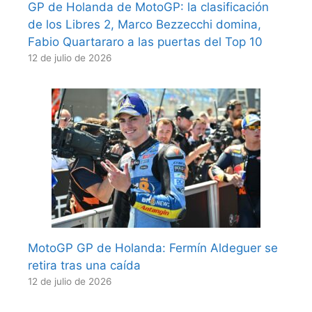
GP de Holanda de MotoGP: la clasificación
de los Libres 2, Marco Bezzecchi domina,
Fabio Quartararo a las puertas del Top 10
12 de julio de 2026
MotoGP GP de Holanda: Fermín Aldeguer se
retira tras una caída
12 de julio de 2026