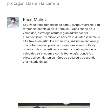
protagonistas en la carrera
Paco Muñoz
Soy Paco, redactor dedicado para CarAndDriverTheF1, tu
referencia definitiva de la Fórmula 1. Apasionado de la
velocidad, estratega astuto y gran admirador del
automovilismo, mi misión es hacerte vivir intensamente la
F1 a través de artículos exclusivos, análisis minuciosos y
una cobertura completa de los grandes eventos. Estoy
orgulloso de compartir esta aventura contigo, donde la
velocidad se encuentra con la tecnología, donde los
pilotos se convierten en héroes y cada curva esconde
una historia única.