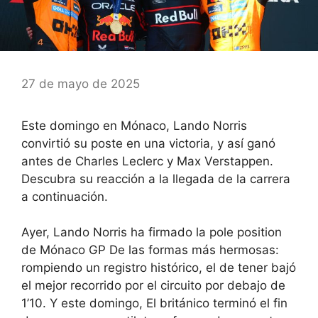
27 de mayo de 2025
Este domingo en Mónaco, Lando Norris
convirtió su poste en una victoria, y así ganó
antes de Charles Leclerc y Max Verstappen.
Descubra su reacción a la llegada de la carrera
a continuación.
Ayer,
Lando Norris ha firmado la pole position
de Mónaco GP
De las formas más hermosas:
rompiendo un registro histórico, el de tener
bajó
el mejor recorrido por el circuito por debajo de
1’10
. Y este domingo,
El británico terminó el fin