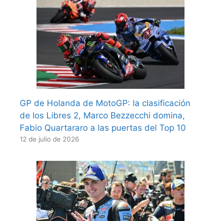
GP de Holanda de MotoGP: la clasificación
de los Libres 2, Marco Bezzecchi domina,
Fabio Quartararo a las puertas del Top 10
12 de julio de 2026