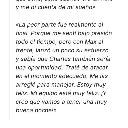
y me di cuenta de mi sueño».
«La peor parte fue realmente al
final. Porque me sentí bajo presión
todo el tiempo, pero con Max al
frente, lanzó un poco su esfuerzo,
y sabía que Charles también sería
una oportunidad. Traté de atacar
en el momento adecuado. Me las
arreglé para manejar. Estoy muy
feliz. Mi equipo está muy feliz. ¡Y
creo que vamos a tener una muy
buena noche!»