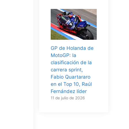
GP de Holanda de
MotoGP: la
clasificación de la
carrera sprint,
Fabio Quartararo
en el Top 10, Raúl
Fernández líder
11 de julio de 2026