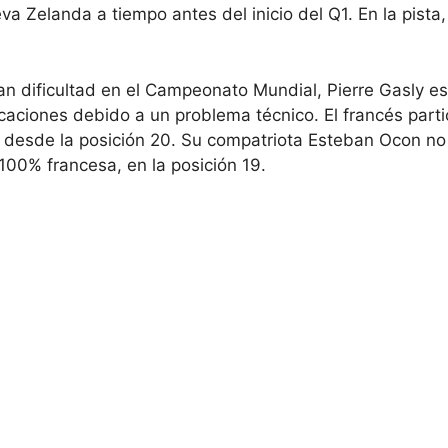
 Zelanda a tiempo antes del inicio del Q1. En la pista, 
an dificultad en el Campeonato Mundial, Pierre Gasly es
icaciones debido a un problema técnico. El francés parti
 desde la posición 20. Su compatriota Esteban Ocon no
100% francesa, en la posición 19.