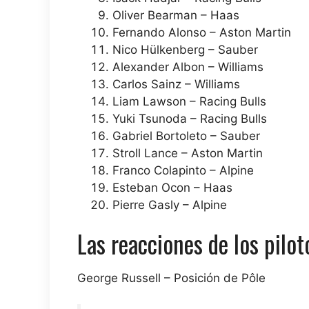
Oliver Bearman – Haas
Fernando Alonso – Aston Martin
Nico Hülkenberg – Sauber
Alexander Albon – Williams
Carlos Sainz – Williams
Liam Lawson – Racing Bulls
Yuki Tsunoda – Racing Bulls
Gabriel Bortoleto – Sauber
Stroll Lance – Aston Martin
Franco Colapinto – Alpine
Esteban Ocon – Haas
Pierre Gasly – Alpine
Las reacciones de los pilot
George Russell – Posición de Pôle