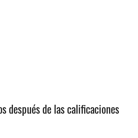
os después de las calificaciones