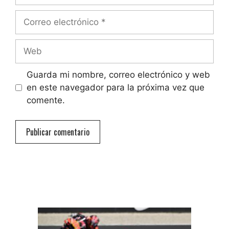
Correo
electrónico
Web
Guarda mi nombre, correo electrónico y web
en este navegador para la próxima vez que
comente.