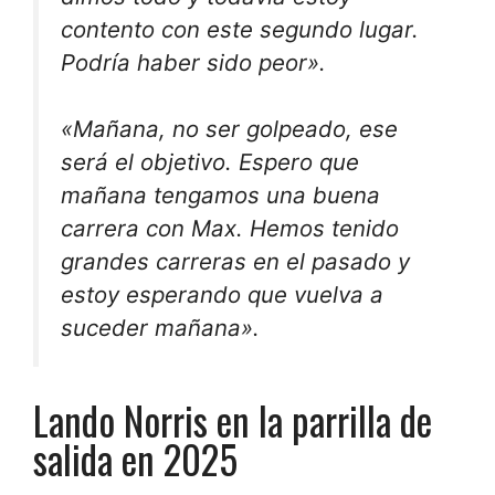
contento con este segundo lugar.
Podría haber sido peor».
«Mañana, no ser golpeado, ese
será el objetivo. Espero que
mañana tengamos una buena
carrera con Max. Hemos tenido
grandes carreras en el pasado y
estoy esperando que vuelva a
suceder mañana».
Lando Norris en la parrilla de
salida en 2025