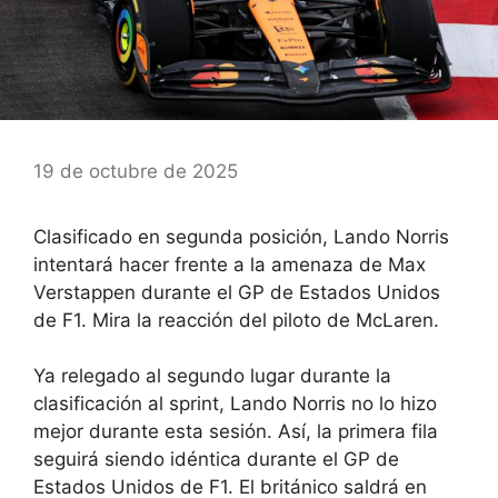
19 de octubre de 2025
Clasificado en segunda posición, Lando Norris
intentará hacer frente a la amenaza de Max
Verstappen durante el GP de Estados Unidos
de F1. Mira la reacción del piloto de McLaren.
Ya relegado al segundo lugar durante la
clasificación al sprint, Lando Norris no lo hizo
mejor durante esta sesión. Así, la primera fila
seguirá siendo idéntica durante el GP de
Estados Unidos de F1. El británico saldrá en