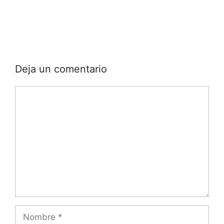
Deja un comentario
Comentario
Nombre