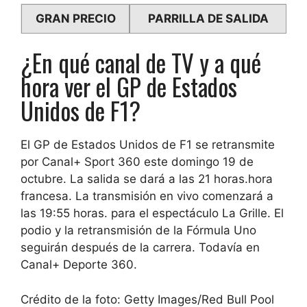
GRAN PRECIO
PARRILLA DE SALIDA
¿En qué canal de TV y a qué
hora ver el GP de Estados
Unidos de F1?
El GP de Estados Unidos de F1 se retransmite
por Canal+ Sport 360
este domingo 19 de
octubre.
La salida se dará a las 21 horas.
hora
francesa. La transmisión en vivo comenzará a
las 19:55 horas. para el espectáculo La Grille. El
podio y la retransmisión de la Fórmula Uno
seguirán después de la carrera. Todavía en
Canal+ Deporte 360.
Crédito de la foto: Getty Images/Red Bull Pool