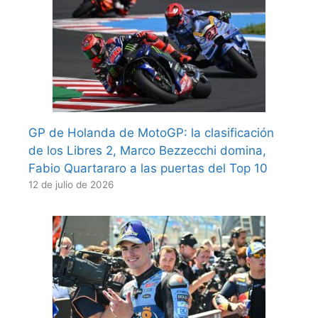
GP de Holanda de MotoGP: la clasificación
de los Libres 2, Marco Bezzecchi domina,
Fabio Quartararo a las puertas del Top 10
12 de julio de 2026