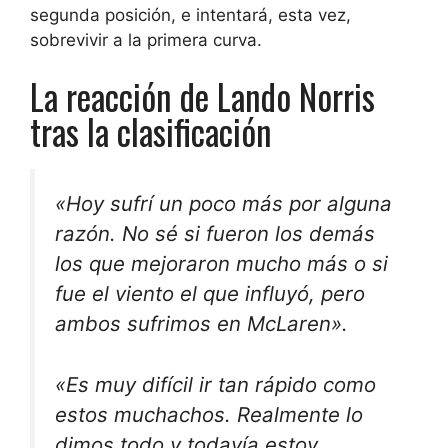
segunda posición, e intentará, esta vez,
sobrevivir a la primera curva.
La reacción de Lando Norris
tras la clasificación
«Hoy sufrí un poco más por alguna
razón. No sé si fueron los demás
los que mejoraron mucho más o si
fue el viento el que influyó, pero
ambos sufrimos en McLaren».
«Es muy difícil ir tan rápido como
estos muchachos. Realmente lo
dimos todo y todavía estoy