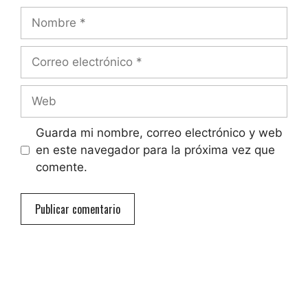
Nombre
Correo
electrónico
Web
Guarda mi nombre, correo electrónico y web
en este navegador para la próxima vez que
comente.