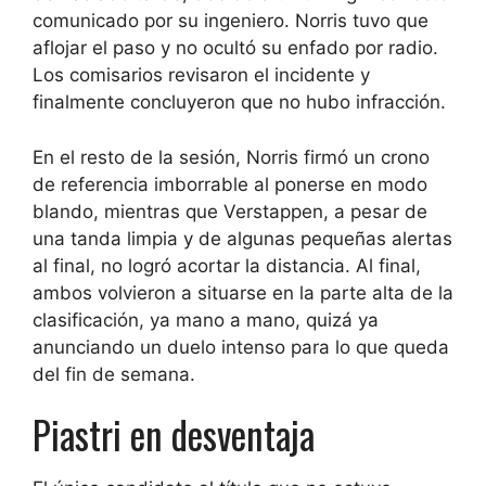
comunicado por su ingeniero. Norris tuvo que
aflojar el paso y no ocultó su enfado por radio.
Los comisarios revisaron el incidente y
finalmente concluyeron que no hubo infracción.
En el resto de la sesión, Norris firmó un crono
de referencia imborrable al ponerse en modo
blando, mientras que Verstappen, a pesar de
una tanda limpia y de algunas pequeñas alertas
al final, no logró acortar la distancia. Al final,
ambos volvieron a situarse en la parte alta de la
clasificación, ya mano a mano, quizá ya
anunciando un duelo intenso para lo que queda
del fin de semana.
Piastri en desventaja