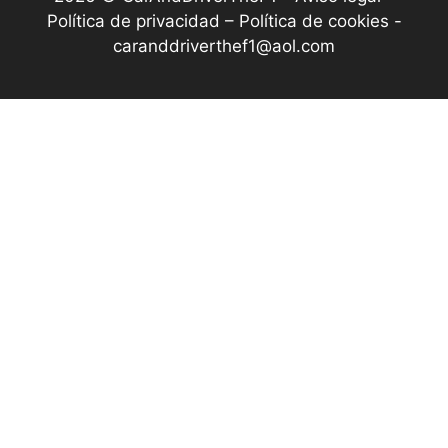
Política de privacidad – Política de cookies
-
caranddriverthef1@aol.com