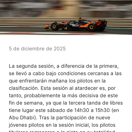
5 de diciembre de 2025
La segunda sesión, a diferencia de la primera,
se llevó a cabo bajo condiciones cercanas a las
que enfrentarán mañana los pilotos en la
clasificación. Esta sesión al atardecer es, por
tanto, probablemente la más decisiva de este
fin de semana, ya que la tercera tanda de libres
tiene lugar este sábado de 14h30 a 15h30 (en
Abu Dhabi). Tras la participación de nueve
jóvenes pilotos en la sesión inicial, los pilotos