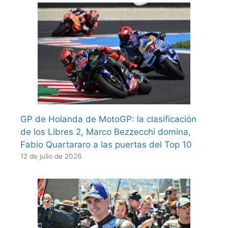
GP de Holanda de MotoGP: la clasificación
de los Libres 2, Marco Bezzecchi domina,
Fabio Quartararo a las puertas del Top 10
12 de julio de 2026