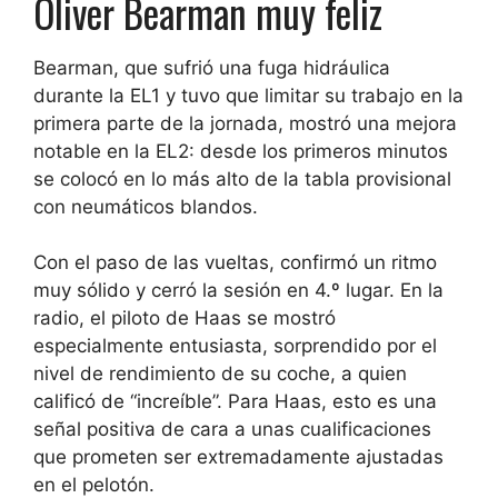
Oliver Bearman muy feliz
Bearman, que sufrió una fuga hidráulica
durante la EL1 y tuvo que limitar su trabajo en la
primera parte de la jornada, mostró una mejora
notable en la EL2: desde los primeros minutos
se colocó en lo más alto de la tabla provisional
con neumáticos blandos.
Con el paso de las vueltas, confirmó un ritmo
muy sólido y cerró la sesión en 4.º lugar. En la
radio, el piloto de Haas se mostró
especialmente entusiasta, sorprendido por el
nivel de rendimiento de su coche, a quien
calificó de “increíble”. Para Haas, esto es una
señal positiva de cara a unas cualificaciones
que prometen ser extremadamente ajustadas
en el pelotón.