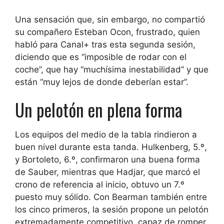
Una sensación que, sin embargo, no compartió
su compañero Esteban Ocon, frustrado, quien
habló para Canal+ tras esta segunda sesión,
diciendo que es “imposible de rodar con el
coche”, que hay “muchísima inestabilidad” y que
están “muy lejos de donde deberían estar”.
Un pelotón en plena forma
Los equipos del medio de la tabla rindieron a
buen nivel durante esta tanda. Hulkenberg, 5.º,
y Bortoleto, 6.º, confirmaron una buena forma
de Sauber, mientras que Hadjar, que marcó el
crono de referencia al inicio, obtuvo un 7.º
puesto muy sólido. Con Bearman también entre
los cinco primeros, la sesión propone un pelotón
extremadamente competitivo, capaz de romper