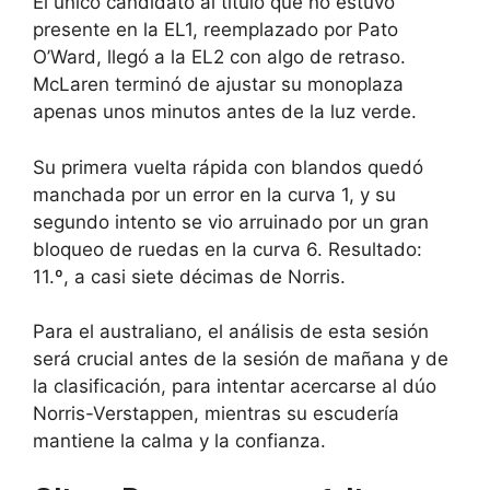
El único candidato al título que no estuvo
presente en la EL1, reemplazado por Pato
O’Ward, llegó a la EL2 con algo de retraso.
McLaren terminó de ajustar su monoplaza
apenas unos minutos antes de la luz verde.
Su primera vuelta rápida con blandos quedó
manchada por un error en la curva 1, y su
segundo intento se vio arruinado por un gran
bloqueo de ruedas en la curva 6. Resultado:
11.º, a casi siete décimas de Norris.
Para el australiano, el análisis de esta sesión
será crucial antes de la sesión de mañana y de
la clasificación, para intentar acercarse al dúo
Norris-Verstappen, mientras su escudería
mantiene la calma y la confianza.