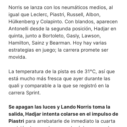
Norris se lanza con los neumáticos medios, al
igual que Leclerc, Piastri, Russell, Albon,
Hülkenberg y Colapinto. Con blandos, aparecen
Antonelli desde la segunda posición, Hadjar en
quinta, junto a Bortoleto, Gasly, Lawson,
Hamilton, Sainz y Bearman. Hoy hay varias
estrategias en juego; la carrera promete ser
movida.
La temperatura de la pista es de 31°C, así que
está mucho más fresca que ayer durante las
quali y comparable a la que se registró en la
carrera Sprint.
Se apagan las luces y Lando Norris toma la
salida, Hadjar intenta colarse en el impulso de
Piastri
para arrebatarle de inmediato la cuarta