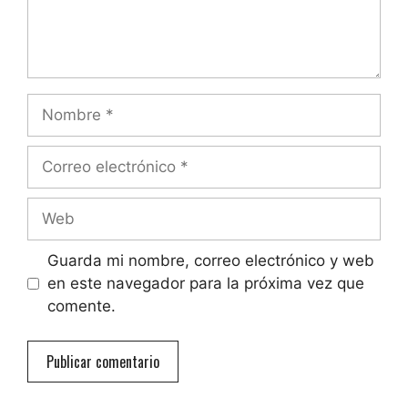
Nombre
Correo
electrónico
Web
Guarda mi nombre, correo electrónico y web
en este navegador para la próxima vez que
comente.