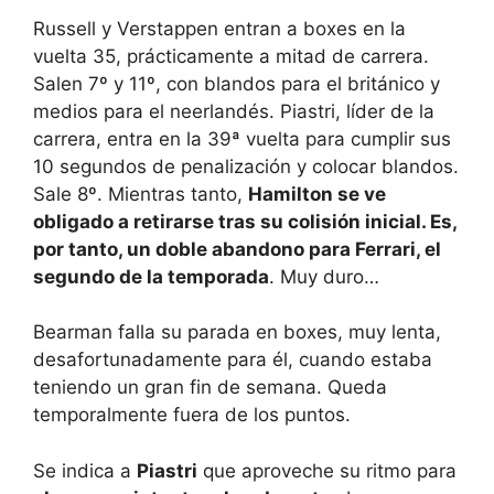
Russell y Verstappen entran a boxes en la
vuelta 35, prácticamente a mitad de carrera.
Salen 7º y 11º, con blandos para el británico y
medios para el neerlandés. Piastri, líder de la
carrera, entra en la 39ª vuelta para cumplir sus
10 segundos de penalización y colocar blandos.
Sale 8º. Mientras tanto,
Hamilton se ve
obligado a retirarse tras su colisión inicial. Es,
por tanto, un doble abandono para Ferrari, el
segundo de la temporada
. Muy duro…
Bearman falla su parada en boxes, muy lenta,
desafortunadamente para él, cuando estaba
teniendo un gran fin de semana. Queda
temporalmente fuera de los puntos.
Se indica a
Piastri
que aproveche su ritmo para