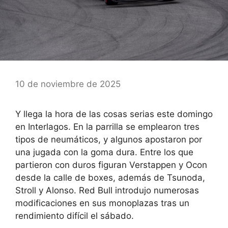
10 de noviembre de 2025
Y llega la hora de las cosas serias este domingo
en Interlagos. En la parrilla se emplearon tres
tipos de neumáticos, y algunos apostaron por
una jugada con la goma dura. Entre los que
partieron con duros figuran Verstappen y Ocon
desde la calle de boxes, además de Tsunoda,
Stroll y Alonso. Red Bull introdujo numerosas
modificaciones en sus monoplazas tras un
rendimiento difícil el sábado.