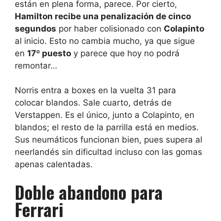
están en plena forma, parece. Por cierto,
Hamilton recibe una penalización de cinco
segundos
por haber colisionado con
Colapinto
al inicio. Esto no cambia mucho, ya que sigue
en
17º puesto
y parece que hoy no podrá
remontar…
Norris entra a boxes en la vuelta 31 para
colocar blandos. Sale cuarto, detrás de
Verstappen. Es el único, junto a Colapinto, en
blandos; el resto de la parrilla está en medios.
Sus neumáticos funcionan bien, pues supera al
neerlandés sin dificultad incluso con las gomas
apenas calentadas.
Doble abandono para
Ferrari