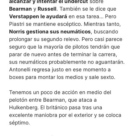
alcanzar y intentar el undercut
sobre
Bearman
y
Russell
. También se le dice que
Verstappen le ayudará
en esa tarea… Pero
Piastri se mantiene escéptico. Mientras tanto,
Norris gestiona sus neumáticos
, buscando
prolongar su segundo relevo. Pero casi parece
seguro que la mayoría de pilotos tendrán que
parar de nuevo antes de terminar la carrera,
sus neumáticos probablemente no aguantarán.
Antonelli regresa justo en ese momento a
boxes para montar los medios y sale sexto.
Tenemos un poco de acción en medio del
pelotón entre Bearman, que ataca a
Hulkenberg. El británico pasa tras una
excelente maniobra por el exterior y se coloca
séptimo.