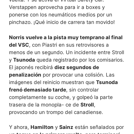
Verstappen aprovecha para ir a boxes y
ponerse con los neumáticos medios por un
pinchazo. ¡Qué inicio de carrera tan movido!
Norris vuelve a la pista muy temprano al final
del VSC
, con Piastri en sus retrovisores a
menos de un segundo. Un incidente entre Stroll
y
Tsunoda
queda registrado por los comisarios.
El japonés recibirá
diez segundos de
penalización
por provocar una colisión. Las
imágenes del reinicio muestran que
Tsunoda
frenó demasiado tarde
, sin controlar
completamente su coche, y golpeó la parte
trasera de la monopla- ce de
Stroll
,
provocando un trompo del canadiense.
Y ahora,
Hamilton
y
Sainz
están señalados por