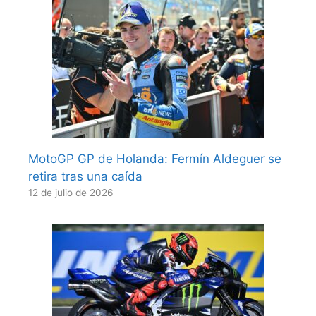
MotoGP GP de Holanda: Fermín Aldeguer se
retira tras una caída
12 de julio de 2026