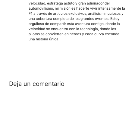
velocidad, estratega astuto y gran admirador del
automovilismo, mi misión es hacerte vivir intensamente la
F1 a través de artículos exclusivos, análisis minuciosos y
una cobertura completa de los grandes eventos. Estoy
orgulloso de compartir esta aventura contigo, donde la
velocidad se encuentra con la tecnología, donde los
pilotos se convierten en héroes y cada curva esconde
una historia única.
Deja un comentario
Comentario