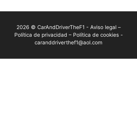
2026 © CarAndDriverTheF1 -
Aviso legal –
Política de privacidad – Política de cookies
-
caranddriverthef1@aol.com