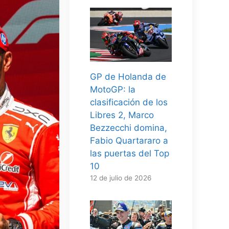
GP de Holanda de
MotoGP: la
clasificación de los
Libres 2, Marco
Bezzecchi domina,
Fabio Quartararo a
las puertas del Top
10
12 de julio de 2026