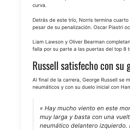
curva.
Detrás de este trío, Norris termina cuart
pesar de su penalización. Oscar Piastri oc
Liam Lawson y Oliver Bearman completan 
falla por su parte a las puertas del top 8 t
Russell satisfecho con su 
Al final de la carrera, George Russell se 
neumáticos y con su duelo inicial con Ham
« Hay mucho viento en este mom
muy larga y basta con una vuelt
neumático delantero izquierdo. 