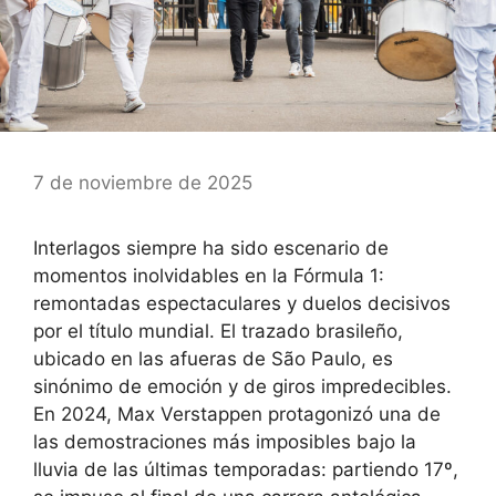
7 de noviembre de 2025
Interlagos siempre ha sido escenario de
momentos inolvidables en la Fórmula 1:
remontadas espectaculares y duelos decisivos
por el título mundial. El trazado brasileño,
ubicado en las afueras de São Paulo, es
sinónimo de emoción y de giros impredecibles.
En 2024, Max Verstappen protagonizó una de
las demostraciones más imposibles bajo la
lluvia de las últimas temporadas: partiendo 17º,