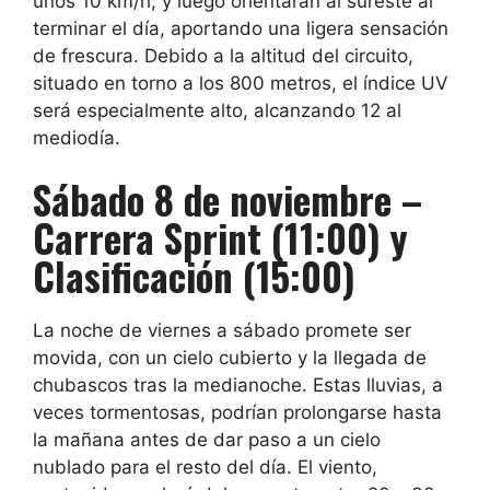
unos 10 km/h, y luego orientarán al sureste al
terminar el día, aportando una ligera sensación
de frescura. Debido a la altitud del circuito,
situado en torno a los 800 metros, el índice UV
será especialmente alto, alcanzando 12 al
mediodía.
Sábado 8 de noviembre –
Carrera Sprint (11:00) y
Clasificación (15:00)
La noche de viernes a sábado promete ser
movida, con un cielo cubierto y la llegada de
chubascos tras la medianoche. Estas lluvias, a
veces tormentosas, podrían prolongarse hasta
la mañana antes de dar paso a un cielo
nublado para el resto del día. El viento,