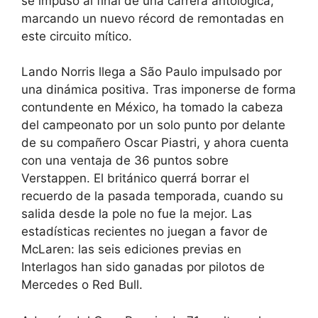
se impuso al final de una carrera antológica,
marcando un nuevo récord de remontadas en
este circuito mítico.
Lando Norris llega a São Paulo impulsado por
una dinámica positiva. Tras imponerse de forma
contundente en México, ha tomado la cabeza
del campeonato por un solo punto por delante
de su compañero Oscar Piastri, y ahora cuenta
con una ventaja de 36 puntos sobre
Verstappen. El británico querrá borrar el
recuerdo de la pasada temporada, cuando su
salida desde la pole no fue la mejor. Las
estadísticas recientes no juegan a favor de
McLaren: las seis ediciones previas en
Interlagos han sido ganadas por pilotos de
Mercedes o Red Bull.