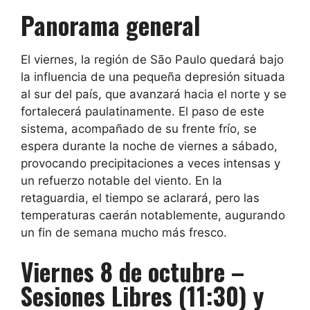
Panorama general
El viernes, la región de São Paulo quedará bajo
la influencia de una pequeña depresión situada
al sur del país, que avanzará hacia el norte y se
fortalecerá paulatinamente. El paso de este
sistema, acompañado de su frente frío, se
espera durante la noche de viernes a sábado,
provocando precipitaciones a veces intensas y
un refuerzo notable del viento. En la
retaguardia, el tiempo se aclarará, pero las
temperaturas caerán notablemente, augurando
un fin de semana mucho más fresco.
Viernes 8 de octubre –
Sesiones Libres (11:30) y