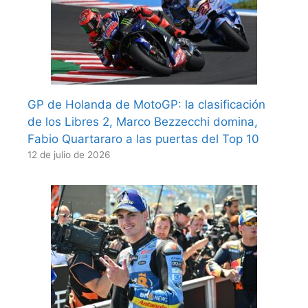
GP de Holanda de MotoGP: la clasificación
de los Libres 2, Marco Bezzecchi domina,
Fabio Quartararo a las puertas del Top 10
12 de julio de 2026