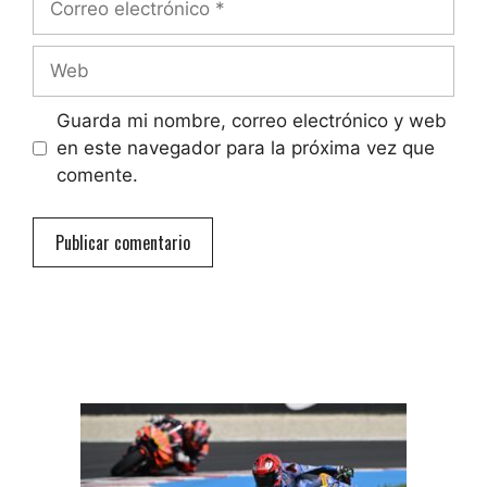
electrónico
Web
Guarda mi nombre, correo electrónico y web
en este navegador para la próxima vez que
comente.