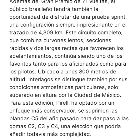
Además del Gran Premio de 71 vueltas, el
público brasileño tendrá también la
oportunidad de disfrutar de una prueba sprint,
una configuración siempre impresionante en el
trazado de 4,309 km. Este circuito completo,
que combina curvones lentos, secciones
rápidas y dos largas rectas que favorecen los
adelantamientos, continúa siendo uno de los
favoritos tanto para los aficionados como para
los pilotos. Ubicado a unos 800 metros de
altitud, Interlagos se distingue también por sus
condiciones atmosféricas particulares, solo
superado en altura por la Ciudad de México.
Para esta edición, Pirelli ha optado por un
enfoque más conservador: se suprimen las
blandas C5 del año pasado para dar paso a las
gomas C2, C3 y C4, una elección que podría
añadir todavía más complejidad.