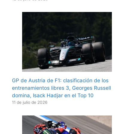
GP de Austria de F1: clasificación de los
entrenamientos libres 3, Georges Russell
domina, Isack Hadjar en el Top 10
11 de julio de 2026