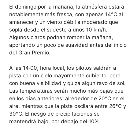
El domingo por la mañana, la atmósfera estará
notablemente más fresca, con apenas 14°C al
amanecer y un viento débil a moderado que
sopla desde el sudeste a unos 10 km/h.
Algunos claros podrían romper la mañana,
aportando un poco de suavidad antes del inicio
del Gran Premio.
A las 14:00, hora local, los pilotos saldrán a
pista con un cielo mayormente cubierto, pero
con buena visibilidad y quizá algún rayo de sol.
Las temperaturas serán mucho más bajas que
en los días anteriores: alrededor de 20°C en el
aire, mientras que la pista oscilará entre 26°C y
30°C. El riesgo de precipitaciones se
mantendrá bajo, por debajo del 10%.