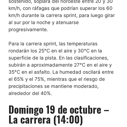
sostenido, soplará del noroeste entre 20 y 30
km/h, con ráfagas que podrían superar los 60
km/h durante la carrera sprint, para luego girar
al sur por la noche y atenuarse
progresivamente.
Para la carrera sprint, las temperaturas
rondarán los 25°C en el aire y 30°C en la
superficie de la pista. En las clasificaciones,
subirán a aproximadamente 27°C en el aire y
35°C en el asfalto. La humedad oscilará entre
el 65% y el 75%, mientras que el riesgo de
precipitaciones se mantiene moderado,
alrededor del 40%.
Domingo 19 de octubre –
La carrera (14:00)