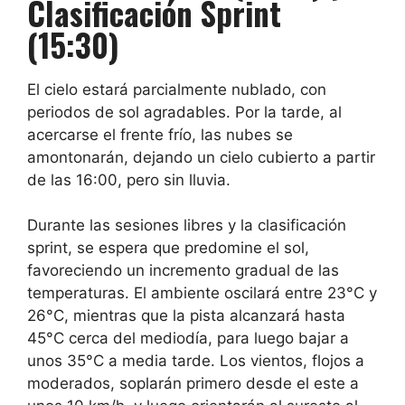
Clasificación Sprint
(15:30)
El cielo estará parcialmente nublado, con
periodos de sol agradables. Por la tarde, al
acercarse el frente frío, las nubes se
amontonarán, dejando un cielo cubierto a partir
de las 16:00, pero sin lluvia.
Durante las sesiones libres y la clasificación
sprint, se espera que predomine el sol,
favoreciendo un incremento gradual de las
temperaturas. El ambiente oscilará entre 23°C y
26°C, mientras que la pista alcanzará hasta
45°C cerca del mediodía, para luego bajar a
unos 35°C a media tarde. Los vientos, flojos a
moderados, soplarán primero desde el este a