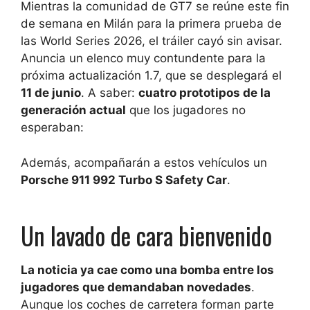
Mientras la comunidad de GT7 se reúne este fin
de semana en Milán para la primera prueba de
las World Series 2026, el tráiler cayó sin avisar.
Anuncia un elenco muy contundente para la
próxima actualización 1.7, que se desplegará el
11 de junio
. A saber:
cuatro prototipos de la
generación actual
que los jugadores no
esperaban:
Además, acompañarán a estos vehículos un
Porsche 911 992 Turbo S Safety Car
.
Un lavado de cara bienvenido
La noticia ya cae como una bomba entre los
jugadores que demandaban novedades
.
Aunque los coches de carretera forman parte