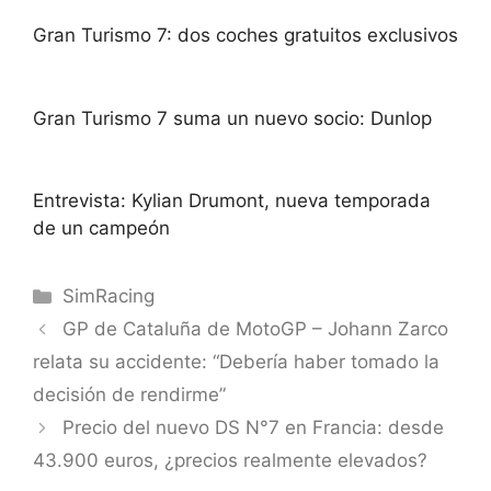
Gran Turismo 7: dos coches gratuitos exclusivos
Gran Turismo 7 suma un nuevo socio: Dunlop
Entrevista: Kylian Drumont, nueva temporada
de un campeón
Categorías
SimRacing
GP de Cataluña de MotoGP – Johann Zarco
relata su accidente: “Debería haber tomado la
decisión de rendirme”
Precio del nuevo DS N°7 en Francia: desde
43.900 euros, ¿precios realmente elevados?