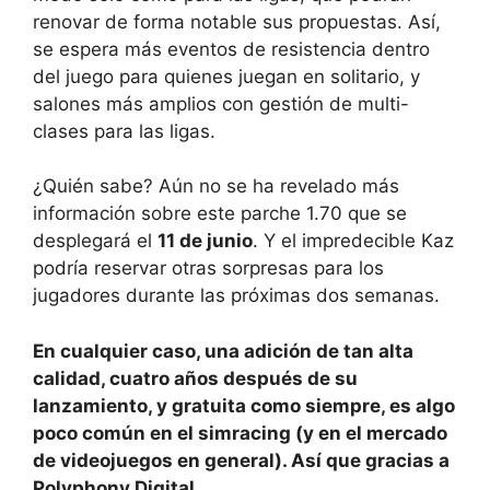
renovar de forma notable sus propuestas. Así,
se espera más eventos de resistencia dentro
del juego para quienes juegan en solitario, y
salones más amplios con gestión de multi-
clases para las ligas.
¿Quién sabe? Aún no se ha revelado más
información sobre este parche 1.70 que se
desplegará el
11 de junio
. Y el impredecible Kaz
podría reservar otras sorpresas para los
jugadores durante las próximas dos semanas.
En cualquier caso, una adición de tan alta
calidad, cuatro años después de su
lanzamiento, y gratuita como siempre, es algo
poco común en el simracing (y en el mercado
de videojuegos en general). Así que gracias a
Polyphony Digital.