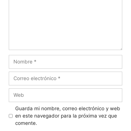
Nombre
Correo
electrónico
Web
Guarda mi nombre, correo electrónico y web
en este navegador para la próxima vez que
comente.