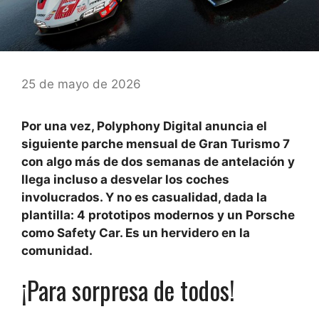
25 de mayo de 2026
Por una vez, Polyphony Digital anuncia el
siguiente parche mensual de Gran Turismo 7
con algo más de dos semanas de antelación y
llega incluso a desvelar los coches
involucrados. Y no es casualidad, dada la
plantilla: 4 prototipos modernos y un Porsche
como Safety Car. Es un hervidero en la
comunidad.
¡Para sorpresa de todos!