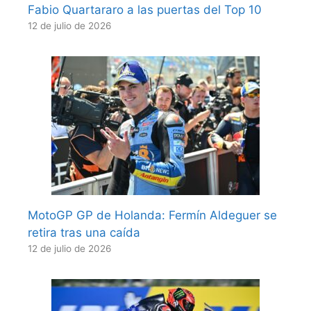
Fabio Quartararo a las puertas del Top 10
12 de julio de 2026
MotoGP GP de Holanda: Fermín Aldeguer se
retira tras una caída
12 de julio de 2026