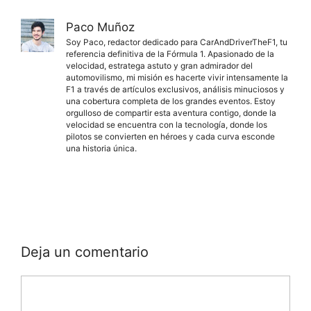
Paco Muñoz
Soy Paco, redactor dedicado para CarAndDriverTheF1, tu
referencia definitiva de la Fórmula 1. Apasionado de la
velocidad, estratega astuto y gran admirador del
automovilismo, mi misión es hacerte vivir intensamente la
F1 a través de artículos exclusivos, análisis minuciosos y
una cobertura completa de los grandes eventos. Estoy
orgulloso de compartir esta aventura contigo, donde la
velocidad se encuentra con la tecnología, donde los
pilotos se convierten en héroes y cada curva esconde
una historia única.
Deja un comentario
Comentario