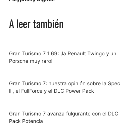
A leer también
Gran Turismo 7 1.69: ¡la Renault Twingo y un
Porsche muy raro!
Gran Turismo 7: nuestra opinión sobre la Spec
III, el FullForce y el DLC Power Pack
Gran Turismo 7 avanza fulgurante con el DLC
Pack Potencia