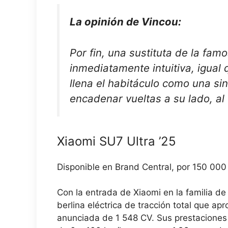
La opinión de Vincou:
Por fin, una sustituta de la fam
inmediatamente intuitiva, igual 
llena el habitáculo como una si
encadenar vueltas a su lado, al 
Xiaomi SU7 Ultra ’25
Disponible en Brand Central, por 150 000 
Con la entrada de Xiaomi en la familia de
berlina eléctrica de tracción total que a
anunciada de 1 548 CV. Sus prestaciones s