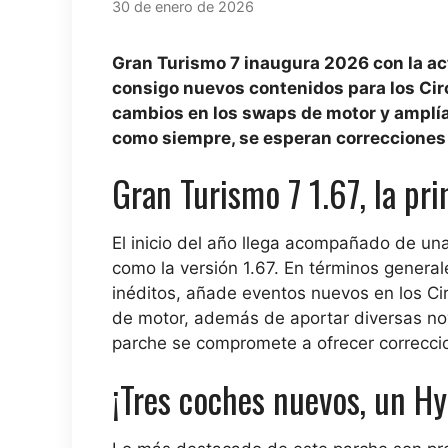
30 de enero de 2026
Gran Turismo 7 inaugura 2026 con la actu
consigo nuevos contenidos para los Cir
cambios en los swaps de motor y amplía
como siempre, se esperan correcciones 
Gran Turismo 7 1.67, la pr
El inicio del año llega acompañado de una
como la versión 1.67. En términos general
inéditos, añade eventos nuevos en los Ci
de motor, además de aportar diversas nov
parche se compromete a ofrecer correcci
¡Tres coches nuevos, un Hy