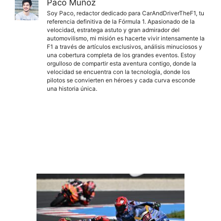
Paco Muñoz
Soy Paco, redactor dedicado para CarAndDriverTheF1, tu
referencia definitiva de la Fórmula 1. Apasionado de la
velocidad, estratega astuto y gran admirador del
automovilismo, mi misión es hacerte vivir intensamente la
F1 a través de artículos exclusivos, análisis minuciosos y
una cobertura completa de los grandes eventos. Estoy
orgulloso de compartir esta aventura contigo, donde la
velocidad se encuentra con la tecnología, donde los
pilotos se convierten en héroes y cada curva esconde
una historia única.