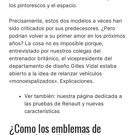
los pintorescos y el espacio.
Precisamente, estos dos modelos a veces han
sido criticados por sus predecesores. ¿Pero
podrían volver a su primer amor en los próximos
años? La cosa no es imposible porque,
entrevistado por nuestros colegas del
entrenador británico, el vicepresidente del
departamento de diseño Gilles Vidal estaba
abierto a la idea de relanzar vehículos
«monoespalizados». Explicaciones.
Ver también: nuestra página dedicada a
las pruebas de Renault y nuevas
características
¿Como los emblemas de