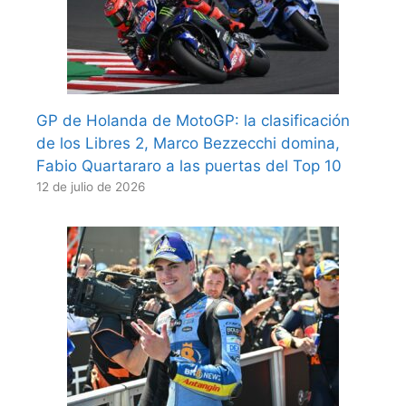
GP de Holanda de MotoGP: la clasificación
de los Libres 2, Marco Bezzecchi domina,
Fabio Quartararo a las puertas del Top 10
12 de julio de 2026