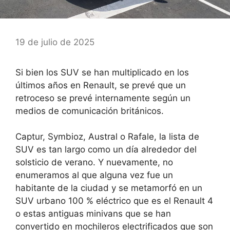
19 de julio de 2025
Si bien los SUV se han multiplicado en los
últimos años en Renault, se prevé que un
retroceso se prevé internamente según un
medios de comunicación británicos.
Captur, Symbioz, Austral o Rafale, la lista de
SUV es tan largo como un día alrededor del
solsticio de verano. Y nuevamente, no
enumeramos al que alguna vez fue un
habitante de la ciudad y se metamorfó en un
SUV urbano 100 % eléctrico que es el Renault 4
o estas antiguas minivans que se han
convertido en mochileros electrificados que son