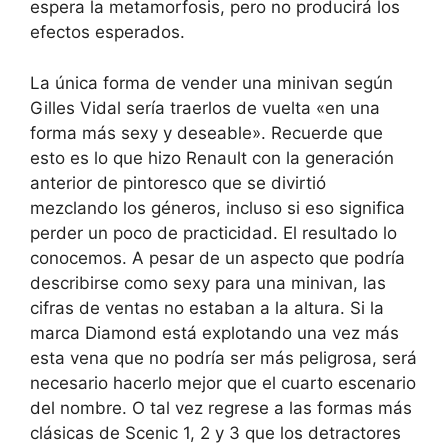
espera la metamorfosis, pero no producirá los
efectos esperados.
La única forma de vender una minivan según
Gilles Vidal sería traerlos de vuelta «en una
forma más sexy y deseable». Recuerde que
esto es lo que hizo Renault con la generación
anterior de pintoresco que se divirtió
mezclando los géneros, incluso si eso significa
perder un poco de practicidad. El resultado lo
conocemos. A pesar de un aspecto que podría
describirse como sexy para una minivan, las
cifras de ventas no estaban a la altura. Si la
marca Diamond está explotando una vez más
esta vena que no podría ser más peligrosa, será
necesario hacerlo mejor que el cuarto escenario
del nombre. O tal vez regrese a las formas más
clásicas de Scenic 1, 2 y 3 que los detractores