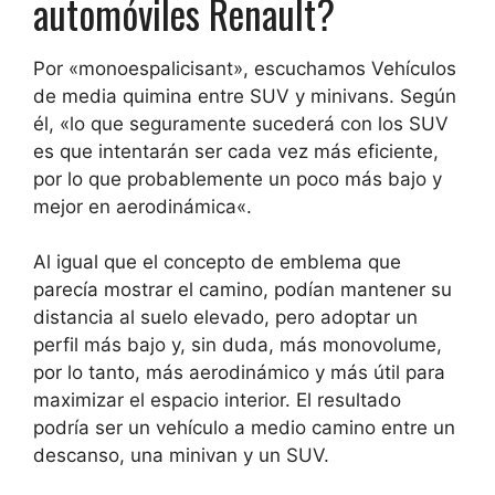
automóviles Renault?
Por «monoespalicisant», escuchamos
Vehículos
de media quimina entre SUV y minivans
. Según
él, «lo que seguramente sucederá con los SUV
es que intentarán
ser cada vez más eficiente,
por lo que probablemente un poco más bajo y
mejor en aerodinámica
«.
Al igual que el concepto de emblema que
parecía mostrar el camino, podían mantener su
distancia al suelo elevado, pero adoptar un
perfil más bajo y, sin duda, más monovolume,
por lo tanto, más aerodinámico y más útil para
maximizar el espacio interior. El resultado
podría ser un vehículo a medio camino entre un
descanso, una minivan y un SUV.