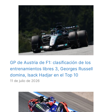
GP de Austria de F1: clasificación de los
entrenamientos libres 3, Georges Russell
domina, Isack Hadjar en el Top 10
11 de julio de 2026