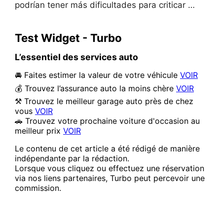
podrían tener más dificultades para criticar …