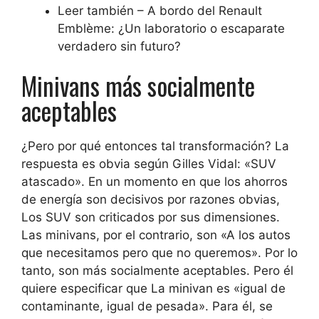
Leer también – A bordo del Renault
Emblème: ¿Un laboratorio o escaparate
verdadero sin futuro?
Minivans más socialmente
aceptables
¿Pero por qué entonces tal transformación? La
respuesta es obvia según Gilles Vidal:
«SUV
atascado»
. En un momento en que los ahorros
de energía son decisivos por razones obvias,
Los SUV son criticados por sus dimensiones
.
Las minivans, por el contrario, son
«A los autos
que necesitamos pero que no queremos»
. Por lo
tanto, son más socialmente aceptables. Pero él
quiere especificar que
La minivan es «igual de
contaminante, igual de pesada»
. Para él, se