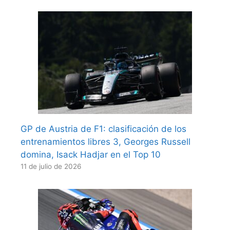
GP de Austria de F1: clasificación de los
entrenamientos libres 3, Georges Russell
domina, Isack Hadjar en el Top 10
11 de julio de 2026