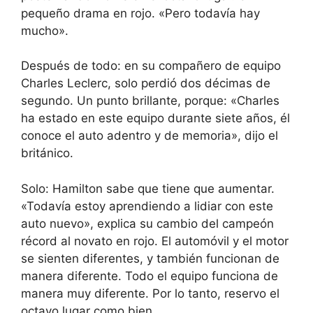
pequeño drama en rojo. «Pero todavía hay
mucho».
Después de todo: en su compañero de equipo
Charles Leclerc, solo perdió dos décimas de
segundo. Un punto brillante, porque: «Charles
ha estado en este equipo durante siete años, él
conoce el auto adentro y de memoria», dijo el
británico.
Solo: Hamilton sabe que tiene que aumentar.
«Todavía estoy aprendiendo a lidiar con este
auto nuevo», explica su cambio del campeón
récord al novato en rojo. El automóvil y el motor
se sienten diferentes, y también funcionan de
manera diferente. Todo el equipo funciona de
manera muy diferente. Por lo tanto, reservo el
octavo lugar como bien.