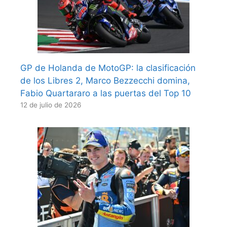
GP de Holanda de MotoGP: la clasificación
de los Libres 2, Marco Bezzecchi domina,
Fabio Quartararo a las puertas del Top 10
12 de julio de 2026