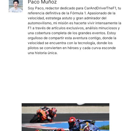
Paco Muñoz
Soy Paco, redactor dedicado para CarAndDriverTheF1, tu
referencia definitiva de la Fórmula 1. Apasionado de la
velocidad, estratega astuto y gran admirador del
automovilismo, mi misión es hacerte vivir intensamente la
F1 a través de artículos exclusivos, análisis minuciosos y
una cobertura completa de los grandes eventos. Estoy
orgulloso de compartir esta aventura contigo, donde la
velocidad se encuentra con la tecnología, donde los
pilotos se convierten en héroes y cada curva esconde
una historia única.