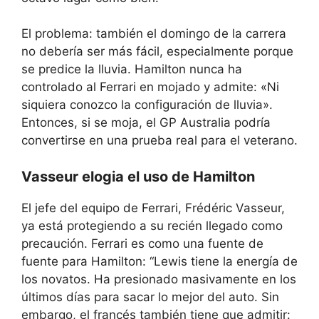
El problema: también el domingo de la carrera
no debería ser más fácil, especialmente porque
se predice la lluvia. Hamilton nunca ha
controlado al Ferrari en mojado y admite: «Ni
siquiera conozco la configuración de lluvia».
Entonces, si se moja, el GP Australia podría
convertirse en una prueba real para el veterano.
Vasseur elogia el uso de Hamilton
El jefe del equipo de Ferrari, Frédéric Vasseur,
ya está protegiendo a su recién llegado como
precaución. Ferrari es como una fuente de
fuente para Hamilton: “Lewis tiene la energía de
los novatos. Ha presionado masivamente en los
últimos días para sacar lo mejor del auto. Sin
embargo, el francés también tiene que admitir: