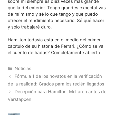
sobre mí siempre es diez veces más grande
que la del exterior. Tengo grandes expectativas
de mí mismo y sé lo que tengo y que puedo
ofrecer el rendimiento necesario. Sé qué hacer
y solo trabajaré duro.
Hamilton todavía está en el medio del primer
capítulo de su historia de Ferrari. ¿Cómo se va
el cuento de hadas? Completamente abierto.
Categorías
Noticias
Fórmula 1 de los novatos en la verificación
de la realidad: Grados para los recién llegados
Decepción para Hamilton, McLaren antes de
Verstappen