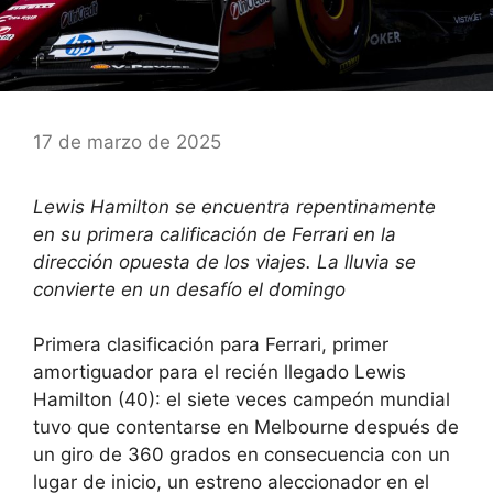
17 de marzo de 2025
Lewis Hamilton se encuentra repentinamente
en su primera calificación de Ferrari en la
dirección opuesta de los viajes. La lluvia se
convierte en un desafío el domingo
Primera clasificación para Ferrari, primer
amortiguador para el recién llegado Lewis
Hamilton (40): el siete veces campeón mundial
tuvo que contentarse en Melbourne después de
un giro de 360 ​​grados en consecuencia con un
lugar de inicio, un estreno aleccionador en el