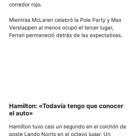
corredor rojo.
Mientras McLaren celebró la Pole Party y Max
Verstappen al menos ocupó el tercer lugar,
Ferrari permaneció detrás de las expectativas.
Hamilton: «Todavía tengo que conocer
el auto»
Hamilton tuvo casi un segundo en el colchón de
poste Lando Norris en el octavo lugar. Un