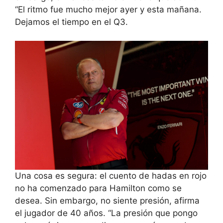
“El ritmo fue mucho mejor ayer y esta mañana.
Dejamos el tiempo en el Q3.
Una cosa es segura: el cuento de hadas en rojo
no ha comenzado para Hamilton como se
desea. Sin embargo, no siente presión, afirma
el jugador de 40 años. “La presión que pongo