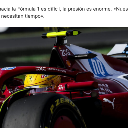
cia la Fórmula 1 es difícil, la presión es enorme. «Nues
 necesitan tiempo».