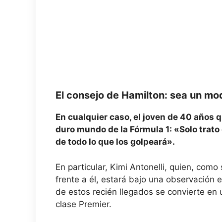
El consejo de Hamilton: sea un mo
En cualquier caso, el joven de 40 años 
duro mundo de la Fórmula 1: «Solo trato
de todo lo que los golpeará».
En particular, Kimi Antonelli, quien, com
frente a él, estará bajo una observación 
de estos recién llegados se convierte en 
clase Premier.