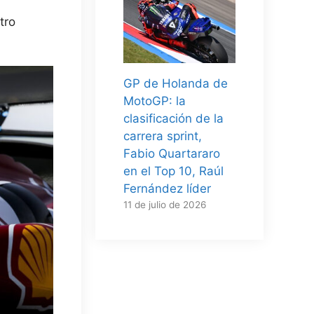
tro
GP de Holanda de
MotoGP: la
clasificación de la
carrera sprint,
Fabio Quartararo
en el Top 10, Raúl
Fernández líder
11 de julio de 2026