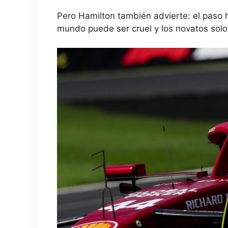
Pero Hamilton también advierte: el paso ha
mundo puede ser cruel y los novatos solo