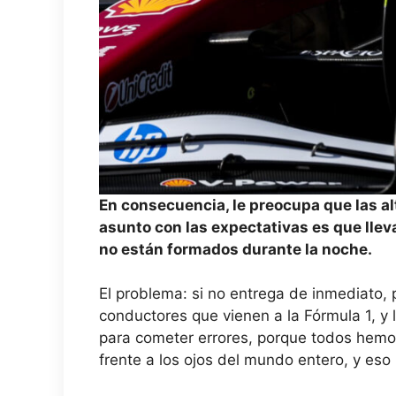
En consecuencia, le preocupa que las al
asunto con las expectativas es que ll
no están formados durante la noche.
El problema: si no entrega de inmediato,
conductores que vienen a la Fórmula 1, y
para cometer errores, porque todos hemo
frente a los ojos del mundo entero, y eso 