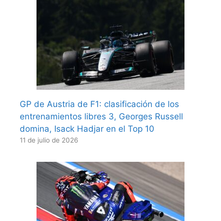
GP de Austria de F1: clasificación de los
entrenamientos libres 3, Georges Russell
domina, Isack Hadjar en el Top 10
11 de julio de 2026