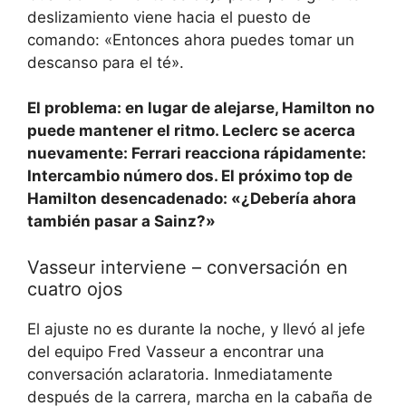
deslizamiento viene hacia el puesto de
comando: «Entonces ahora puedes tomar un
descanso para el té».
El problema: en lugar de alejarse, Hamilton no
puede mantener el ritmo. Leclerc se acerca
nuevamente: Ferrari reacciona rápidamente:
Intercambio número dos. El próximo top de
Hamilton desencadenado: «¿Debería ahora
también pasar a Sainz?»
Vasseur interviene – conversación en
cuatro ojos
El ajuste no es durante la noche, y llevó al jefe
del equipo Fred Vasseur a encontrar una
conversación aclaratoria. Inmediatamente
después de la carrera, marcha en la cabaña de