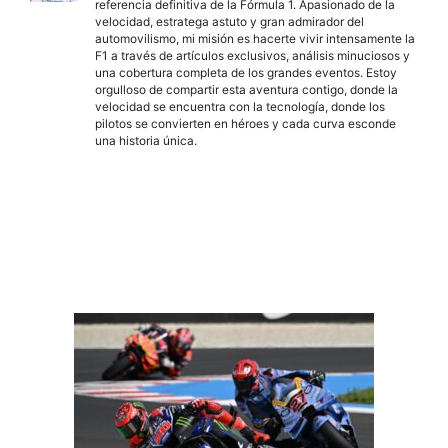
referencia definitiva de la Fórmula 1. Apasionado de la
velocidad, estratega astuto y gran admirador del
automovilismo, mi misión es hacerte vivir intensamente la
F1 a través de artículos exclusivos, análisis minuciosos y
una cobertura completa de los grandes eventos. Estoy
orgulloso de compartir esta aventura contigo, donde la
velocidad se encuentra con la tecnología, donde los
pilotos se convierten en héroes y cada curva esconde
una historia única.