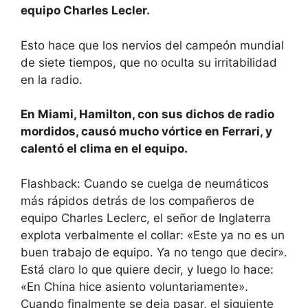
equipo Charles Lecler.
Esto hace que los nervios del campeón mundial
de siete tiempos, que no oculta su irritabilidad
en la radio.
En Miami, Hamilton, con sus dichos de radio
mordidos, causó mucho vórtice en Ferrari, y
calentó el clima en el equipo.
Flashback: Cuando se cuelga de neumáticos
más rápidos detrás de los compañeros de
equipo Charles Leclerc, el señor de Inglaterra
explota verbalmente el collar: «Este ya no es un
buen trabajo de equipo. Ya no tengo que decir».
Está claro lo que quiere decir, y luego lo hace:
«En China hice asiento voluntariamente».
Cuando finalmente se deja pasar, el siguiente