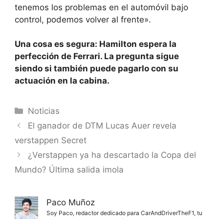
tenemos los problemas en el automóvil bajo
control, podemos volver al frente».
Una cosa es segura: Hamilton espera la
perfección de Ferrari. La pregunta sigue
siendo si también puede pagarlo con su
actuación en la cabina.
Categorías
Noticias
El ganador de DTM Lucas Auer revela
verstappen Secret
¿Verstappen ya ha descartado la Copa del
Mundo? Última salida imola
Paco Muñoz
Soy Paco, redactor dedicado para CarAndDriverTheF1, tu