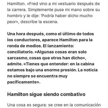
Hamilton. «Fred vino a mi vestuario después de
la carrera. Simplemente puse mi mano sobre su
hombro y le dije: ‘Podría haber dicho mucho
peor», describe la escena.
Una hora después, como el último de todos
los conductores, aparece Hamilton para la
ronda de medios. El lanzamiento:
conciliatorio. «Algunas cosas eran solo
sarcasmo, cosas que otros han dicho»,
admite. «Tienes que entender: en la cabina
estamos bajo una enorme presión. La noticia
no siempre se encuentra muy
pacíficamente».
Hamilton sigue siendo combativo
Una cosa es segura: se cree en la comunicación