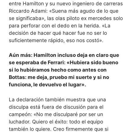
entre Hamilton y su nuevo ingeniero de carreras
Riccardo Adami: «Suena más agudo de lo que
se significaba», las olas piloto ex mercedes solo
para perforar con el dedo en la herida. «La
decisión de hacer qué hacer fue no ser lo
suficientemente rápido, eso nos costó».
Aún más: Hamilton incluso deja en claro que
se esperaba de Ferrari: «Hubiera sido bueno
si lo hubiéramos hecho como antes con
Bottas: me deja, pruebo mi suerte y si no
funciona, le devuelvo el lugar».
La declaración también muestra que una
disculpa está fuera de discusión para el
campeón: «No me disculparé por ser un
luchador. Quiero el éxito: todo el equipo
también lo quiere. Creo firmemente que si