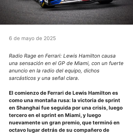
6 de mayo de 2025
Radio Rage en Ferrari: Lewis Hamilton causa
una sensación en el GP de Miami, con un fuerte
anuncio en la radio del equipo, dichos
sarcásticos y una señal clara
.
El comienzo de Ferrari de Lewis Hamilton es
como una montaña rusa: la victoria de sprint
en Shanghai fue seguida por una crisis, luego
tercero en el sprint en Miami, y luego
nuevamente un gran premio, que terminó en
octavo lugar detrás de su compañero de