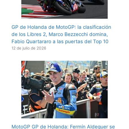
GP de Holanda de MotoGP: la clasificación
de los Libres 2, Marco Bezzecchi domina,
Fabio Quartararo a las puertas del Top 10
12 de julio de 2026
MotoGP GP de Holanda: Fermín Aldeguer se