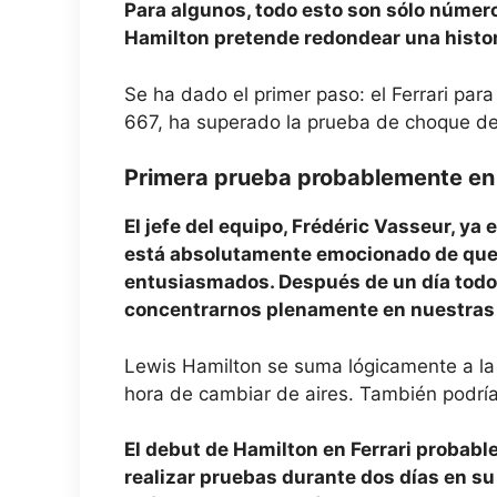
Para algunos, todo esto son sólo números
Hamilton pretende redondear una histori
Se ha dado el primer paso: el Ferrari par
667, ha superado la prueba de choque de 
Primera prueba probablemente en
El jefe del equipo, Frédéric Vasseur, y
está absolutamente emocionado de que 
entusiasmados. Después de un día todo
concentrarnos plenamente en nuestras 
Lewis Hamilton se suma lógicamente a la
hora de cambiar de aires. También podría 
El debut de Hamilton en Ferrari probable
realizar pruebas durante dos días en su