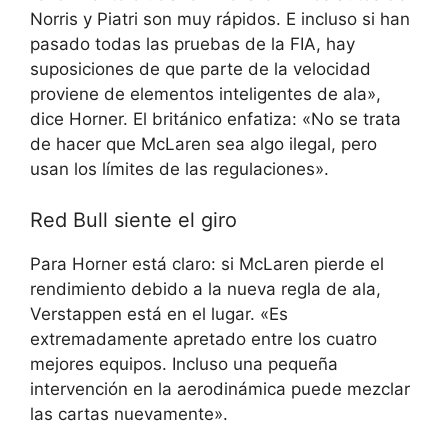
Norris y Piatri son muy rápidos. E incluso si han
pasado todas las pruebas de la FIA, hay
suposiciones de que parte de la velocidad
proviene de elementos inteligentes de ala»,
dice Horner. El británico enfatiza: «No se trata
de hacer que McLaren sea algo ilegal, pero
usan los límites de las regulaciones».
Red Bull siente el giro
Para Horner está claro: si McLaren pierde el
rendimiento debido a la nueva regla de ala,
Verstappen está en el lugar. «Es
extremadamente apretado entre los cuatro
mejores equipos. Incluso una pequeña
intervención en la aerodinámica puede mezclar
las cartas nuevamente».