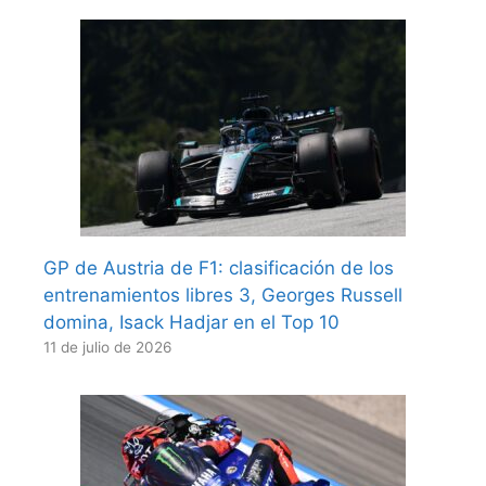
GP de Austria de F1: clasificación de los
entrenamientos libres 3, Georges Russell
domina, Isack Hadjar en el Top 10
11 de julio de 2026