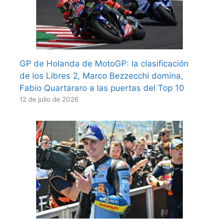
GP de Holanda de MotoGP: la clasificación
de los Libres 2, Marco Bezzecchi domina,
Fabio Quartararo a las puertas del Top 10
12 de julio de 2026