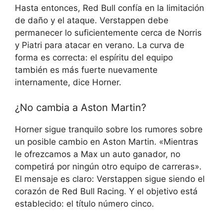
Hasta entonces, Red Bull confía en la limitación
de daño y el ataque. Verstappen debe
permanecer lo suficientemente cerca de Norris
y Piatri para atacar en verano. La curva de
forma es correcta: el espíritu del equipo
también es más fuerte nuevamente
internamente, dice Horner.
¿No cambia a Aston Martin?
Horner sigue tranquilo sobre los rumores sobre
un posible cambio en Aston Martin. «Mientras
le ofrezcamos a Max un auto ganador, no
competirá por ningún otro equipo de carreras».
El mensaje es claro: Verstappen sigue siendo el
corazón de Red Bull Racing. Y el objetivo está
establecido: el título número cinco.