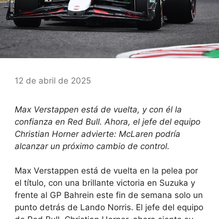
12 de abril de 2025
Max Verstappen está de vuelta, y con él la
confianza en Red Bull. Ahora, el jefe del equipo
Christian Horner advierte: McLaren podría
alcanzar un próximo cambio de control.
Max Verstappen está de vuelta en la pelea por
el título, con una brillante victoria en Suzuka y
frente al GP Bahrein este fin de semana solo un
punto detrás de Lando Norris. El jefe del equipo