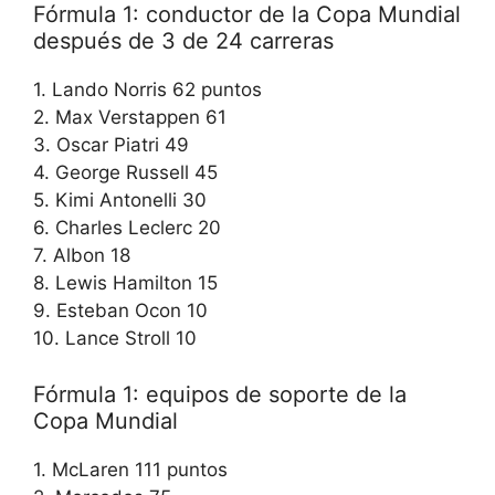
Fórmula 1: conductor de la Copa Mundial
después de 3 de 24 carreras
1. Lando Norris 62 puntos
2. Max Verstappen 61
3. Oscar Piatri 49
4. George Russell 45
5. Kimi Antonelli 30
6. Charles Leclerc 20
7. Albon 18
8. Lewis Hamilton 15
9. Esteban Ocon 10
10. Lance Stroll 10
Fórmula 1: equipos de soporte de la
Copa Mundial
1. McLaren 111 puntos