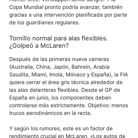
Copa Mundial pronto podría avanzar, también
gracias a una intervención planificada por parte
de los guardianes regulares.
Tornillo normal para alas flexibles.
¿Golpeó a McLaren?
Después de las primeras nueve carreras
(Australia, China, Japón, Bahrein, Arabia
Saudita, Miami, Imola, Mónaco y España), la FIA
quiere cerrar el área gris técnica alrededor de
las alas delanteras flexibles. Desde el GP de
España en junio, los componentes deben
controlarse más estrictamente. Objetivo: menos
trucos aerodinámicos en la recta.
Y según los rumores, este es un factor de
rendimiento crucial en McLaren. «Los autos de